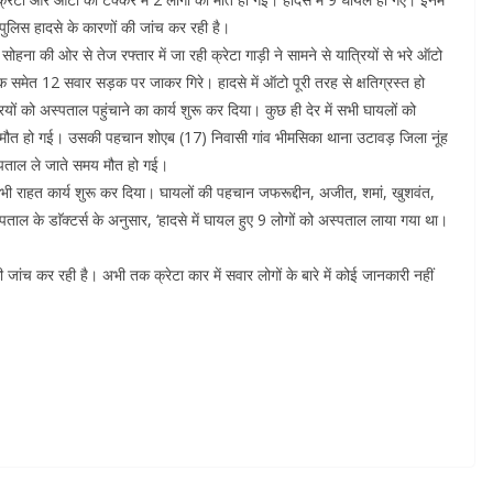
 पुलिस हादसे के कारणों की जांच कर रही है।
हना की ओर से तेज रफ्तार में जा रही क्रेटा गाड़ी ने सामने से यात्रियों से भरे ऑटो
 समेत 12 सवार सड़क पर जाकर गिरे। हादसे में ऑटो पूरी तरह से क्षतिग्रस्त हो
यों को अस्पताल पहुंचाने का कार्य शुरू कर दिया। कुछ ही देर में सभी घायलों को
ी मौत हो गई। उसकी पहचान शोएब (17) निवासी गांव भीमसिका थाना उटावड़ जिला नूंह
स्पताल ले जाते समय मौत हो गई।
 भी राहत कार्य शुरू कर दिया। घायलों की पहचान जफरूद्दीन, अजीत, शमां, खुशवंत,
पताल के डाॅक्टर्स के अनुसार, ‘हादसे में घायल हुए 9 लोगों को अस्पताल लाया गया था।
ांच कर रही है। अभी तक क्रेटा कार में सवार लोगों के बारे में कोई जानकारी नहीं