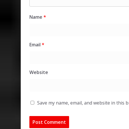
Name
*
Email
*
Website
Save my name, email, and website in this 