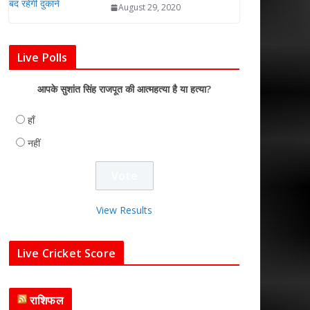
August 29, 2020
Live Polls
आपके सुशांत सिंह राजपूत की आत्महत्या है या हत्या?
हाँ
नहीं
View Results
Live Cricket Score
राशिफल