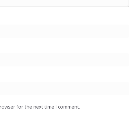
browser for the next time I comment.