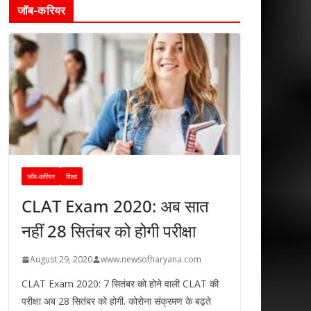
जॉब-करियर
जॉब-करियर
शिक्षा
CLAT Exam 2020: अब सात
नहीं 28 सितंबर को होगी परीक्षा
August 29, 2020
www.newsofharyana.com
CLAT Exam 2020: 7 सितंबर को होने वाली CLAT की
परीक्षा अब 28 सितंबर को होगी. कोरोना संक्रमण के बढ़ते