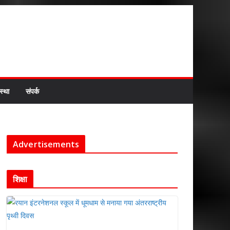
स्था
संपर्क
Advertisements
शिक्षा