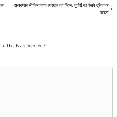
ीका
राजस्थान में फिर जागा आरक्षण का जिन्न, गुर्जरों का रेलवे ट्रैक पर
कब्जा
ired fields are marked
*