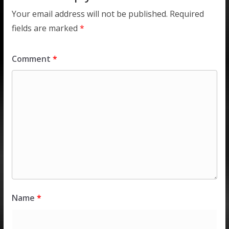
Your email address will not be published.
Required
fields are marked
*
Comment
*
Name
*