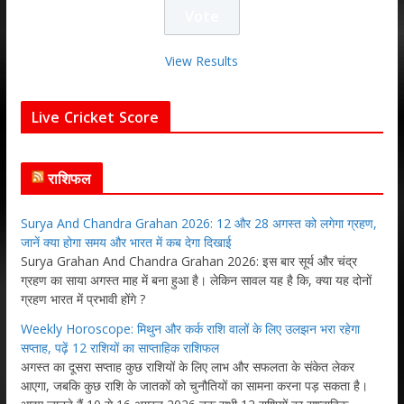
View Results
Live Cricket Score
राशिफल
Surya And Chandra Grahan 2026: 12 और 28 अगस्त को लगेगा ग्रहण,
जानें क्या होगा समय और भारत में कब देगा दिखाई
Surya Grahan And Chandra Grahan 2026: इस बार सूर्य और चंद्र
ग्रहण का साया अगस्त माह में बना हुआ है। लेकिन सावल यह है कि, क्या यह दोनों
ग्रहण भारत में प्रभावी होंगे ?
Weekly Horoscope: मिथुन और कर्क राशि वालों के लिए उलझन भरा रहेगा
सप्ताह, पढ़ें 12 राशियों का साप्ताहिक राशिफल
अगस्त का दूसरा सप्ताह कुछ राशियों के लिए लाभ और सफलता के संकेत लेकर
आएगा, जबकि कुछ राशि के जातकों को चुनौतियों का सामना करना पड़ सकता है।