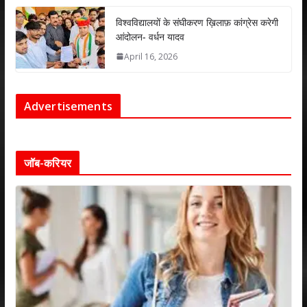
विश्वविद्यालयों के संघीकरण ख़िलाफ़ कांग्रेस करेगी
आंदोलन- वर्धन यादव
April 16, 2026
Advertisements
जॉब-करियर