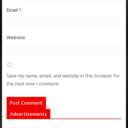
Email
*
Website
Save my name, email, and website in this browser for
the next time I comment.
Advertisements