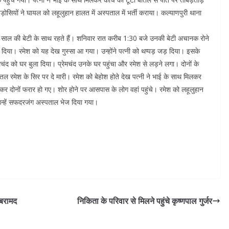
यों ने घायल को लहूलुहान हालत में अस्पताल में भर्ती कराया। कल्याणपुरी थाना
एक साल की बेटी के साथ रहते हैं। शनिवार रात करीब 1:30 बजे उनकी बेटी अचानक रोने
र दिया। रमेश को यह देख गुस्सा आ गया। उन्होंने पत्नी को थप्पड़ जड़ दिया। इसके
मचंद को घर बुला दिया। प्रेमचंद उनके घर पहुंचा और रमेश से लड़ने लगा। दोनों के
तल रमेश के सिर पर दे मारी। रमेश को बेहोश होते देख पत्नी ने भाई के साथ मिलकर
कर दोनों फरार हो गए। शोर होने पर आसपास के लोग वहां पहुंचे। रमेश को लहूलुहान
े उन्हें सफदरजंग अस्पताल भेज दिया गया।
 बरामद
निकिता के परिवार से मिलने पहुंचे कृष्णपाल गुर्जर