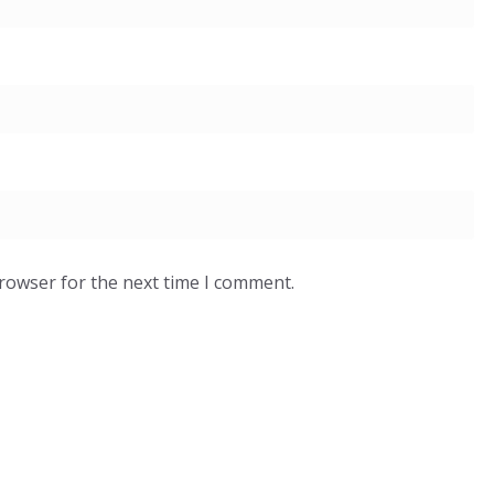
browser for the next time I comment.