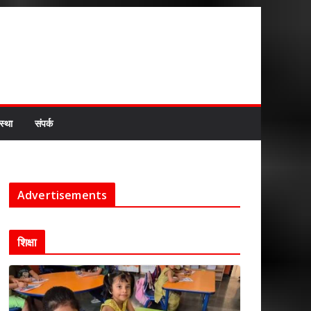
स्था
संपर्क
Advertisements
शिक्षा