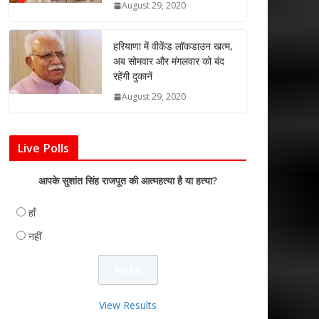
August 29, 2020
हरियाणा में वीकेंड लॉकडाउन खत्म,
अब सोमवार और मंगलवार को बंद
रहेंगी दुकानें
August 29, 2020
Live Polls
आपके सुशांत सिंह राजपूत की आत्महत्या है या हत्या?
हाँ
नहीं
View Results