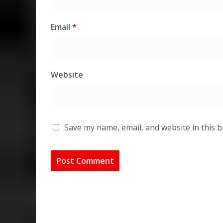
Email
*
Website
Save my name, email, and website in this 