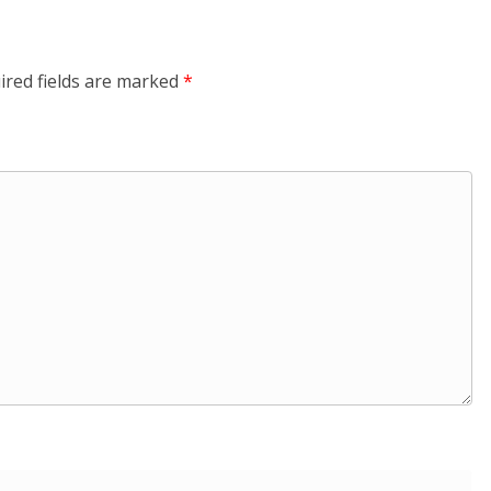
ired fields are marked
*