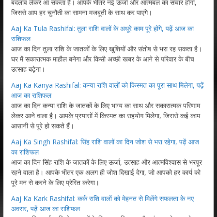
बदलाव लेकर आ सकता है। आपके भीतर नई ऊर्जा और आत्मबल का संचार होगा,
जिससे आप हर चुनौती का सामना मजबूती के साथ कर पाएंगे।
Aaj Ka Tula Rashifal: तुला राशि वालों के अधूरे काम पूरे होंगे, पढ़ें आज का
राशिफल
आज का दिन तुला राशि के जातकों के लिए खुशियों और संतोष से भरा रह सकता है।
घर में सकारात्मक माहौल बनेगा और किसी अच्छी खबर के आने से परिवार के बीच
उत्साह बढ़ेगा।
Aaj Ka Kanya Rashifal: कन्या राशि वालों को किस्मत का पूरा साथ मिलेगा, पढ़ें
आज का राशिफल
आज का दिन कन्या राशि के जातकों के लिए भाग्य का साथ और सकारात्मक परिणाम
लेकर आने वाला है। आपके प्रयासों में किस्मत का सहयोग मिलेगा, जिससे कई काम
आसानी से पूरे हो सकते हैं।
Aaj Ka Singh Rashifal: सिंह राशि वालों का दिन जोश से भरा रहेगा, पढ़ें आज
का राशिफल
आज का दिन सिंह राशि के जातकों के लिए ऊर्जा, उत्साह और आत्मविश्वास से भरपूर
रहने वाला है। आपके भीतर एक अलग ही जोश दिखाई देगा, जो आपको हर कार्य को
पूरे मन से करने के लिए प्रेरित करेगा।
Aaj Ka Kark Rashifal: कर्क राशि वालों को मेहनत से मिलेंगे सफलता के नए
अवसर, पढ़ें आज का राशिफल