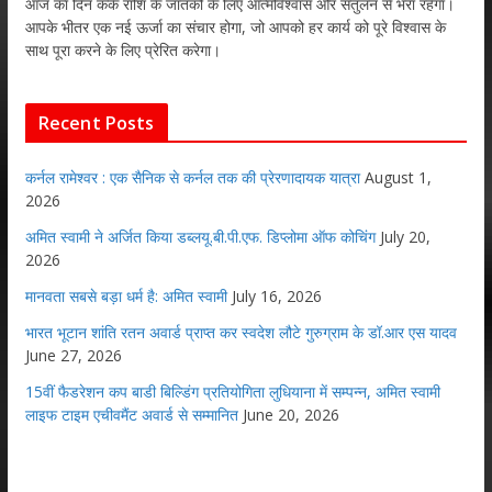
आज का दिन कर्क राशि के जातकों के लिए आत्मविश्वास और संतुलन से भरा रहेगा।
आपके भीतर एक नई ऊर्जा का संचार होगा, जो आपको हर कार्य को पूरे विश्वास के
साथ पूरा करने के लिए प्रेरित करेगा।
Recent Posts
कर्नल रामेश्वर : एक सैनिक से कर्नल तक की प्रेरणादायक यात्रा
August 1,
2026
अमित स्वामी ने अर्जित किया डब्लयू.बी.पी.एफ. डिप्लोमा ऑफ कोचिंग
July 20,
2026
मानवता सबसे बड़ा धर्म है: अमित स्वामी
July 16, 2026
भारत भूटान शांति रतन अवार्ड प्राप्त कर स्वदेश लौटे गुरुग्राम के डॉ.आर एस यादव
June 27, 2026
15वीं फैडरेशन कप बाडी बिल्डिंग प्रतियोगिता लुधियाना में सम्पन्न, अमित स्वामी
लाइफ टाइम एचीवमैंट अवार्ड से सम्मानित
June 20, 2026