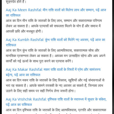
शुक्रदेव होते हैं।
Aaj Ka Meen Rashifal: मीन राशि वालों को मिलेगा लाभ और सम्मान, पढ़ें आज
का राशिफल
आज का दिन मीन राशि के जातकों के लिए लाभ, सम्मान और सकारात्मक परिणाम
लेकर आ सकता है। आपके प्रयासों को सफलता मिलने के योग हैं और समाज में
आपकी छवि और मजबूत होगी।
Aaj Ka Kumbh Rashifal: कुंभ राशि वालों को मिलेंगे नए अवसर, पढ़ें आज का
राशिफल
आज का दिन कुंभ राशि के जातकों के लिए आत्मविश्वास, सकारात्मक सोच और
मानसिक प्रसन्नता लेकर आ सकता है। आपका मन उत्साहित रहेगा और आप अपने
कार्यों को नई ऊर्जा के साथ पूरा करने का प्रयास करेंगे।
Aaj Ka Makar Rashifal: मकर राशि वालों के रिश्तों में प्रेम और सामंजस्य
बढ़ेगा, पढ़ें आज का राशिफल
आज का दिन मकर राशि के जातकों के लिए विकास, खुशियों और नई संभावनाओं से
भरा रह सकता है। आपके सामने तरक्की के नए अवसर आ सकते हैं, जिनका लाभ
उठाने के लिए सही समय पर सही निर्णय लेना जरूरी होगा।
Aaj Ka Vrishchik Rashifal: वृश्चिक राशि वालों के स्वास्थ्य में सुधार के संकेत,
पढ़ें आज का राशिफल
आज का दिन वृश्चिक राशि के जातकों के लिए आत्मविश्वास, प्रगति और सकारात्मक