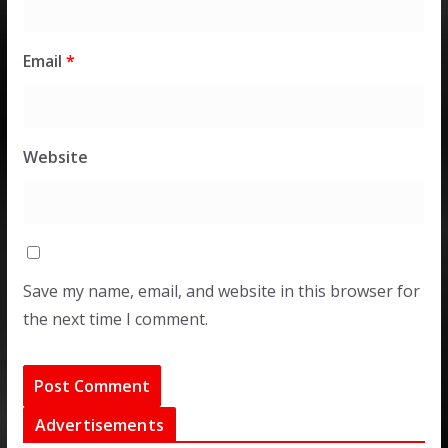
Email
*
Website
Save my name, email, and website in this browser for
the next time I comment.
Advertisements