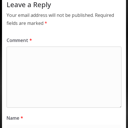
Leave a Reply
Your email address will not be published.
Required
fields are marked
*
Comment
*
Name
*