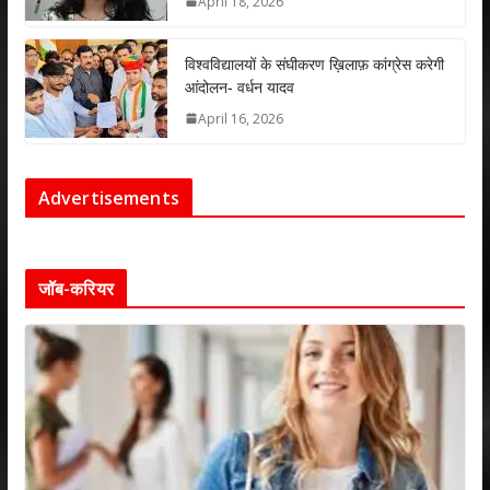
April 18, 2026
विश्वविद्यालयों के संघीकरण ख़िलाफ़ कांग्रेस करेगी
आंदोलन- वर्धन यादव
April 16, 2026
Advertisements
जॉब-करियर