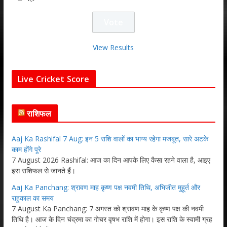
View Results
Live Cricket Score
राशिफल
Aaj Ka Rashifal 7 Aug: इन 5 राशि वालों का भाग्य रहेगा मजबूत, सारे अटके
काम होंगे पूरे
7 August 2026 Rashifal: आज का दिन आपके लिए कैसा रहने वाला है, आइए
इस राशिफल से जानते हैं।
Aaj Ka Panchang: श्रावण माह कृष्ण पक्ष नवमी तिथि, अभिजीत मुहूर्त और
राहुकाल का समय
7 August Ka Panchang: 7 अगस्त को श्रावण माह के कृष्ण पक्ष की नवमी
तिथि है। आज के दिन चंद्रमा का गोचर वृषभ राशि में होगा। इस राशि के स्वामी ग्रह