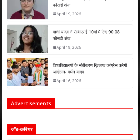
फीसदी अंक
April 19, 2026
वाणी यादव ने सीबीएसई 10वीं में लिए 90.08
फीसदी अंक
April 18, 2026
विश्वविद्यालयों के संघीकरण ख़िलाफ़ कांग्रेस करेगी
आंदोलन- वर्धन यादव
April 16, 2026
Advertisements
जॉब-करियर