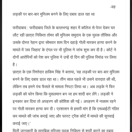
-वह
लड़की पर बार-बार मुस्लिम बनने के लिए दबाव डाल रहा था
फरीदाबाद : फरीदाबाद जिले के बल्लभगढ़ शहर में कॉलेज से पेपर देकर घर
लौट रही छात्रा निकिता तोमर की मुस्लिम समुदाय के एक युवक तौसिफ और
उसके दोस्त रेहान द्वारा सोमवार शाम दिन दहाड़े गोली मारकर हत्या करने के
मामले में ‘लव जिहाद’ के एंगल पर भी पुलिस ने जांच शुरू कर दी है। कोर्ट ने
दोनों आरोपियों को पेश कर पुलिस ने उन्हें दो दिन की पुलिस रिमांड पर लिया
है।
छात्रा के एक रिश्तेदार हाकिम सिंह ने बताया, ‘वह लड़की पर बार-बार मुस्लिम
बनने के लिए दबाव डाल रहा था। तीन साल पहले भी उसने वारदात की थी,
लेकिन तब हमने पंच फैसले से मामला निपटा लिया था। अब लड़के ने फिर
लड़की को फोन किया कि मुसलमान बन जा हम शादी कर लेंगे। लड़की ने
इनकार कर दिया तो अपहरण की कोशिश की गई। अपहरण में नाकाम रहने
पर गोली मारकर हत्या कर दी। प्रशासन से हमारी मांग है कि एसआईटी गठित
कर मामले की जांच कराई जाए और फास्ट ट्रैक कोर्ट में मामले की सुनवाई
कराई जाए।’
मिली जानकारी के मुताबिक मुस्लिम युवक निकिता से शादी करने का दबाव