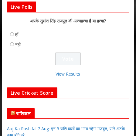
Live Polls
आपके सुशांत सिंह राजपूत की आत्महत्या है या हत्या?
हाँ
नहीं
View Results
Live Cricket Score
राशिफल
Aaj Ka Rashifal 7 Aug: इन 5 राशि वालों का भाग्य रहेगा मजबूत, सारे अटके
काम होंगे पूरे