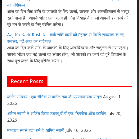
का राशिफल
आज का दिन सिंह राशि के जातकों के लिए ऊर्जा, उत्साह और आत्मविश्वास से भरपूर
रहने वाला है। आपके भीतर एक अलग ही जोश दिखाई देगा, जो आपको हर कार्य को
पूरे मन से करने के लिए प्रेरित करेगा।
Aaj Ka Kark Rashifal: कर्क राशि वालों को मेहनत से मिलेंगे सफलता के नए
अवसर, पढ़ें आज का राशिफल
आज का दिन कर्क राशि के जातकों के लिए आत्मविश्वास और संतुलन से भरा रहेगा।
आपके भीतर एक नई ऊर्जा का संचार होगा, जो आपको हर कार्य को पूरे विश्वास के
साथ पूरा करने के लिए प्रेरित करेगा।
Recent Posts
कर्नल रामेश्वर : एक सैनिक से कर्नल तक की प्रेरणादायक यात्रा
August 1,
2026
अमित स्वामी ने अर्जित किया डब्लयू.बी.पी.एफ. डिप्लोमा ऑफ कोचिंग
July 20,
2026
मानवता सबसे बड़ा धर्म है: अमित स्वामी
July 16, 2026