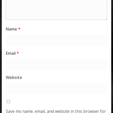
Name
*
Email
*
Website
Save my name, email, and website in this browser for