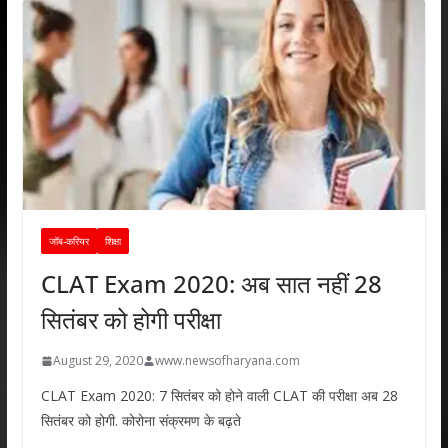
जॉब-करियर
शिक्षा
CLAT Exam 2020: अब सात नहीं 28
सितंबर को होगी परीक्षा
August 29, 2020
www.newsofharyana.com
CLAT Exam 2020: 7 सितंबर को होने वाली CLAT की परीक्षा अब 28
सितंबर को होगी. कोरोना संक्रमण के बढ़ते