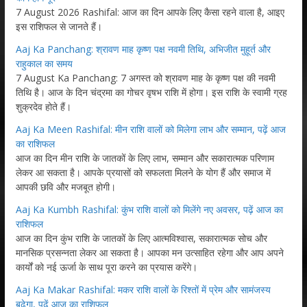
7 August 2026 Rashifal: आज का दिन आपके लिए कैसा रहने वाला है, आइए
इस राशिफल से जानते हैं।
Aaj Ka Panchang: श्रावण माह कृष्ण पक्ष नवमी तिथि, अभिजीत मुहूर्त और
राहुकाल का समय
7 August Ka Panchang: 7 अगस्त को श्रावण माह के कृष्ण पक्ष की नवमी
तिथि है। आज के दिन चंद्रमा का गोचर वृषभ राशि में होगा। इस राशि के स्वामी ग्रह
शुक्रदेव होते हैं।
Aaj Ka Meen Rashifal: मीन राशि वालों को मिलेगा लाभ और सम्मान, पढ़ें आज
का राशिफल
आज का दिन मीन राशि के जातकों के लिए लाभ, सम्मान और सकारात्मक परिणाम
लेकर आ सकता है। आपके प्रयासों को सफलता मिलने के योग हैं और समाज में
आपकी छवि और मजबूत होगी।
Aaj Ka Kumbh Rashifal: कुंभ राशि वालों को मिलेंगे नए अवसर, पढ़ें आज का
राशिफल
आज का दिन कुंभ राशि के जातकों के लिए आत्मविश्वास, सकारात्मक सोच और
मानसिक प्रसन्नता लेकर आ सकता है। आपका मन उत्साहित रहेगा और आप अपने
कार्यों को नई ऊर्जा के साथ पूरा करने का प्रयास करेंगे।
Aaj Ka Makar Rashifal: मकर राशि वालों के रिश्तों में प्रेम और सामंजस्य
बढ़ेगा, पढ़ें आज का राशिफल