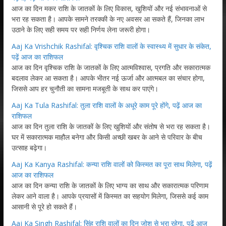
आज का दिन मकर राशि के जातकों के लिए विकास, खुशियों और नई संभावनाओं से
भरा रह सकता है। आपके सामने तरक्की के नए अवसर आ सकते हैं, जिनका लाभ
उठाने के लिए सही समय पर सही निर्णय लेना जरूरी होगा।
Aaj Ka Vrishchik Rashifal: वृश्चिक राशि वालों के स्वास्थ्य में सुधार के संकेत,
पढ़ें आज का राशिफल
आज का दिन वृश्चिक राशि के जातकों के लिए आत्मविश्वास, प्रगति और सकारात्मक
बदलाव लेकर आ सकता है। आपके भीतर नई ऊर्जा और आत्मबल का संचार होगा,
जिससे आप हर चुनौती का सामना मजबूती के साथ कर पाएंगे।
Aaj Ka Tula Rashifal: तुला राशि वालों के अधूरे काम पूरे होंगे, पढ़ें आज का
राशिफल
आज का दिन तुला राशि के जातकों के लिए खुशियों और संतोष से भरा रह सकता है।
घर में सकारात्मक माहौल बनेगा और किसी अच्छी खबर के आने से परिवार के बीच
उत्साह बढ़ेगा।
Aaj Ka Kanya Rashifal: कन्या राशि वालों को किस्मत का पूरा साथ मिलेगा, पढ़ें
आज का राशिफल
आज का दिन कन्या राशि के जातकों के लिए भाग्य का साथ और सकारात्मक परिणाम
लेकर आने वाला है। आपके प्रयासों में किस्मत का सहयोग मिलेगा, जिससे कई काम
आसानी से पूरे हो सकते हैं।
Aaj Ka Singh Rashifal: सिंह राशि वालों का दिन जोश से भरा रहेगा, पढ़ें आज