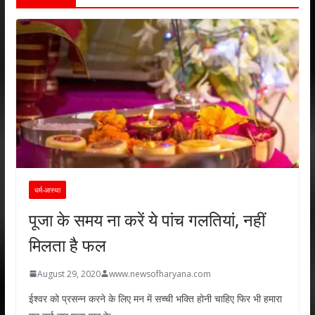
धर्म-आस्था
पूजा के समय ना करें ये पांच गलतियां, नहीं
मिलता है फल
August 29, 2020
www.newsofharyana.com
ईश्वर को प्रसन्न करने के लिए मन में सच्ची भक्ति होनी चाहिए फिर भी हमारा