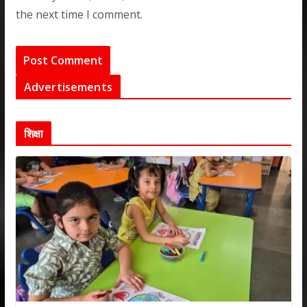
the next time I comment.
Advertisements
शिक्षा