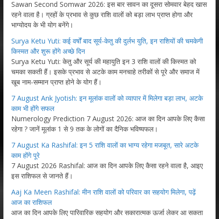
Sawan Second Somwar 2026: इस बार सावन का दूसरा सोमवार बेहद खास
रहने वाला है। ग्रहों के प्रभाव से कुछ राशि वालों को बड़ा लाभ प्राप्त होगा और
भाग्योदय के भी योग बनेंगे।
Surya Ketu Yuti: कई वर्षों बाद सूर्य-केतु की दुर्लभ युति, इन राशियों की चमकेगी
किस्मत और शुरू होंगे अच्छे दिन
Surya Ketu Yuti: केतु और सूर्य की महायुति इन 3 राशि वालों की किस्मत को
चमका सकती हैं। इसके प्रभाव से अटके काम मनचाहे तरीकों से पूरे और समाज में
खूब नाम-सम्मान प्राप्त होने के योग हैं।
7 August Ank Jyotish: इन मूलांक वालों को व्यापार में मिलेगा बड़ा लाभ, अटके
काम भी होंगे सफल
Numerology Prediction 7 August 2026: आज का दिन आपके लिए कैसा
रहेगा ? जानें मूलांक 1 से 9 तक के लोगों का दैनिक भविष्यफल।
7 August Ka Rashifal: इन 5 राशि वालों का भाग्य रहेगा मजबूत, सारे अटके
काम होंगे पूरे
7 August 2026 Rashifal: आज का दिन आपके लिए कैसा रहने वाला है, आइए
इस राशिफल से जानते हैं।
Aaj Ka Meen Rashifal: मीन राशि वालों को परिवार का सहयोग मिलेगा, पढ़ें
आज का राशिफल
आज का दिन आपके लिए पारिवारिक सहयोग और सकारात्मक ऊर्जा लेकर आ सकता