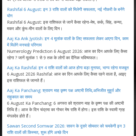
Rashifal 6 August: इन 3 राशि वालों को मिलेगी सफलता, नई नौकरी के बनेंगे
योग
Rashifal 6 August: इस राशिफल से जानें कैसा रहेगा-मेष, कर्क, सिंह, कन्या,
मकर और कुंभ-मीन वालों के लिए दिन।
Aaj Ka Ank Jyotish: इन 4 मूलांक वालों के लिए सफलता लेकर आएगा दिन, काम
में मिलेंगे मनचाहे परिणाम
Numerology Prediction 6 August 2026: आज का दिन आपके लिए कैसा
रहेगा ? जानें मूलांक 1 से 9 तक के लोगों का दैनिक भविष्यफल।
Aaj Ka Rashifal: इन 4 राशि वालों को आज होगा बड़ा मुनाफा, भाग्य रहेगा मजबूत
6 August 2026 Rashifal: आज का दिन आपके लिए कैसा रहने वाला है, आइए
इस राशिफल से जानते हैं।
Aaj Ka Panchang: श्रावण माह कृष्ण पक्ष अष्टमी तिथि,अभिजीत मुहूर्त और
राहुकाल का समय
6 August Ka Panchang: 6 अगस्त को श्रावण माह के कृष्ण पक्ष की अष्टमी
तिथि है। आज के दिन चंद्रमा का गोचर मेष राशि में होगा। इस राशि के स्वामी ग्रह
मंगलदेव होते हैं।
Sawan Second Somwar 2026: सावन के दूसरे सोमवार को चमकेगी इन 3
राशि वालों की किस्मत, शुरू होंगे अच्छे दिन