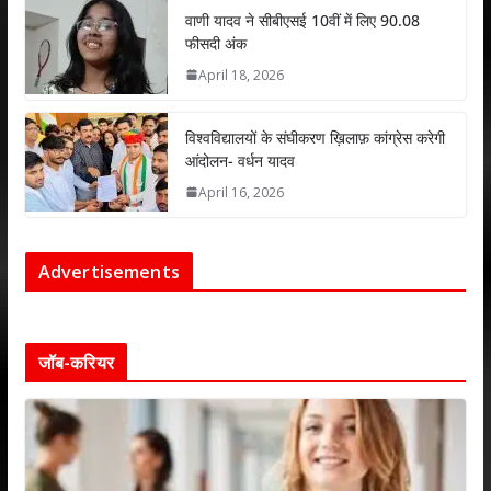
वाणी यादव ने सीबीएसई 10वीं में लिए 90.08
फीसदी अंक
April 18, 2026
विश्वविद्यालयों के संघीकरण ख़िलाफ़ कांग्रेस करेगी
आंदोलन- वर्धन यादव
April 16, 2026
Advertisements
जॉब-करियर