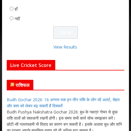
हाँ
नहीं
View Results
Live Cricket Score
राशिफल
Budh Gochar 2026: 16 अगस्त तक इन तीन राशि के लोग रहें अलर्ट, सेहत
और काम को लेकर बढ़ सकती हैं दिक्कतें
Budh Pushya Nakshatra Gochar 2026: बुध के नक्षत्र गोचर से कुछ
राशि वालों को सावधानी रखनी होगी। इस समय सभी कार्य सोच-समझकर करें।
छोटी-सी गलतफहमी भी विवाद का कारण बन सकती है। इसके अलावा बुध और शनि
का प्रभाव आपके मानसिक तनाव को भी अधिक बढ़ा सकता है।