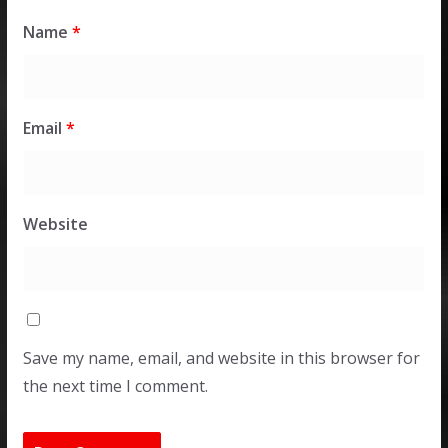
Name
*
Email
*
Website
Save my name, email, and website in this browser for
the next time I comment.