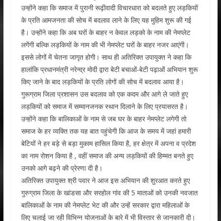
उन्होंने कहा कि समाज में पुरानी रूढ़ीवादी विचारधारा को बदलते हुए लड़कियों
के प्रति आमजनता की सोच में बदलाव लाने के लिए यह मुहिम शुरू की गई
है। उन्होंने कहा कि अब घरों के बाहर न केवल लड़को के नाम की नेमप्लेट
लगेंगी बल्कि लड़कियों के नाम की भी नेमप्लेट घरों के बाहर नजर आएंगी।
इससे लोगों में चेतना जागृत होगी। साथ ही अतिरिक्त उपायुक्त ने कहा कि
हालांकि प्रधानमंत्री नरेन्द्र मोदी द्वारा बेटी बचाओं-बेटी पढ़ाओं अभियान शुरू
किए जाने के बाद लड़कियों के प्रति लोगों की सोच में बदलाव आया है।
गुरूग्राम जिला प्रशासन उस बदलाव को एक कदम और आगे ले जाते हुए
लड़कियों को समाज में सम्मानजनक स्थान दिलाने के लिए प्रयासरत है।
उन्होंने कहा कि बालिकाओं के नाम से जब घर के बाहर नेमप्लेट लगेगी तो
समाज के हर व्यक्ति तक यह बात पहुंचेगी कि आज के समय में जहां हमारी
बेटियों ने हर बड़े से बड़ा मुकाम हासिल किया है, हर क्षेत्र में अपना व प्रदेश
का नाम रोशन किया है , वहीं समाज की अन्य लड़कियों की हिम्मत बनते हुए
उनको आगे बढ़ने की प्रेरणा दी है।
अतिरिक्त उपायुक्त श्री पवार ने आज इस अभियान की शुरआत करते हुए
गुरुग्राम जिला के खांडसा और सरहोल गांव की 5 माताओं को उनकी नवजात
बालिकाओं के नाम की नेमप्लेट भेट की और उन्हें सरकार द्वारा महिलाओं के
लिए चलाई जा रही विभिन्न योजनाओं के बारे में भी विस्तार से जानकारी दी।