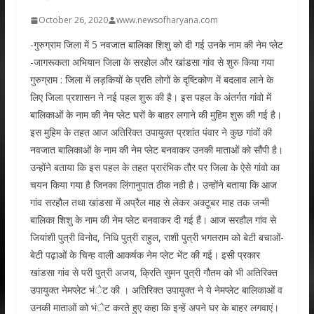
October 26, 2020
www.newsofharyana.com
-गुरुग्राम जिला में 5 नवजात बालिका शिशु को दी गई उनके नाम की नेम प्लेट
-जागरूकता अभियान जिला के सरहोल और खांडसा गांव से शुरु किया गया
गुरुग्राम : जिला में लड़कियों के प्रति लोगों के दृष्टिकोण में बदलाव लाने के
लिए जिला प्रशासन ने नई पहल शुरू की है। इस पहल के अंतर्गत गांवो में
बालिकाओं के नाम की नेम प्लेट घरों के बाहर लगाने की मुहिम शुरू की गई है।
इस मुहिम के तहत आज अतिरिक्त उपायुक्त प्रशांत पंवार ने कुछ गांवों की
नवजात बालिकाओं के नाम की नेम प्लेट बनवाकर उनकी माताओं को सौंपी है।
उन्होंने बताया कि इस पहल के तहत प्रारंभिक तौर पर जिला के ऐसे गांवो का
चयन किया गया है जिनका लिंगानुपात ठीक नही है। उन्होंने बताया कि आज
गांव सरहौल तथा खांडसा में अप्रैल माह से लेकर अक्टूबर माह तक जन्मी
बालिका शिशु के नाम की नेम प्लेट बनवाकर दी गई हैं। आज सरहौल गांव से
जियांशी पुत्री विनोद, निधि पुत्री राहुल, राशी पुत्री भगतराम को बेटी बचाओं-
बेटी पढ़ाओं के चिन्ह वाली आकर्षक नेम प्लेट भेंट की गई। इसी प्रकार
खांडसा गांव से परी पुत्री अजय, क्रिति सुमन पुत्री गौतम को भी अतिरिक्त
उपायुक्त नेमप्लेट भंेट की । अतिरिक्त उपायुक्त ने ये नेमप्लेट बालिकाओं व
उनकी माताओं को भंेट करते हुए कहा कि इन्हें अपने घर के बाहर लगवाएं।