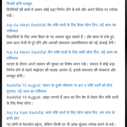
स्थिति होगी मजबूत
विरोधियों की बातों में आकर कोई बड़ा निर्णय लेने से बचें और अपने विवेक पर भरोसा
रखें।
Aaj Ka Mesh Rashifal: मेष राशि वालों के लिए कैसा रहेगा दिन, पढ़ें आज का
राशिफल
विद्यार्थियों के लिए उच्च शिक्षा के नए अवसर खुल सकते हैं। लंबे समय से रुके हुए
काम आज तेजी से पूरे होंगे और आपकी सफलता आत्मविश्वास को नई ऊंचाई देगी।
Aaj Ka Meen Rashifal: मीन राशि वालों के लिए लकी रहेगा दिन, पढ़ें आज का
राशिफल
यात्रा के दौरान अपने सामान की सुरक्षा का विशेष ध्यान रखें। व्यापार में कोई बड़ा
निर्णय लेने से पहले साझेदार की सलाह अवश्य लें, इससे सफलता की संभावना और
मजबूत होगी।
Rashifal 10 August: सावन के दूसरे सोमवार पर इन 4 राशि वालों को होगा
मुनाफा, पढ़ें आज का राशिफल
Rashifal 10 August: आइए जानते हैं आज का दिन मेष से लेकर मीन राशि वालों
के लिए कैसा रहेगा।
Aaj Ka Kark Rashifal: कर्क राशि वालों के लिए रहेगा खास दिन, धन लाभ के
बनेंगे योग
नए लोगों से मेलजोल बढ़ेगा, लेकिन किसी पर भी आंख मूंदकर भरोसा करने से बचें।