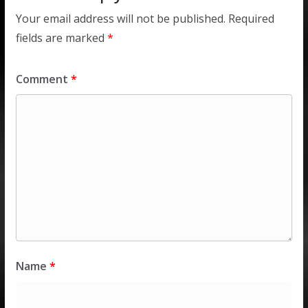
Your email address will not be published.
Required
fields are marked
*
Comment
*
Name
*