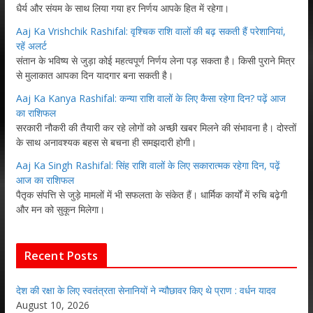
धैर्य और संयम के साथ लिया गया हर निर्णय आपके हित में रहेगा।
Aaj Ka Vrishchik Rashifal: वृश्चिक राशि वालों की बढ़ सकती हैं परेशानियां,
रहें अलर्ट
संतान के भविष्य से जुड़ा कोई महत्वपूर्ण निर्णय लेना पड़ सकता है। किसी पुराने मित्र
से मुलाकात आपका दिन यादगार बना सकती है।
Aaj Ka Kanya Rashifal: कन्या राशि वालों के लिए कैसा रहेगा दिन? पढ़ें आज
का राशिफल
सरकारी नौकरी की तैयारी कर रहे लोगों को अच्छी खबर मिलने की संभावना है। दोस्तों
के साथ अनावश्यक बहस से बचना ही समझदारी होगी।
Aaj Ka Singh Rashifal: सिंह राशि वालों के लिए सकारात्मक रहेगा दिन, पढ़ें
आज का राशिफल
पैतृक संपत्ति से जुड़े मामलों में भी सफलता के संकेत हैं। धार्मिक कार्यों में रुचि बढ़ेगी
और मन को सुकून मिलेगा।
Recent Posts
देश की रक्षा के लिए स्वतंत्रता सेनानियों ने न्यौछावर किए थे प्राण : वर्धन यादव
August 10, 2026