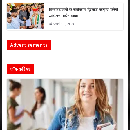
विश्वविद्यालयों के संघीकरण ख़िलाफ़ कांग्रेस करेगी
आंदोलन- वर्धन यादव
April 16, 2026
Advertisements
जॉब-करियर