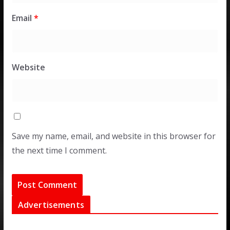
Email
*
Website
Save my name, email, and website in this browser for
the next time I comment.
Advertisements