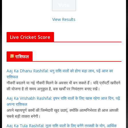
View Results
Live Cricket Score
राशिफल
Aaj Ka Dhanu Rashifal: धनु राशि वालों को होगा बड़ा लाभ, पढ़ें आज का
राशिफल
नौकरी बदलने या नई नौकरी मिलने के अवसर भी बन सकते हैं। यदि प्रॉपर्टी खरीदने
की योजना है तो समय अनुकूल है, बस खर्चों पर नियंत्रण बनाए रखें।
Aaj Ka Vrishabh Rashifal: वृषभ राशि वालों के लिए खास रहेगा आज दिन, पढ़ें
अपना राशिफल
अपने महत्वपूर्ण कामों की जिम्मेदारी खुद उठाएं, क्योंकि आत्मनिर्भरता ही आज आपकी
सबसे बड़ी ताकत बनेगी।
Aaj Ka Tula Rashifal: तुला राशि वालों के लिए बनेंगे तरक्की के योग, आर्थिक