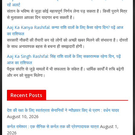
रहें अलर्ट
संतान के भविष्य से जुड़ा कोई महत्वपूर्ण निर्णय लेना पड़ सकता है। किसी पुराने मित्र
से मुलाकात आपका दिन यादगार बना सकती है।
Aaj Ka Kanya Rashifal: कन्या राशि वालों के लिए कैसा रहेगा दिन? पढ़ें आज
का राशिफल
सरकारी नौकरी की तैयारी कर रहे लोगों को अच्छी खबर मिलने की संभावना है। दोस्तों
के साथ अनावश्यक बहस से बचना ही समझदारी होगी।
Aaj Ka Singh Rashifal: सिंह राशि वालों के लिए सकारात्मक रहेगा दिन, पढ़ें
आज का राशिफल
पैतृक संपत्ति से जुड़े मामलों में भी सफलता के संकेत हैं। धार्मिक कार्यों में रुचि बढ़ेगी
और मन को सुकून मिलेगा।
Recent Posts
देश की रक्षा के लिए स्वतंत्रता सेनानियों ने न्यौछावर किए थे प्राण : वर्धन यादव
August 10, 2026
कर्नल रामेश्वर : एक सैनिक से कर्नल तक की प्रेरणादायक यात्रा
August 1,
2026