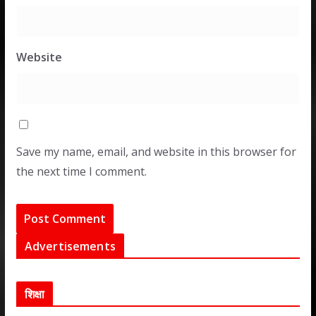
Website
Save my name, email, and website in this browser for
the next time I comment.
Advertisements
शिक्षा