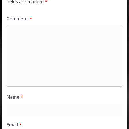
fields are marked
*
Comment
*
Name
*
Email
*