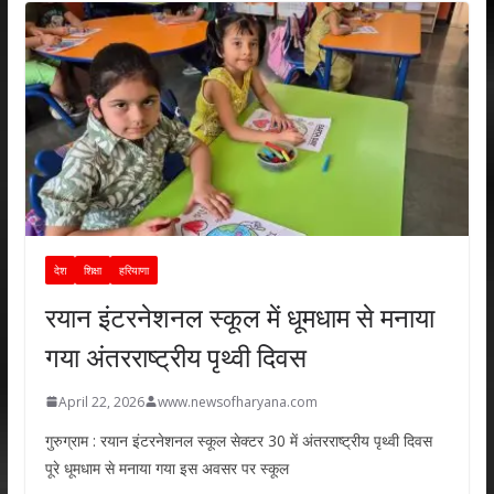
देश
शिक्षा
हरियाणा
रयान इंटरनेशनल स्कूल में धूमधाम से मनाया
गया अंतरराष्ट्रीय पृथ्वी दिवस
April 22, 2026
www.newsofharyana.com
गुरुग्राम : रयान इंटरनेशनल स्कूल सेक्टर 30 में अंतरराष्ट्रीय पृथ्वी दिवस
पूरे धूमधाम से मनाया गया इस अवसर पर स्कूल