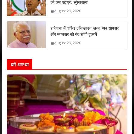
को कब पढ़ाएंगे, सुरेजवाला
August 29, 2020
हरियाणा में वीकेंड लॉकडाउन खत्म, अब सोमवार
और मंगलवार को बंद रहेंगी दुकानें
August 29, 2020
धर्म-आस्था