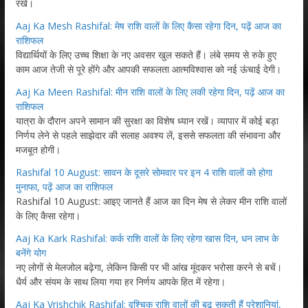
रखें।
Aaj Ka Mesh Rashifal: मेष राशि वालों के लिए कैसा रहेगा दिन, पढ़ें आज का
राशिफल
विद्यार्थियों के लिए उच्च शिक्षा के नए अवसर खुल सकते हैं। लंबे समय से रुके हुए
काम आज तेजी से पूरे होंगे और आपकी सफलता आत्मविश्वास को नई ऊंचाई देगी।
Aaj Ka Meen Rashifal: मीन राशि वालों के लिए लकी रहेगा दिन, पढ़ें आज का
राशिफल
यात्रा के दौरान अपने सामान की सुरक्षा का विशेष ध्यान रखें। व्यापार में कोई बड़ा
निर्णय लेने से पहले साझेदार की सलाह अवश्य लें, इससे सफलता की संभावना और
मजबूत होगी।
Rashifal 10 August: सावन के दूसरे सोमवार पर इन 4 राशि वालों को होगा
मुनाफा, पढ़ें आज का राशिफल
Rashifal 10 August: आइए जानते हैं आज का दिन मेष से लेकर मीन राशि वालों
के लिए कैसा रहेगा।
Aaj Ka Kark Rashifal: कर्क राशि वालों के लिए रहेगा खास दिन, धन लाभ के
बनेंगे योग
नए लोगों से मेलजोल बढ़ेगा, लेकिन किसी पर भी आंख मूंदकर भरोसा करने से बचें।
धैर्य और संयम के साथ लिया गया हर निर्णय आपके हित में रहेगा।
Aaj Ka Vrishchik Rashifal: वृश्चिक राशि वालों की बढ़ सकती हैं परेशानियां,