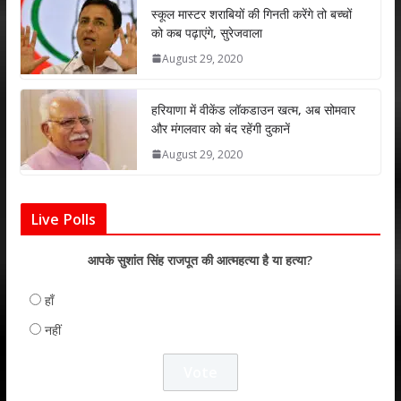
p
k
स्कूल मास्टर शराबियों की गिनती करेंगे तो बच्चों
को कब पढ़ाएंगे, सुरेजवाला
August 29, 2020
हरियाणा में वीकेंड लॉकडाउन खत्म, अब सोमवार
और मंगलवार को बंद रहेंगी दुकानें
August 29, 2020
Live Polls
आपके सुशांत सिंह राजपूत की आत्महत्या है या हत्या?
हाँ
नहीं