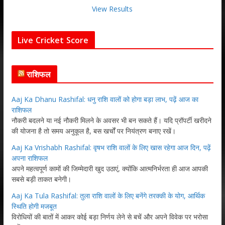
View Results
Live Cricket Score
राशिफल
Aaj Ka Dhanu Rashifal: धनु राशि वालों को होगा बड़ा लाभ, पढ़ें आज का
राशिफल
नौकरी बदलने या नई नौकरी मिलने के अवसर भी बन सकते हैं। यदि प्रॉपर्टी खरीदने
की योजना है तो समय अनुकूल है, बस खर्चों पर नियंत्रण बनाए रखें।
Aaj Ka Vrishabh Rashifal: वृषभ राशि वालों के लिए खास रहेगा आज दिन, पढ़ें
अपना राशिफल
अपने महत्वपूर्ण कामों की जिम्मेदारी खुद उठाएं, क्योंकि आत्मनिर्भरता ही आज आपकी
सबसे बड़ी ताकत बनेगी।
Aaj Ka Tula Rashifal: तुला राशि वालों के लिए बनेंगे तरक्की के योग, आर्थिक
स्थिति होगी मजबूत
विरोधियों की बातों में आकर कोई बड़ा निर्णय लेने से बचें और अपने विवेक पर भरोसा