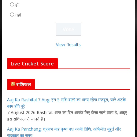
हाँ
नहीं
View Results
Live Cricket Score
राशिफल
Aaj Ka Rashifal 7 Aug: इन 5 राशि वालों का भाग्य रहेगा मजबूत, सारे अटके
काम होंगे पूरे
7 August 2026 Rashifal: आज का दिन आपके लिए कैसा रहने वाला है, आइए
इस राशिफल से जानते हैं।
Aaj Ka Panchang: श्रावण माह कृष्ण पक्ष नवमी तिथि, अभिजीत मुहूर्त और
राहुकाल का समय