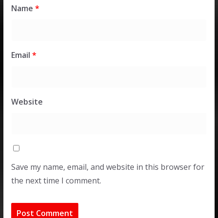
Name
*
Email
*
Website
Save my name, email, and website in this browser for
the next time I comment.