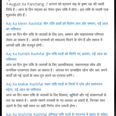
7 August Ka Panchang: 7 अगस्त को श्रावण माह के कृष्ण पक्ष की नवमी
तिथि है। आज के दिन चंद्रमा का गोचर वृषभ राशि में होगा। इस राशि के स्वामी ग्रह
शुक्रदेव होते हैं।
Aaj Ka Meen Rashifal: मीन राशि वालों को मिलेगा लाभ और सम्मान, पढ़ें आज
का राशिफल
आज का दिन मीन राशि के जातकों के लिए लाभ, सम्मान और सकारात्मक परिणाम
लेकर आ सकता है। आपके प्रयासों को सफलता मिलने के योग हैं और समाज में
आपकी छवि और मजबूत होगी।
Aaj Ka Kumbh Rashifal: कुंभ राशि वालों को मिलेंगे नए अवसर, पढ़ें आज का
राशिफल
आज का दिन कुंभ राशि के जातकों के लिए आत्मविश्वास, सकारात्मक सोच और
मानसिक प्रसन्नता लेकर आ सकता है। आपका मन उत्साहित रहेगा और आप अपने
कार्यों को नई ऊर्जा के साथ पूरा करने का प्रयास करेंगे।
Aaj Ka Makar Rashifal: मकर राशि वालों के रिश्तों में प्रेम और सामंजस्य
बढ़ेगा, पढ़ें आज का राशिफल
आज का दिन मकर राशि के जातकों के लिए विकास, खुशियों और नई संभावनाओं से
भरा रह सकता है। आपके सामने तरक्की के नए अवसर आ सकते हैं, जिनका लाभ
उठाने के लिए सही समय पर सही निर्णय लेना जरूरी होगा।
Aaj Ka Vrishchik Rashifal: वृश्चिक राशि वालों के स्वास्थ्य में सुधार के संकेत,