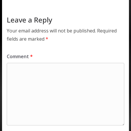
p
k
Leave a Reply
Your email address will not be published.
Required
fields are marked
*
Comment
*