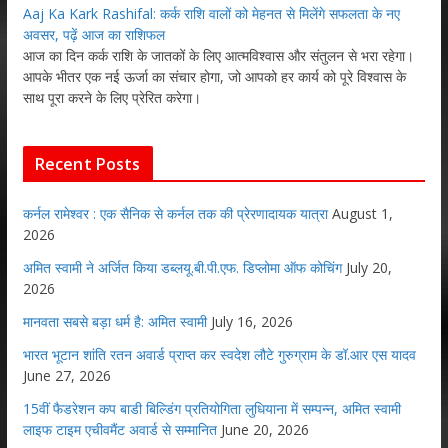
Aaj Ka Kark Rashifal: कर्क राशि वालों को मेहनत से मिलेंगे सफलता के नए
अवसर, पढ़ें आज का राशिफल
आज का दिन कर्क राशि के जातकों के लिए आत्मविश्वास और संतुलन से भरा रहेगा।
आपके भीतर एक नई ऊर्जा का संचार होगा, जो आपको हर कार्य को पूरे विश्वास के
साथ पूरा करने के लिए प्रेरित करेगा।
Recent Posts
कर्नल रामेश्वर : एक सैनिक से कर्नल तक की प्रेरणादायक यात्रा
August 1,
2026
अमित स्वामी ने अर्जित किया डब्लयू.बी.पी.एफ. डिप्लोमा ऑफ कोचिंग
July 20,
2026
मानवता सबसे बड़ा धर्म है: अमित स्वामी
July 16, 2026
भारत भूटान शांति रतन अवार्ड प्राप्त कर स्वदेश लौटे गुरुग्राम के डॉ.आर एस यादव
June 27, 2026
15वीं फैडरेशन कप बाडी बिल्डिंग प्रतियोगिता लुधियाना में सम्पन्न, अमित स्वामी
लाइफ टाइम एचीवमैंट अवार्ड से सम्मानित
June 20, 2026