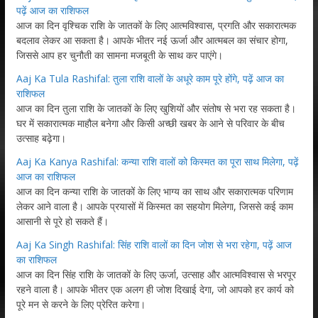
पढ़ें आज का राशिफल
आज का दिन वृश्चिक राशि के जातकों के लिए आत्मविश्वास, प्रगति और सकारात्मक
बदलाव लेकर आ सकता है। आपके भीतर नई ऊर्जा और आत्मबल का संचार होगा,
जिससे आप हर चुनौती का सामना मजबूती के साथ कर पाएंगे।
Aaj Ka Tula Rashifal: तुला राशि वालों के अधूरे काम पूरे होंगे, पढ़ें आज का
राशिफल
आज का दिन तुला राशि के जातकों के लिए खुशियों और संतोष से भरा रह सकता है।
घर में सकारात्मक माहौल बनेगा और किसी अच्छी खबर के आने से परिवार के बीच
उत्साह बढ़ेगा।
Aaj Ka Kanya Rashifal: कन्या राशि वालों को किस्मत का पूरा साथ मिलेगा, पढ़ें
आज का राशिफल
आज का दिन कन्या राशि के जातकों के लिए भाग्य का साथ और सकारात्मक परिणाम
लेकर आने वाला है। आपके प्रयासों में किस्मत का सहयोग मिलेगा, जिससे कई काम
आसानी से पूरे हो सकते हैं।
Aaj Ka Singh Rashifal: सिंह राशि वालों का दिन जोश से भरा रहेगा, पढ़ें आज
का राशिफल
आज का दिन सिंह राशि के जातकों के लिए ऊर्जा, उत्साह और आत्मविश्वास से भरपूर
रहने वाला है। आपके भीतर एक अलग ही जोश दिखाई देगा, जो आपको हर कार्य को
पूरे मन से करने के लिए प्रेरित करेगा।