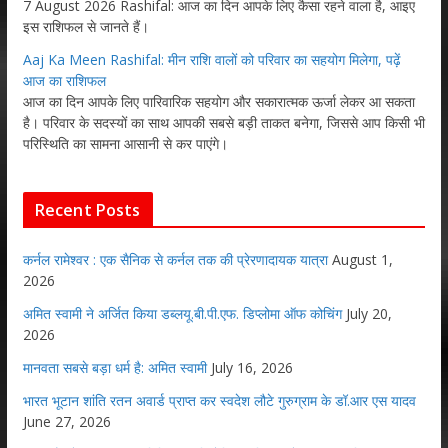
7 August 2026 Rashifal: आज का दिन आपके लिए कैसा रहने वाला है, आइए
इस राशिफल से जानते हैं।
Aaj Ka Meen Rashifal: मीन राशि वालों को परिवार का सहयोग मिलेगा, पढ़ें
आज का राशिफल
आज का दिन आपके लिए पारिवारिक सहयोग और सकारात्मक ऊर्जा लेकर आ सकता
है। परिवार के सदस्यों का साथ आपकी सबसे बड़ी ताकत बनेगा, जिससे आप किसी भी
परिस्थिति का सामना आसानी से कर पाएंगे।
Recent Posts
कर्नल रामेश्वर : एक सैनिक से कर्नल तक की प्रेरणादायक यात्रा
August 1,
2026
अमित स्वामी ने अर्जित किया डब्लयू.बी.पी.एफ. डिप्लोमा ऑफ कोचिंग
July 20,
2026
मानवता सबसे बड़ा धर्म है: अमित स्वामी
July 16, 2026
भारत भूटान शांति रतन अवार्ड प्राप्त कर स्वदेश लौटे गुरुग्राम के डॉ.आर एस यादव
June 27, 2026