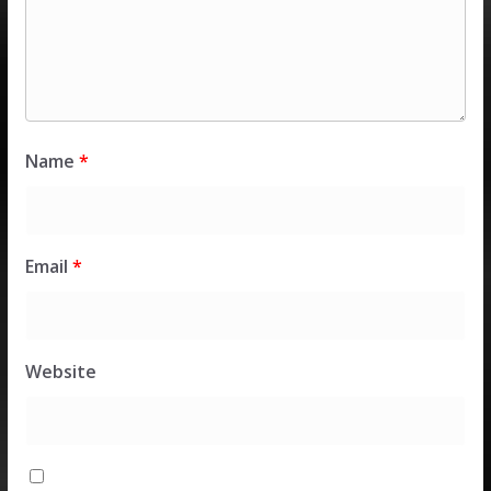
Name
*
Email
*
Website