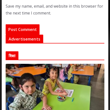
Save my name, email, and website in this browser for
the next time I comment.
Advertisements
शिक्षा