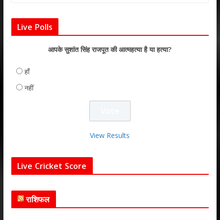
Live Polls
आपके सुशांत सिंह राजपूत की आत्महत्या है या हत्या?
हाँ
नहीं
View Results
Live Cricket Score
राशिफल