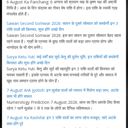
6 August Ka Panchang: 6 अगस्त को श्रावण माह के कृष्ण पक्ष की अष्टमी
तिथि है। आज के दिन चंद्रमा का गोचर मेष राशि में होगा। इस राशि के स्वामी ग्रह
मंगलदेव होते हैं।
Sawan Second Somwar 2026: सावन के दूसरे सोमवार को चमकेगी इन 3
राशि वालों की किस्मत, शुरू होंगे अच्छे दिन
Sawan Second Somwar 2026: इस बार सावन का दूसरा सोमवार बेहद खास
रहने वाला है। ग्रहों के प्रभाव से कुछ राशि वालों को बड़ा लाभ प्राप्त होगा और
भाग्योदय के भी योग बनेंगे।
Surya Ketu Yuti: कई वर्षों बाद सूर्य-केतु की दुर्लभ युति, इन राशियों की चमकेगी
किस्मत और शुरू होंगे अच्छे दिन
Surya Ketu Yuti: केतु और सूर्य की महायुति इन 3 राशि वालों की किस्मत को
चमका सकती हैं। इसके प्रभाव से अटके काम मनचाहे तरीकों से पूरे और समाज में
खूब नाम-सम्मान प्राप्त होने के योग हैं।
7 August Ank Jyotish: इन मूलांक वालों को व्यापार में मिलेगा बड़ा लाभ, अटके
काम भी होंगे सफल
Numerology Prediction 7 August 2026: आज का दिन आपके लिए कैसा
रहेगा ? जानें मूलांक 1 से 9 तक के लोगों का दैनिक भविष्यफल।
7 August Ka Rashifal: इन 5 राशि वालों का भाग्य रहेगा मजबूत, सारे अटके
काम होंगे पूरे