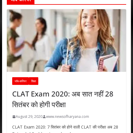
जॉब-करियर
शिक्षा
CLAT Exam 2020: अब सात नहीं 28
सितंबर को होगी परीक्षा
August 29, 2020
www.newsofharyana.com
CLAT Exam 2020: 7 सितंबर को होने वाली CLAT की परीक्षा अब 28