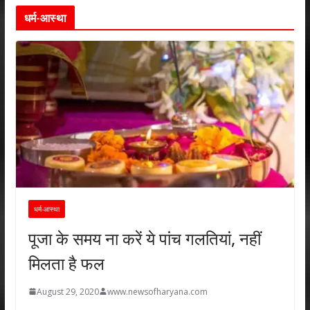
धर्म-आस्था
धर्म-आस्था
पूजा के समय ना करें ये पांच गलतियां, नहीं
मिलता है फल
August 29, 2020
www.newsofharyana.com