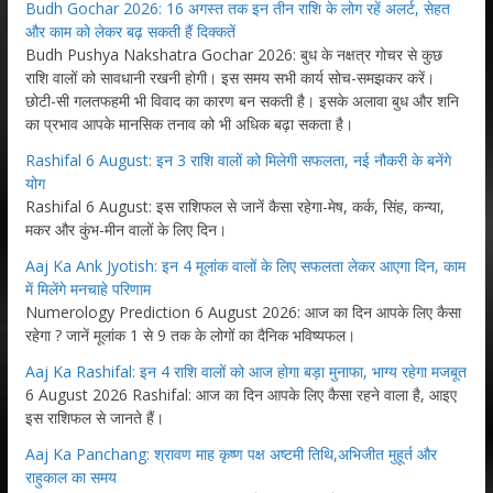
Budh Gochar 2026: 16 अगस्त तक इन तीन राशि के लोग रहें अलर्ट, सेहत
और काम को लेकर बढ़ सकती हैं दिक्कतें
Budh Pushya Nakshatra Gochar 2026: बुध के नक्षत्र गोचर से कुछ
राशि वालों को सावधानी रखनी होगी। इस समय सभी कार्य सोच-समझकर करें।
छोटी-सी गलतफहमी भी विवाद का कारण बन सकती है। इसके अलावा बुध और शनि
का प्रभाव आपके मानसिक तनाव को भी अधिक बढ़ा सकता है।
Rashifal 6 August: इन 3 राशि वालों को मिलेगी सफलता, नई नौकरी के बनेंगे
योग
Rashifal 6 August: इस राशिफल से जानें कैसा रहेगा-मेष, कर्क, सिंह, कन्या,
मकर और कुंभ-मीन वालों के लिए दिन।
Aaj Ka Ank Jyotish: इन 4 मूलांक वालों के लिए सफलता लेकर आएगा दिन, काम
में मिलेंगे मनचाहे परिणाम
Numerology Prediction 6 August 2026: आज का दिन आपके लिए कैसा
रहेगा ? जानें मूलांक 1 से 9 तक के लोगों का दैनिक भविष्यफल।
Aaj Ka Rashifal: इन 4 राशि वालों को आज होगा बड़ा मुनाफा, भाग्य रहेगा मजबूत
6 August 2026 Rashifal: आज का दिन आपके लिए कैसा रहने वाला है, आइए
इस राशिफल से जानते हैं।
Aaj Ka Panchang: श्रावण माह कृष्ण पक्ष अष्टमी तिथि,अभिजीत मुहूर्त और
राहुकाल का समय