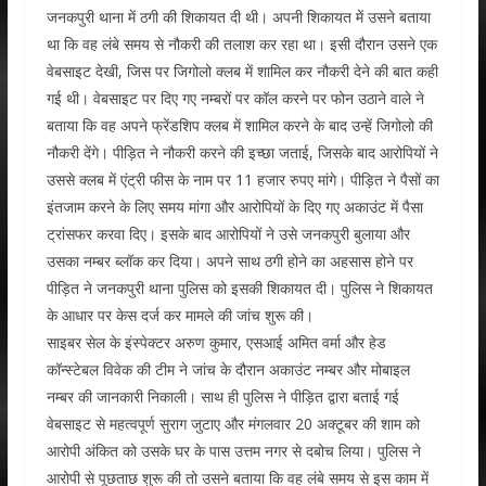
जनकपुरी थाना में ठगी की शिकायत दी थी। अपनी शिकायत में उसने बताया
था कि वह लंबे समय से नौकरी की तलाश कर रहा था। इसी दौरान उसने एक
वेबसाइट देखी, जिस पर जिगोलो क्लब में शामिल कर नौकरी देने की बात कही
गई थी। वेबसाइट पर दिए गए नम्बरों पर कॉल करने पर फोन उठाने वाले ने
बताया कि वह अपने फ्रेंडशिप क्लब में शामिल करने के बाद उन्हें जिगोलो की
नौकरी देंगे। पीड़ित ने नौकरी करने की इच्छा जताई, जिसके बाद आरोपियों ने
उससे क्लब में एंट्री फीस के नाम पर 11 हजार रुपए मांगे। पीड़ित ने पैसों का
इंतजाम करने के लिए समय मांगा और आरोपियों के दिए गए अकाउंट में पैसा
ट्रांसफर करवा दिए। इसके बाद आरोपियों ने उसे जनकपुरी बुलाया और
उसका नम्बर ब्लॉक कर दिया। अपने साथ ठगी होने का अहसास होने पर
पीड़ित ने जनकपुरी थाना पुलिस को इसकी शिकायत दी। पुलिस ने शिकायत
के आधार पर केस दर्ज कर मामले की जांच शुरू की।
साइबर सेल के इंस्पेक्टर अरुण कुमार, एसआई अमित वर्मा और हेड
कॉन्स्टेबल विवेक की टीम ने जांच के दौरान अकाउंट नम्बर और मोबाइल
नम्बर की जानकारी निकाली। साथ ही पुलिस ने पीड़ित द्वारा बताई गई
वेबसाइट से महत्वपूर्ण सुराग जुटाए और मंगलवार 20 अक्टूबर की शाम को
आरोपी अंकित को उसके घर के पास उत्तम नगर से दबोच लिया। पुलिस ने
आरोपी से पूछताछ शुरू की तो उसने बताया कि वह लंबे समय से इस काम में