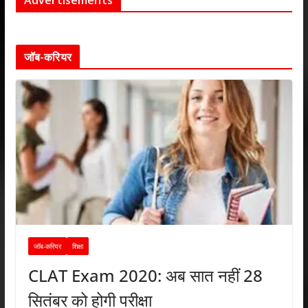
जॉब-करियर
जॉब-करियर
शिक्षा
CLAT Exam 2020: अब सात नहीं 28
सितंबर को होगी परीक्षा