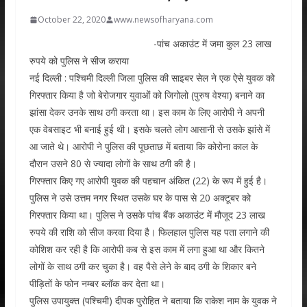
October 22, 2020
www.newsofharyana.com
-पांच अकाउंट में जमा कुल 23 लाख
रुपये को पुलिस ने सीज कराया
नई दिल्ली : पश्चिमी दिल्ली जिला पुलिस की साइबर सेल ने एक ऐसे युवक को
गिरफ्तार किया है जो बेरोजगार युवाओं को जिगोलो (पुरुष वेश्या) बनाने का
झांसा देकर उनके साथ ठगी करता था। इस काम के लिए आरोपी ने अपनी
एक वेबसाइट भी बनाई हुई थी। इसके चलते लोग आसानी से उसके झांसे में
आ जाते थे। आरोपी ने पुलिस की पूछताछ में बताया कि कोरोना काल के
दौरान उसने 80 से ज्यादा लोगों के साथ ठगी की है।
गिरफ्तार किए गए आरोपी युवक की पहचान अंकित (22) के रूप में हुई है।
पुलिस ने उसे उत्तम नगर स्थित उसके घर के पास से 20 अक्टूबर को
गिरफ्तार किया था। पुलिस ने उसके पांच बैंक अकाउंट में मौजूद 23 लाख
रुपये की राशि को सीज करवा दिया है। फिलहाल पुलिस यह पता लगाने की
कोशिश कर रही है कि आरोपी कब से इस काम में लगा हुआ था और कितने
लोगों के साथ ठगी कर चुका है। वह पैसे लेने के बाद ठगी के शिकार बने
पीड़ितों के फोन नम्बर ब्लॉक कर देता था।
पुलिस उपायुक्त (पश्चिमी) दीपक पुरोहित ने बताया कि राकेश नाम के युवक ने