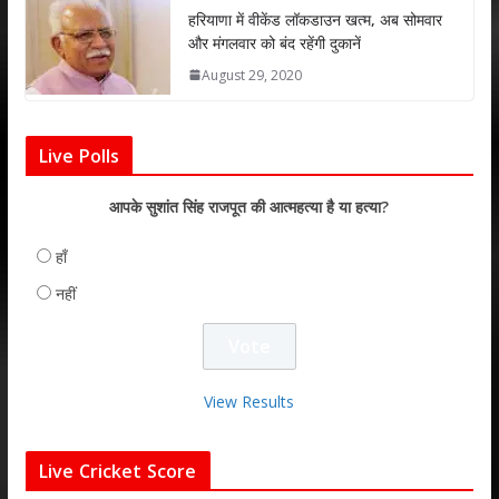
हरियाणा में वीकेंड लॉकडाउन खत्म, अब सोमवार
और मंगलवार को बंद रहेंगी दुकानें
August 29, 2020
Live Polls
आपके सुशांत सिंह राजपूत की आत्महत्या है या हत्या?
हाँ
नहीं
View Results
Live Cricket Score