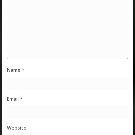
Name
*
Email
*
Website