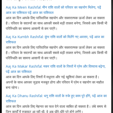
Aaj Ka Meen Rashifal: मीन राशि वालों को परिवार का सहयोग मिलेगा, पढ़ें
आज का राशिफल पढ़ें आज का राशिफल
आज का दिन आपके लिए पारिवारिक सहयोग और सकारात्मक ऊर्जा लेकर आ सकता
है। परिवार के सदस्यों का साथ आपकी सबसे बड़ी ताकत बनेगा, जिससे आप किसी भी
परिस्थिति का सामना आसानी से कर पाएंगे।
Aaj Ka Kumbh Rashifal: कुंभ राशि वालों को मिलेंगे नए अवसर, पढ़ें आज का
राशिफल
आज का दिन आपके लिए पारिवारिक सहयोग और सकारात्मक ऊर्जा लेकर आ सकता
है। परिवार के सदस्यों का साथ आपकी सबसे बड़ी ताकत बनेगा, जिससे आप किसी भी
परिस्थिति का सामना आसानी से कर पाएंगे।
Aaj Ka Makar Rashifal: मकर राशि वालों के रिश्तों में प्रेम और विश्वास बढ़ेगा,
पढ़ें आज का राशिफल
आज का दिन आपके लिए रिश्तों में मधुरता और नई खुशियां लेकर आ सकता है।
अपनों के साथ आपका जुड़ाव मजबूत होगा और परिवार में प्रेम व सहयोग का माहौल
बना रहेगा।
Aaj Ka Dhanu Rashifal: धनु राशि वालों के रुके हुए काम पूरे होंगे, पढ़ें आज का
राशिफल
आज का दिन आपके लिए मेहनत का फल देने वाला साबित हो सकता है। लंबे समय से
जिन कार्यों में रुकावट आ रही थी, वे अब धीरे-धीरे पूरे होने लगेंगे।