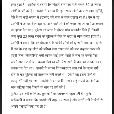
लगा हुआ है। आरोपी ने बताया कि पिछले तीन माह में ही उसने 80 से ज्यादा
लोगों से ठगी की है। आरोपी ने बताया कि इस समय लोगों के पास काम नहीं हैं,
ऐसे में वह बड़ी संख्या में इंटरनेट की मदद से काम तलाश रहे हैं। ऐसे में वह
आरोपी ने उसकी वेबसाइट पर आने वाले लोगों को ज्यादा से ज्यादा पैसा कमाने
का झांसा देता था। पुलिस को जांच के दौरान पांच अकाउंट मिले हैं, जिनमें
जमा कुल 23 लाख रुपये को पुलिस ने बैंक की मदद से सीज करवा दिया है।
आरोपी ने बताया कि वह वेबसाइट के जरिये लोगों को झांसे में लेता था। झांसे
में लेने के बाद वह लोगों को बढ़िया पैसा वापस देने की बात कहकर क्लब की
एंट्री फीस, सिक्योरिटी मनी साहित कई अन्य बातों के नाम पर उनसे पैसा
अपने अकाउंट में जमा करवा लेता था और पैसा आने के बाद वह उनके नम्बर
ब्लॉक कर देता था। आरोपी ने बताया कि ज्यादातर लोग शर्म के चलते ठगी
होने के बाद पुलिस को शिकायत नहीं करते थे। ऐसे में वह इतने दिनों से
पकड़ा भी नहीं गया था। आरोपी ने बताया कि उसने कई राज्यों के लोगों के
साथ बढ़िया काम दिलाने के नाम पर ठगी की है।
पुलिस अब ठगी के शिकार हुए लोगों की जानकारी जुटा रही है। पुलिस
अधिकारी ने बताया कि आरोपी की उम्र 22 साल है और उसने ठगी के पैसों से
अच्छी प्रॉपर्टी जमा कर ली है।