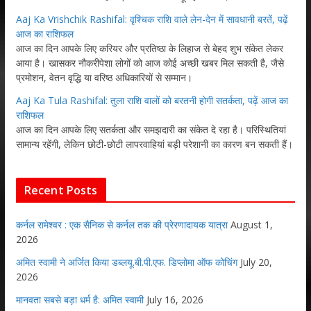
Aaj Ka Vrishchik Rashifal: वृश्चिक राशि वाले लेन-देन में सावधानी बरतें, पढ़ें
आज का राशिफल
आज का दिन आपके लिए करियर और प्रतिष्ठा के लिहाज से बेहद शुभ संकेत लेकर
आया है। खासकर नौकरीपेशा लोगों को आज कोई अच्छी खबर मिल सकती है, जैसे
प्रमोशन, वेतन वृद्धि या वरिष्ठ अधिकारियों से सम्मान।
Aaj Ka Tula Rashifal: तुला राशि वालों को बरतनी होगी सतर्कता, पढ़ें आज का
राशिफल
आज का दिन आपके लिए सतर्कता और समझदारी का संकेत दे रहा है। परिस्थितियां
सामान्य रहेंगी, लेकिन छोटी-छोटी लापरवाहियां बड़ी परेशानी का कारण बन सकती हैं।
Recent Posts
कर्नल रामेश्वर : एक सैनिक से कर्नल तक की प्रेरणादायक यात्रा
August 1,
2026
अमित स्वामी ने अर्जित किया डब्लयू.बी.पी.एफ. डिप्लोमा ऑफ कोचिंग
July 20,
2026
मानवता सबसे बड़ा धर्म है: अमित स्वामी
July 16, 2026