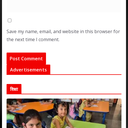
Save my name, email, and website in this browser for
the next time I comment.
Advertisements
शिक्षा