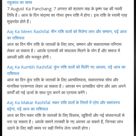
राहुकाल का समय
7 August Ka Panchang: 7 अगस्त को श्रावण माह के कृष्ण पक्ष की नवमी
तिथि है। आज के दिन चंद्रमा का गोचर वृषभ राशि में होगा। इस राशि के स्वामी ग्रह
शुक्रदेव होते हैं।
Aaj Ka Meen Rashifal: मीन राशि वालों को मिलेगा लाभ और सम्मान, पढ़ें आज
का राशिफल
आज का दिन मीन राशि के जातकों के लिए लाभ, सम्मान और सकारात्मक परिणाम
लेकर आ सकता है। आपके प्रयासों को सफलता मिलने के योग हैं और समाज में
आपकी छवि और मजबूत होगी।
Aaj Ka Kumbh Rashifal: कुंभ राशि वालों को मिलेंगे नए अवसर, पढ़ें आज का
राशिफल
आज का दिन कुंभ राशि के जातकों के लिए आत्मविश्वास, सकारात्मक सोच और
मानसिक प्रसन्नता लेकर आ सकता है। आपका मन उत्साहित रहेगा और आप अपने
कार्यों को नई ऊर्जा के साथ पूरा करने का प्रयास करेंगे।
Aaj Ka Makar Rashifal: मकर राशि वालों के रिश्तों में प्रेम और सामंजस्य
बढ़ेगा, पढ़ें आज का राशिफल
आज का दिन मकर राशि के जातकों के लिए विकास, खुशियों और नई संभावनाओं से
भरा रह सकता है। आपके सामने तरक्की के नए अवसर आ सकते हैं, जिनका लाभ
उठाने के लिए सही समय पर सही निर्णय लेना जरूरी होगा।