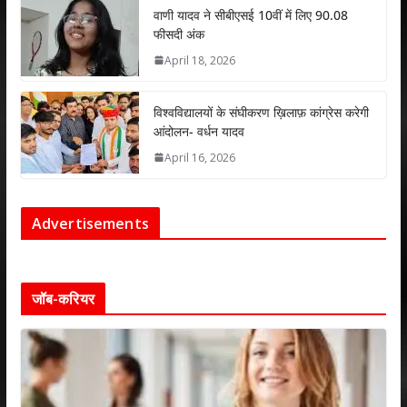
वाणी यादव ने सीबीएसई 10वीं में लिए 90.08
फीसदी अंक
April 18, 2026
विश्वविद्यालयों के संघीकरण ख़िलाफ़ कांग्रेस करेगी
आंदोलन- वर्धन यादव
April 16, 2026
Advertisements
जॉब-करियर