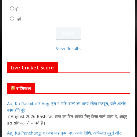
हाँ
नहीं
View Results
Live Cricket Score
राशिफल
Aaj Ka Rashifal 7 Aug: इन 5 राशि वालों का भाग्य रहेगा मजबूत, सारे अटके
काम होंगे पूरे
7 August 2026 Rashifal: आज का दिन आपके लिए कैसा रहने वाला है, आइए
इस राशिफल से जानते हैं।
Aaj Ka Panchang: श्रावण माह कृष्ण पक्ष नवमी तिथि, अभिजीत मुहूर्त और