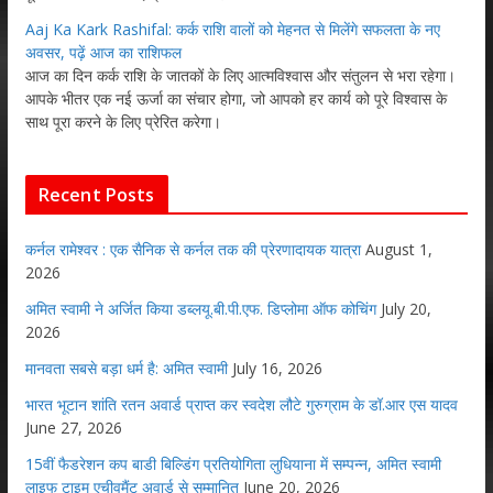
Aaj Ka Kark Rashifal: कर्क राशि वालों को मेहनत से मिलेंगे सफलता के नए
अवसर, पढ़ें आज का राशिफल
आज का दिन कर्क राशि के जातकों के लिए आत्मविश्वास और संतुलन से भरा रहेगा।
आपके भीतर एक नई ऊर्जा का संचार होगा, जो आपको हर कार्य को पूरे विश्वास के
साथ पूरा करने के लिए प्रेरित करेगा।
Recent Posts
कर्नल रामेश्वर : एक सैनिक से कर्नल तक की प्रेरणादायक यात्रा
August 1,
2026
अमित स्वामी ने अर्जित किया डब्लयू.बी.पी.एफ. डिप्लोमा ऑफ कोचिंग
July 20,
2026
मानवता सबसे बड़ा धर्म है: अमित स्वामी
July 16, 2026
भारत भूटान शांति रतन अवार्ड प्राप्त कर स्वदेश लौटे गुरुग्राम के डॉ.आर एस यादव
June 27, 2026
15वीं फैडरेशन कप बाडी बिल्डिंग प्रतियोगिता लुधियाना में सम्पन्न, अमित स्वामी
लाइफ टाइम एचीवमैंट अवार्ड से सम्मानित
June 20, 2026