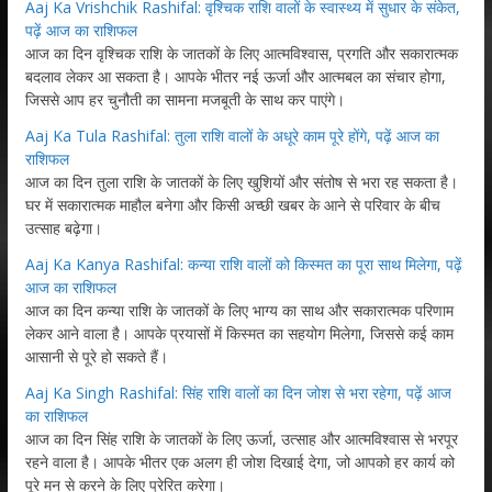
Aaj Ka Vrishchik Rashifal: वृश्चिक राशि वालों के स्वास्थ्य में सुधार के संकेत,
पढ़ें आज का राशिफल
आज का दिन वृश्चिक राशि के जातकों के लिए आत्मविश्वास, प्रगति और सकारात्मक
बदलाव लेकर आ सकता है। आपके भीतर नई ऊर्जा और आत्मबल का संचार होगा,
जिससे आप हर चुनौती का सामना मजबूती के साथ कर पाएंगे।
Aaj Ka Tula Rashifal: तुला राशि वालों के अधूरे काम पूरे होंगे, पढ़ें आज का
राशिफल
आज का दिन तुला राशि के जातकों के लिए खुशियों और संतोष से भरा रह सकता है।
घर में सकारात्मक माहौल बनेगा और किसी अच्छी खबर के आने से परिवार के बीच
उत्साह बढ़ेगा।
Aaj Ka Kanya Rashifal: कन्या राशि वालों को किस्मत का पूरा साथ मिलेगा, पढ़ें
आज का राशिफल
आज का दिन कन्या राशि के जातकों के लिए भाग्य का साथ और सकारात्मक परिणाम
लेकर आने वाला है। आपके प्रयासों में किस्मत का सहयोग मिलेगा, जिससे कई काम
आसानी से पूरे हो सकते हैं।
Aaj Ka Singh Rashifal: सिंह राशि वालों का दिन जोश से भरा रहेगा, पढ़ें आज
का राशिफल
आज का दिन सिंह राशि के जातकों के लिए ऊर्जा, उत्साह और आत्मविश्वास से भरपूर
रहने वाला है। आपके भीतर एक अलग ही जोश दिखाई देगा, जो आपको हर कार्य को
पूरे मन से करने के लिए प्रेरित करेगा।