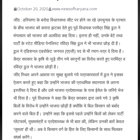
October 20, 2020
www.newsofharyana.com
जींद : हरियाणा के बरोदा विधानसभा सीट पर होने जा रहे उपचुनाव के प्रचार
के बीच भाजपा को करारा झटका देते हुए पूर्व विधायक परमेंद्र सिंह ढुल ने
मंगलवार को भाजपा को अलविदा कह दिया। इतना ही नहीं, उनके बेटे तथा
पार्टी के स्टेट मीडिया पेनलिस्ट रविंद्र सिंह ढुल ने भी भाजपा छोड़ दी है।
ढुल ने एडिशनल एडवोकेट जनरल (एएजी) पद से भी त्याग-पत्र दे दिया है।
केंद्र सरकार के कृषि से जुड़े तीन नये कानूनों का विरोध करते हुए परमिंद्र व
रविंद्र ढुल ने भाजपा छोड़ी है।
जींद स्थित अपने आवास पर सुबह बुलाये गये पत्रकारवार्ता में ढुल ने इसका
ऐलान करते हुए कहा कि उन्होंने भाजपा की प्राथमिक सदस्यता से अपना
इस्तीफा दे दिया है और उसे भाजपा प्रदेशाध्यक्ष के पास ईमेल के जरिये भेज
भी दिया है। पूर्व विधायक ने कहा कि केंद्र सरकार द्वारा लाये गये 3 कृषि
बिलों के विरोध में उन्होंने भाजपा छोड़ी है क्योंकि ये बिल किसान को बर्बाद
करने वाले बिल हैं। उन्होंने कहा कि इससे पहले उन्होंने बिलों को लेकर पार्टी
प्लेटफार्म, मुख्यमंत्री व प्रदेशाध्यक्ष से भी बात की, लेकिन उनकी बातें केवल
‘जुमला’ ही थी। अब वे किसान वर्ग के हित के लिए किसानों के साथ मिलकर
संघर्ष करेंगे।