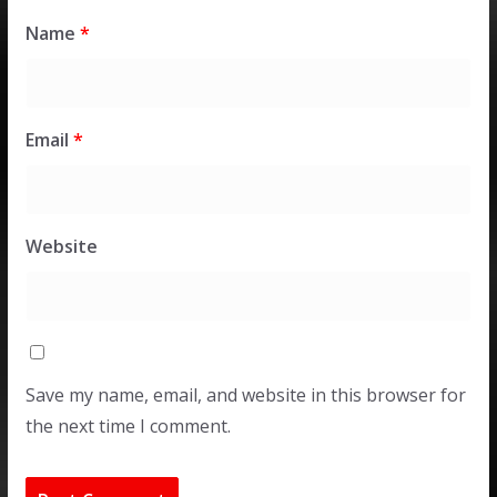
Name
*
Email
*
Website
Save my name, email, and website in this browser for
the next time I comment.