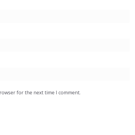
browser for the next time I comment.