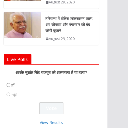
August 29, 2020
हरियाणा में वीकेंड लॉकडाउन खत्म,
अब सोमवार और मंगलवार को बंद
रहेंगी दुकानें
August 29, 2020
Live Polls
आपके सुशांत सिंह राजपूत की आत्महत्या है या हत्या?
हाँ
नहीं
View Results