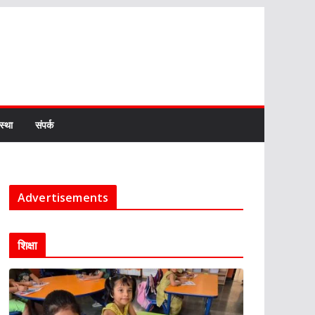
स्था
संपर्क
Advertisements
शिक्षा