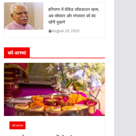
हरियाणा में वीकेंड लॉकडाउन खत्म,
अब सोमवार और मंगलवार को बंद
रहेंगी दुकानें
August 29, 2020
धर्म-आस्था
धर्म-आस्था