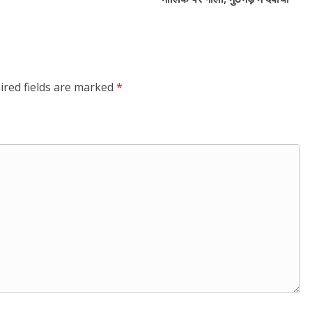
ired fields are marked
*