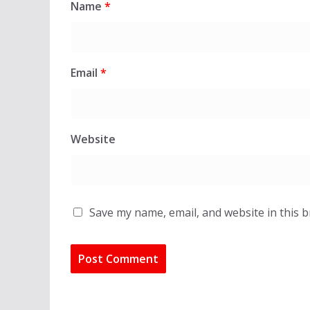
Name
*
Email
*
Website
Save my name, email, and website in this 