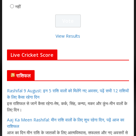
नहीं
View Results
Live Cricket Score
राशिफल
Rashifal 9 August: इन 5 राशि वालों को मिलेंगे नए अवसर, पढ़ें सभी 12 राशियों
के लिए कैसा रहेगा दिन
इस राशिफल से जानें कैसा रहेगा-मेष, कर्क, सिंह, कन्या, मकर और कुंभ-मीन वालों के
लिए दिन।
Aaj Ka Meen Rashifal: मीन राशि वालों के लिए शुभ रहेगा दिन, पढ़ें आज का
राशिफल
आज का दिन मीन राशि के जातकों के लिए आत्मविश्वास, सफलता और नए अवसरों से