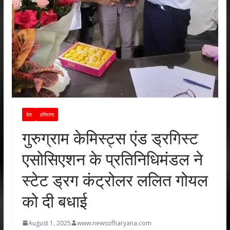
देश
हरियाणा
गुरुग्राम केमिस्ट्स एंड ड्रगिस्ट
एसोसिएशन के प्रतिनिधिमंडल ने
स्टेट ड्रग कंट्रोलर ललित गोयल
को दी बधाई
August 1, 2025
www.newsofharyana.com