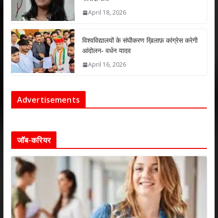
April 18, 2026
विश्वविद्यालयों के संघीकरण ख़िलाफ़ कांग्रेस करेगी
आंदोलन- वर्धन यादव
April 16, 2026
Advertisements
जॉब-करियर