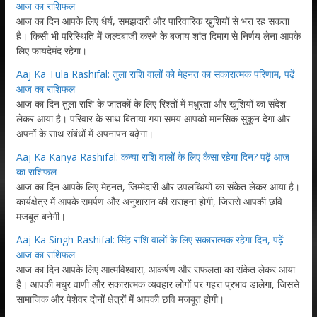
आज का राशिफल
आज का दिन आपके लिए धैर्य, समझदारी और पारिवारिक खुशियों से भरा रह सकता
है। किसी भी परिस्थिति में जल्दबाजी करने के बजाय शांत दिमाग से निर्णय लेना आपके
लिए फायदेमंद रहेगा।
Aaj Ka Tula Rashifal: तुला राशि वालों को मेहनत का सकारात्मक परिणाम, पढ़ें
आज का राशिफल
आज का दिन तुला राशि के जातकों के लिए रिश्तों में मधुरता और खुशियों का संदेश
लेकर आया है। परिवार के साथ बिताया गया समय आपको मानसिक सुकून देगा और
अपनों के साथ संबंधों में अपनापन बढ़ेगा।
Aaj Ka Kanya Rashifal: कन्या राशि वालों के लिए कैसा रहेगा दिन? पढ़ें आज
का राशिफल
आज का दिन आपके लिए मेहनत, जिम्मेदारी और उपलब्धियों का संकेत लेकर आया है।
कार्यक्षेत्र में आपके समर्पण और अनुशासन की सराहना होगी, जिससे आपकी छवि
मजबूत बनेगी।
Aaj Ka Singh Rashifal: सिंह राशि वालों के लिए सकारात्मक रहेगा दिन, पढ़ें
आज का राशिफल
आज का दिन आपके लिए आत्मविश्वास, आकर्षण और सफलता का संकेत लेकर आया
है। आपकी मधुर वाणी और सकारात्मक व्यवहार लोगों पर गहरा प्रभाव डालेगा, जिससे
सामाजिक और पेशेवर दोनों क्षेत्रों में आपकी छवि मजबूत होगी।