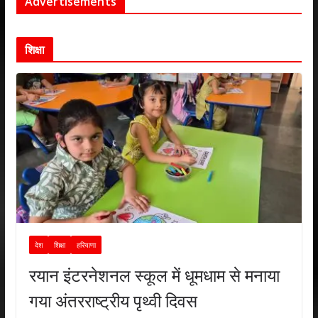
Advertisements
शिक्षा
देश
शिक्षा
हरियाणा
रयान इंटरनेशनल स्कूल में धूमधाम से मनाया
गया अंतरराष्ट्रीय पृथ्वी दिवस