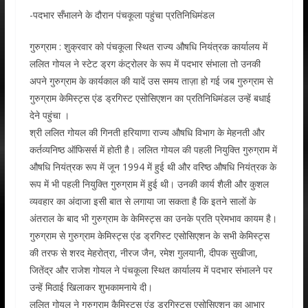
-पदभार सँभालने के दौरान पंचकूला पहुंचा प्रतिनिधिमंडल
गुरुग्राम : शुक्रवार को पंचकूला स्थित राज्य औषधि नियंत्रक कार्यालय में
ललित गोयल ने स्टेट ड्रग कंट्रोलर के रूप में पदभार संभाला तो उनकी
अपने गुरुग्राम के कार्यकाल की यादें उस समय ताज़ा हो गई जब गुरुग्राम से
गुरुग्राम केमिस्ट्स एंड ड्रगिस्ट एसोसिएशन का प्रतिनिधिमंडल उन्हें बधाई
देने पहुंचा ।
श्री ललित गोयल की गिनती हरियाणा राज्य औषधि विभाग के मेहनती और
कर्तव्यनिष्ठ ऑफिसर्स में होती है। ललित गोयल की पहली नियुक्ति गुरुग्राम में
औषधि नियंत्रक रूप में जून 1994 में हुई थी और वरिष्ठ औषधि नियंत्रक के
रूप में भी पहली नियुक्ति गुरुग्राम में हुई थी। उनकी कार्य शैली और कुशल
व्यवहार का अंदाजा इसी बात से लगाया जा सकता है कि इतने सालों के
अंतराल के बाद भी गुरुग्राम के केमिस्ट्स का उनके प्रति प्रेमभाव कायम है।
गुरुग्राम से गुरुग्राम केमिस्ट्स एंड ड्रगिस्ट एसोसिएशन के सभी केमिस्ट्स
की तरफ से शरद मेहरोत्रा, नीरज जैन, रमेश गुलयानी, दीपक सुखीजा,
जितेंद्र और राजेश गोयल ने पंचकूला स्थित कार्यालय में पदभार संभालने पर
उन्हें मिठाई खिलाकर शुभकामनाये दी।
ललित गोयल ने गुरुग्राम कैमिस्ट्स एंड ड्रगिस्ट्स एसोसिएशन का आभार