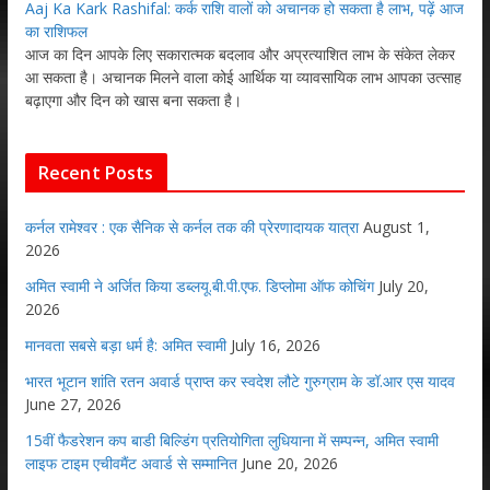
Aaj Ka Kark Rashifal: कर्क राशि वालों को अचानक हो सकता है लाभ, पढ़ें आज
का राशिफल
आज का दिन आपके लिए सकारात्मक बदलाव और अप्रत्याशित लाभ के संकेत लेकर
आ सकता है। अचानक मिलने वाला कोई आर्थिक या व्यावसायिक लाभ आपका उत्साह
बढ़ाएगा और दिन को खास बना सकता है।
Recent Posts
कर्नल रामेश्वर : एक सैनिक से कर्नल तक की प्रेरणादायक यात्रा
August 1,
2026
अमित स्वामी ने अर्जित किया डब्लयू.बी.पी.एफ. डिप्लोमा ऑफ कोचिंग
July 20,
2026
मानवता सबसे बड़ा धर्म है: अमित स्वामी
July 16, 2026
भारत भूटान शांति रतन अवार्ड प्राप्त कर स्वदेश लौटे गुरुग्राम के डॉ.आर एस यादव
June 27, 2026
15वीं फैडरेशन कप बाडी बिल्डिंग प्रतियोगिता लुधियाना में सम्पन्न, अमित स्वामी
लाइफ टाइम एचीवमैंट अवार्ड से सम्मानित
June 20, 2026