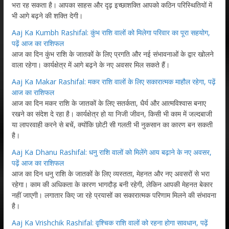
भरा रह सकता है। आपका साहस और दृढ़ इच्छाशक्ति आपको कठिन परिस्थितियों में
भी आगे बढ़ने की शक्ति देगी।
Aaj Ka Kumbh Rashifal: कुंभ राशि वालों को मिलेगा परिवार का पूरा सहयोग,
पढ़ें आज का राशिफल
आज का दिन कुंभ राशि के जातकों के लिए प्रगति और नई संभावनाओं के द्वार खोलने
वाला रहेगा। कार्यक्षेत्र में आगे बढ़ने के नए अवसर मिल सकते हैं।
Aaj Ka Makar Rashifal: मकर राशि वालों के लिए सकारात्मक माहौल रहेगा, पढ़ें
आज का राशिफल
आज का दिन मकर राशि के जातकों के लिए सतर्कता, धैर्य और आत्मविश्वास बनाए
रखने का संदेश दे रहा है। कार्यक्षेत्र हो या निजी जीवन, किसी भी काम में जल्दबाजी
या लापरवाही करने से बचें, क्योंकि छोटी सी गलती भी नुकसान का कारण बन सकती
है।
Aaj Ka Dhanu Rashifal: धनु राशि वालों को मिलेंगे आय बढ़ाने के नए अवसर,
पढ़ें आज का राशिफल
आज का दिन धनु राशि के जातकों के लिए व्यस्तता, मेहनत और नए अवसरों से भरा
रहेगा। काम की अधिकता के कारण भागदौड़ बनी रहेगी, लेकिन आपकी मेहनत बेकार
नहीं जाएगी। लगातार किए जा रहे प्रयासों का सकारात्मक परिणाम मिलने की संभावना
है।
Aaj Ka Vrishchik Rashifal: वृश्चिक राशि वालों को रहना होगा सावधान, पढ़ें