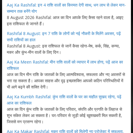
Aaj Ka Rashifal: इन 4 राशि वालों का किस्मत देगी साथ, धन लाभ से लेकर मान-
सम्मान तक बनेंगे योग
8 August 2026 Rashifal: आज का दिन आपके लिए कैसा रहने वाला है, आइए
इस राशिफल से जानते हैं।
Rashifal 8 August: इन 7 राशि के लोगों को नई नौकरी के मिलेंगे अवसर, पढ़ें
सभी राशियों का हाल
Rashifal 8 August: इस राशिफल से जानें कैसा रहेगा-मेष, कर्क, सिंह, कन्या,
मकर और कुंभ-मीन वालों के लिए दिन।
Aaj Ka Meen Rashifal: मीन राशि वालों को व्यापार में लाभ होगा, पढ़ें आज का
राशिफल
आज का दिन मीन राशि के जातकों के लिए आत्मविश्वास, सफलता और नए अवसरों से
भरा रह सकता है। आपका साहस और दृढ़ इच्छाशक्ति आपको कठिन परिस्थितियों में
भी आगे बढ़ने की शक्ति देगी।
Aaj Ka Kumbh Rashifal: कुंभ राशि वालों के घर का माहौल सुखद रहेगा, पढ़ें
आज का राशिफल
आज का दिन कुंभ राशि के जातकों के लिए परिवार, संपत्ति और प्रगति के लिहाज से
शुभ संकेत लेकर आ सकता है। घर-परिवार से जुड़ी कोई खुशखबरी मिल सकती है,
जिससे मन प्रसन्न रहेगा।
Aaj Ka Makar Rashifal: मकर राशि वालों को मिलेगी नए प्रोजेक्ट में सफलता,