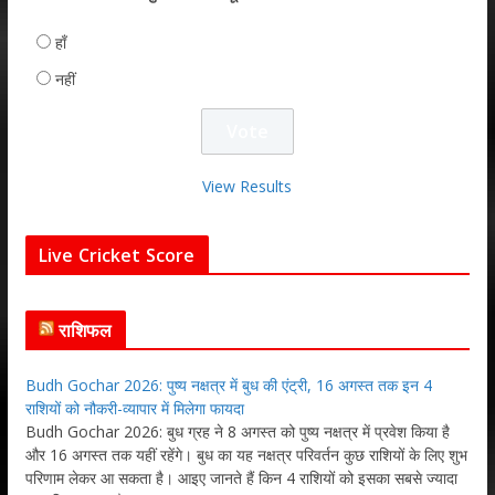
हाँ
नहीं
View Results
Live Cricket Score
राशिफल
Budh Gochar 2026: पुष्य नक्षत्र में बुध की एंट्री, 16 अगस्त तक इन 4
राशियों को नौकरी-व्यापार में मिलेगा फायदा
Budh Gochar 2026: बुध ग्रह ने 8 अगस्त को पुष्य नक्षत्र में प्रवेश किया है
और 16 अगस्त तक यहीं रहेंगे। बुध का यह नक्षत्र परिवर्तन कुछ राशियों के लिए शुभ
परिणाम लेकर आ सकता है। आइए जानते हैं किन 4 राशियों को इसका सबसे ज्यादा