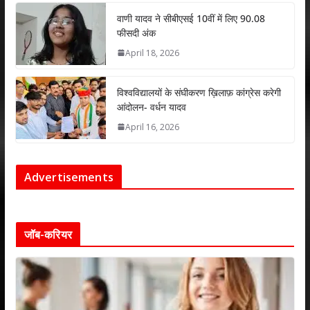
वाणी यादव ने सीबीएसई 10वीं में लिए 90.08
फीसदी अंक
April 18, 2026
विश्वविद्यालयों के संघीकरण ख़िलाफ़ कांग्रेस करेगी
आंदोलन- वर्धन यादव
April 16, 2026
Advertisements
जॉब-करियर