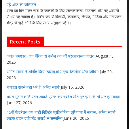
पढ़ें आज का राशिफल
आज का दिन मकर राशि के जातकों के लिए रचनात्मकता, सफलता और नए अवसरों
से भरा रह सकता है। विशेष रूप से विद्यार्थी, कलाकार, लेखक, मीडिया और मनोरंजन
क्षेत्र से जुड़े लोगों के लिए समय अनुकूल रहेगा।
Recent Posts
कर्नल रामेश्वर : एक सैनिक से कर्नल तक की प्रेरणादायक यात्रा
August 1,
2026
अमित स्वामी ने अर्जित किया डब्लयू.बी.पी.एफ. डिप्लोमा ऑफ कोचिंग
July 20,
2026
मानवता सबसे बड़ा धर्म है: अमित स्वामी
July 16, 2026
भारत भूटान शांति रतन अवार्ड प्राप्त कर स्वदेश लौटे गुरुग्राम के डॉ.आर एस यादव
June 27, 2026
15वीं फैडरेशन कप बाडी बिल्डिंग प्रतियोगिता लुधियाना में सम्पन्न, अमित स्वामी
लाइफ टाइम एचीवमैंट अवार्ड से सम्मानित
June 20, 2026