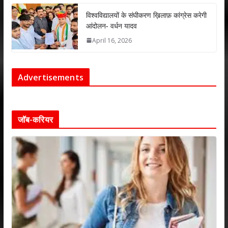
विश्वविद्यालयों के संघीकरण ख़िलाफ़ कांग्रेस करेगी
आंदोलन- वर्धन यादव
April 16, 2026
Advertisements
जॉब-करियर