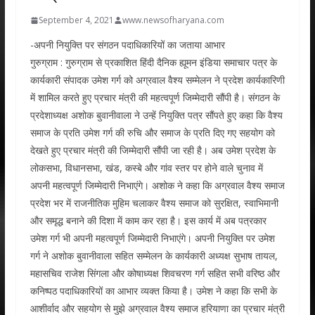
September 4, 2021
www.newsofharyana.com
-अपनी नियुक्ति पर संगठन पदाधिकारियों का जताया आभार
गुरुग्राम : गुरुग्राम से प्रकाशित हिंदी दैनिक ह्यूमन इंडिया समाचार पत्र के
कार्यकारी संपादक उमेश गर्ग को अग्रवाल वैश्य सम्मेलन ने प्रदेश कार्यकारिणी
में शामिल करते हुए प्रचार मंत्री की महत्वपूर्ण जिम्मेदारी सौंपी है। संगठन के
प्रदेशाध्यक्ष अशोक बुवानीवाला ने उन्हें नियुक्ति पत्र सौंपते हुए कहा कि वैश्य
समाज के प्रति उमेश गर्ग की रुचि और समाज के प्रति दिए गए सहयोग को
देखते हुए प्रचार मंत्री की जिम्मेदारी सौंपी जा रही है। अब उमेश प्रदेश के
लोकसभा, विधानसभा, खंड, कस्बे और गांव स्तर पर होने वाले चुनाव में
अपनी महत्वपूर्ण जिम्मेदारी निभाएंगे। अशोक ने कहा कि अग्रवाल वैश्य समाज
प्रदेश भर में राजनीतिक मुहिम चलाकर वैश्य समाज को सुरक्षित, स्वाभिमानी
और समृद्ध बनाने की दिशा में काम कर रहा है। इस कार्य में अब पत्रकार
उमेश गर्ग भी अपनी महत्वपूर्ण जिम्मेदारी निभाएंगे। अपनी नियुक्ति पर उमेश
गर्ग ने अशोक बुवानीवाला सहित सम्मेलन के कार्यकारी अध्यक्ष सुभाष तायल,
महासचिव राजेश सिंगला और कोषाध्यक्ष शिवचरण गर्ग सहित सभी वरिष्ठ और
कनिष्पठ पदाधिकारियों का आभार व्यक्त किया है। उमेश ने कहा कि सभी के
आशीर्वाद और सहयोग से मुझे अग्रवाल वैश्य समाज हरियाणा का प्रचार मंत्री