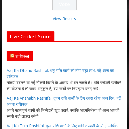
View Results
Live Cricket Score
राशिफल
Aaj Ka Dhanu Rashifal: धनु राशि वालों को होगा बड़ा लाभ, पढ़ें आज का
राशिफल
नौकरी बदलने या नई नौकरी मिलने के अवसर भी बन सकते हैं। यदि प्रॉपर्टी खरीदने
की योजना है तो समय अनुकूल है, बस खर्चों पर नियंत्रण बनाए रखें।
Aaj Ka Vrishabh Rashifal: वृषभ राशि वालों के लिए खास रहेगा आज दिन, पढ़ें
अपना राशिफल
अपने महत्वपूर्ण कामों की जिम्मेदारी खुद उठाएं, क्योंकि आत्मनिर्भरता ही आज आपकी
सबसे बड़ी ताकत बनेगी।
Aaj Ka Tula Rashifal: तुला राशि वालों के लिए बनेंगे तरक्की के योग, आर्थिक