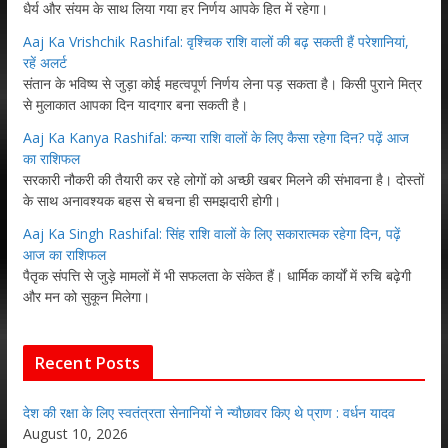
धैर्य और संयम के साथ लिया गया हर निर्णय आपके हित में रहेगा।
Aaj Ka Vrishchik Rashifal: वृश्चिक राशि वालों की बढ़ सकती हैं परेशानियां,
रहें अलर्ट
संतान के भविष्य से जुड़ा कोई महत्वपूर्ण निर्णय लेना पड़ सकता है। किसी पुराने मित्र
से मुलाकात आपका दिन यादगार बना सकती है।
Aaj Ka Kanya Rashifal: कन्या राशि वालों के लिए कैसा रहेगा दिन? पढ़ें आज
का राशिफल
सरकारी नौकरी की तैयारी कर रहे लोगों को अच्छी खबर मिलने की संभावना है। दोस्तों
के साथ अनावश्यक बहस से बचना ही समझदारी होगी।
Aaj Ka Singh Rashifal: सिंह राशि वालों के लिए सकारात्मक रहेगा दिन, पढ़ें
आज का राशिफल
पैतृक संपत्ति से जुड़े मामलों में भी सफलता के संकेत हैं। धार्मिक कार्यों में रुचि बढ़ेगी
और मन को सुकून मिलेगा।
Recent Posts
देश की रक्षा के लिए स्वतंत्रता सेनानियों ने न्यौछावर किए थे प्राण : वर्धन यादव
August 10, 2026