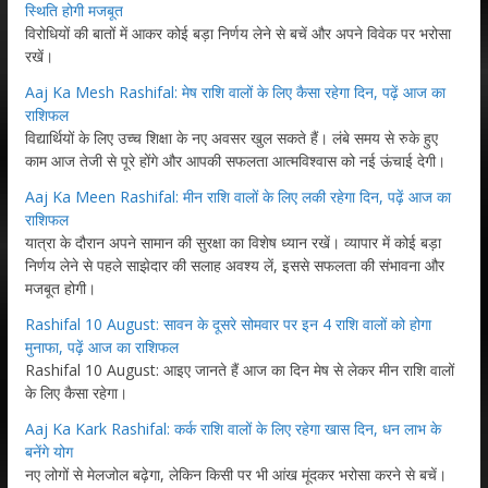
स्थिति होगी मजबूत
विरोधियों की बातों में आकर कोई बड़ा निर्णय लेने से बचें और अपने विवेक पर भरोसा
रखें।
Aaj Ka Mesh Rashifal: मेष राशि वालों के लिए कैसा रहेगा दिन, पढ़ें आज का
राशिफल
विद्यार्थियों के लिए उच्च शिक्षा के नए अवसर खुल सकते हैं। लंबे समय से रुके हुए
काम आज तेजी से पूरे होंगे और आपकी सफलता आत्मविश्वास को नई ऊंचाई देगी।
Aaj Ka Meen Rashifal: मीन राशि वालों के लिए लकी रहेगा दिन, पढ़ें आज का
राशिफल
यात्रा के दौरान अपने सामान की सुरक्षा का विशेष ध्यान रखें। व्यापार में कोई बड़ा
निर्णय लेने से पहले साझेदार की सलाह अवश्य लें, इससे सफलता की संभावना और
मजबूत होगी।
Rashifal 10 August: सावन के दूसरे सोमवार पर इन 4 राशि वालों को होगा
मुनाफा, पढ़ें आज का राशिफल
Rashifal 10 August: आइए जानते हैं आज का दिन मेष से लेकर मीन राशि वालों
के लिए कैसा रहेगा।
Aaj Ka Kark Rashifal: कर्क राशि वालों के लिए रहेगा खास दिन, धन लाभ के
बनेंगे योग
नए लोगों से मेलजोल बढ़ेगा, लेकिन किसी पर भी आंख मूंदकर भरोसा करने से बचें।