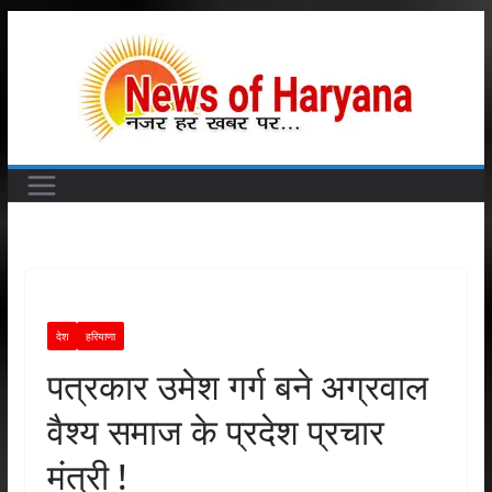
Skip
to
content
देश
हरियाणा
पत्रकार उमेश गर्ग बने अग्रवाल
वैश्य समाज के प्रदेश प्रचार
मंत्री !