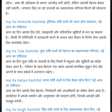
रहेगा। काम की अधिकता के कारण भागदौड़ बनी रहेगी, लेकिन आपकी मेहनत बेकार
नहीं जाएगी। लगातार किए जा रहे प्रयासों का सकारात्मक परिणाम मिलने की संभावना
है।
Aaj Ka Vrishchik Rashifal: वृश्चिक राशि वालों को रहना होगा सावधान, पढ़ें
आज का राशिफल
आज का दिन आपके लिए धैर्य, समझदारी और पारिवारिक खुशियों से भरा रह सकता
है। किसी भी परिस्थिति में जल्दबाजी करने के बजाय शांत दिमाग से निर्णय लेना आपके
लिए फायदेमंद रहेगा।
Aaj Ka Tula Rashifal: तुला राशि वालों को मेहनत का सकारात्मक परिणाम, पढ़ें
आज का राशिफल
आज का दिन तुला राशि के जातकों के लिए रिश्तों में मधुरता और खुशियों का संदेश
लेकर आया है। परिवार के साथ बिताया गया समय आपको मानसिक सुकून देगा और
अपनों के साथ संबंधों में अपनापन बढ़ेगा।
Aaj Ka Kanya Rashifal: कन्या राशि वालों के लिए कैसा रहेगा दिन? पढ़ें आज
का राशिफल
आज का दिन आपके लिए मेहनत, जिम्मेदारी और उपलब्धियों का संकेत लेकर आया है।
कार्यक्षेत्र में आपके समर्पण और अनुशासन की सराहना होगी, जिससे आपकी छवि
मजबूत बनेगी।
Aaj Ka Singh Rashifal: सिंह राशि वालों के लिए सकारात्मक रहेगा दिन, पढ़ें