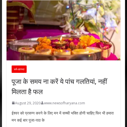
धर्म-आस्था
पूजा के समय ना करें ये पांच गलतियां, नहीं
मिलता है फल
August 29, 2020
www.newsofharyana.com
ईश्वर को प्रसन्न करने के लिए मन में सच्ची भक्ति होनी चाहिए फिर भी हमारा
मन कई बार पूजा-पाठ के