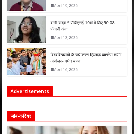
April 19, 2026
वाणी यादव ने सीबीएसई 10वीं में लिए 90.08
फीसदी अंक
April 18, 2026
विश्वविद्यालयों के संघीकरण ख़िलाफ़ कांग्रेस करेगी
आंदोलन- वर्धन यादव
April 16, 2026
Advertisements
जॉब-करियर