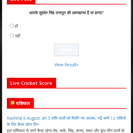
आपके सुशांत सिंह राजपूत की आत्महत्या है या हत्या?
हाँ
नहीं
View Results
Live Cricket Score
राशिफल
Rashifal 9 August: इन 5 राशि वालों को मिलेंगे नए अवसर, पढ़ें सभी 12 राशियों
के लिए कैसा रहेगा दिन
इस राशिफल से जानें कैसा रहेगा-मेष, कर्क, सिंह, कन्या, मकर और कुंभ-मीन वालों के