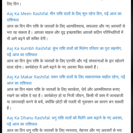
लिए दिन।
Aaj Ka Meen Rashifal: मीन राशि वालों के लिए शुभ रहेगा दिन, पढ़ें आज का
राशिफल
आज का दिन मीन राशि के जातकों के लिए आत्मविश्वास, सफलता और नए अवसरों से
भरा रह सकता है। आपका साहस और दृढ़ इच्छाशक्ति आपको कठिन परिस्थितियों में
भी आगे बढ़ने की शक्ति देगी।
Aaj Ka Kumbh Rashifal: कुंभ राशि वालों को मिलेगा परिवार का पूरा सहयोग,
पढ़ें आज का राशिफल
आज का दिन कुंभ राशि के जातकों के लिए प्रगति और नई संभावनाओं के द्वार खोलने
वाला रहेगा। कार्यक्षेत्र में आगे बढ़ने के नए अवसर मिल सकते हैं।
Aaj Ka Makar Rashifal: मकर राशि वालों के लिए सकारात्मक माहौल रहेगा, पढ़ें
आज का राशिफल
आज का दिन मकर राशि के जातकों के लिए सतर्कता, धैर्य और आत्मविश्वास बनाए
रखने का संदेश दे रहा है। कार्यक्षेत्र हो या निजी जीवन, किसी भी काम में जल्दबाजी
या लापरवाही करने से बचें, क्योंकि छोटी सी गलती भी नुकसान का कारण बन सकती
है।
Aaj Ka Dhanu Rashifal: धनु राशि वालों को मिलेंगे आय बढ़ाने के नए अवसर,
पढ़ें आज का राशिफल
आज का दिन धनु राशि के जातकों के लिए व्यस्तता, मेहनत और नए अवसरों से भरा