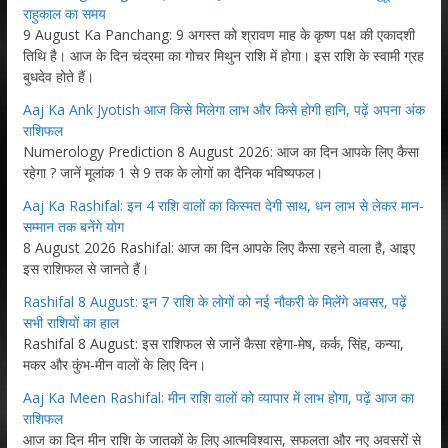
राहुकाल का समय
9 August Ka Panchang: 9 अगस्त को श्रावण माह के कृष्ण पक्ष की एकादशी
तिथि है। आज के दिन चंद्रमा का गोचर मिथुन राशि में होगा। इस राशि के स्वामी ग्रह
बुधदेव होते हैं।
Aaj Ka Ank Jyotish आज किसे मिलेगा लाभ और किसे होगी हानि, पढ़ें अपना अंक
राशिफल
Numerology Prediction 8 August 2026: आज का दिन आपके लिए कैसा
रहेगा ? जानें मूलांक 1 से 9 तक के लोगों का दैनिक भविष्यफल।
Aaj Ka Rashifal: इन 4 राशि वालों का किस्मत देगी साथ, धन लाभ से लेकर मान-
सम्मान तक बनेंगे योग
8 August 2026 Rashifal: आज का दिन आपके लिए कैसा रहने वाला है, आइए
इस राशिफल से जानते हैं।
Rashifal 8 August: इन 7 राशि के लोगों को नई नौकरी के मिलेंगे अवसर, पढ़ें
सभी राशियों का हाल
Rashifal 8 August: इस राशिफल से जानें कैसा रहेगा-मेष, कर्क, सिंह, कन्या,
मकर और कुंभ-मीन वालों के लिए दिन।
Aaj Ka Meen Rashifal: मीन राशि वालों को व्यापार में लाभ होगा, पढ़ें आज का
राशिफल
आज का दिन मीन राशि के जातकों के लिए आत्मविश्वास, सफलता और नए अवसरों से