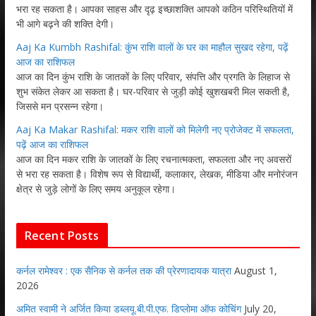
भरा रह सकता है। आपका साहस और दृढ़ इच्छाशक्ति आपको कठिन परिस्थितियों में
भी आगे बढ़ने की शक्ति देगी।
Aaj Ka Kumbh Rashifal: कुंभ राशि वालों के घर का माहौल सुखद रहेगा, पढ़ें
आज का राशिफल
आज का दिन कुंभ राशि के जातकों के लिए परिवार, संपत्ति और प्रगति के लिहाज से
शुभ संकेत लेकर आ सकता है। घर-परिवार से जुड़ी कोई खुशखबरी मिल सकती है,
जिससे मन प्रसन्न रहेगा।
Aaj Ka Makar Rashifal: मकर राशि वालों को मिलेगी नए प्रोजेक्ट में सफलता,
पढ़ें आज का राशिफल
आज का दिन मकर राशि के जातकों के लिए रचनात्मकता, सफलता और नए अवसरों
से भरा रह सकता है। विशेष रूप से विद्यार्थी, कलाकार, लेखक, मीडिया और मनोरंजन
क्षेत्र से जुड़े लोगों के लिए समय अनुकूल रहेगा।
Recent Posts
कर्नल रामेश्वर : एक सैनिक से कर्नल तक की प्रेरणादायक यात्रा
August 1,
2026
अमित स्वामी ने अर्जित किया डब्लयू.बी.पी.एफ. डिप्लोमा ऑफ कोचिंग
July 20,