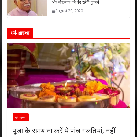
और मंगलवार को बंद रहेंगी दुकानें
August 29, 2020
धर्म-आस्था
धर्म-आस्था
पूजा के समय ना करें ये पांच गलतियां, नहीं