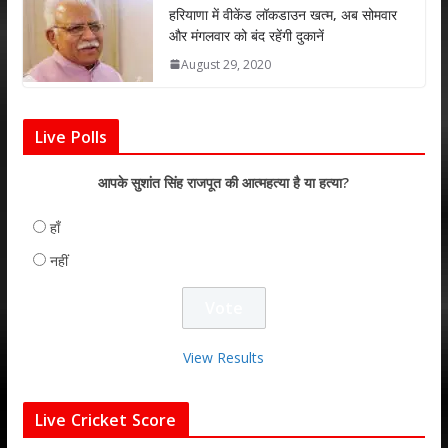
हरियाणा में वीकेंड लॉकडाउन खत्म, अब सोमवार
और मंगलवार को बंद रहेंगी दुकानें
August 29, 2020
Live Polls
आपके सुशांत सिंह राजपूत की आत्महत्या है या हत्या?
हाँ
नहीं
View Results
Live Cricket Score