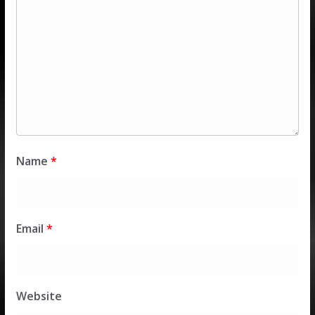
Name
*
Email
*
Website