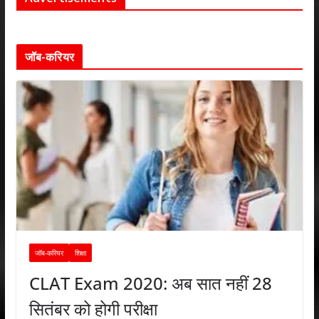
जॉब-करियर
जॉब-करियर
शिक्षा
CLAT Exam 2020: अब सात नहीं 28
सितंबर को होगी परीक्षा