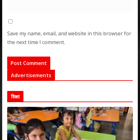
Save my name, email, and website in this browser for
the next time I comment.
Advertisements
शिक्षा