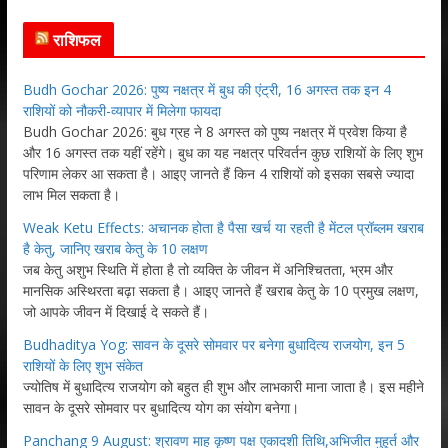
राशिफल
Budh Gochar 2026: पुष्य नक्षत्र में बुध की एंट्री, 16 अगस्त तक इन 4
राशियों को नौकरी-व्यापार में मिलेगा फायदा
Budh Gochar 2026: बुध ग्रह ने 8 अगस्त को पुष्य नक्षत्र में प्रवेश किया है
और 16 अगस्त तक यहीं रहेंगे। बुध का यह नक्षत्र परिवर्तन कुछ राशियों के लिए शुभ
परिणाम लेकर आ सकता है। आइए जानते हैं किन 4 राशियों को इसका सबसे ज्यादा
लाभ मिल सकता है।
Weak Ketu Effects: अचानक होता है पैसा खर्च या रहती है मेंटल प्रॉब्लम खराब
है केतु, जानिए खराब केतु के 10 लक्षण
जब केतु अशुभ स्थिति में होता है तो व्यक्ति के जीवन में अनिश्चितता, भ्रम और
मानसिक अस्थिरता बढ़ा सकता है। आइए जानते हैं खराब केतु के 10 प्रमुख लक्षण,
जो आपके जीवन में दिखाई दे सकते हैं।
Budhaditya Yog: सावन के दूसरे सोमवार पर बनेगा बुधादित्य राजयोग, इन 5
राशियों के लिए शुभ संकेत
ज्योतिष में बुधादित्य राजयोग को बहुत ही शुभ और लाभकारी माना जाता है। इस महीने
सावन के दूसरे सोमवार पर बुधादित्य योग का संयोग बनेगा।
Panchang 9 August: श्रावण माह कृष्ण पक्ष एकादशी तिथि,अभिजीत मुहूर्त और