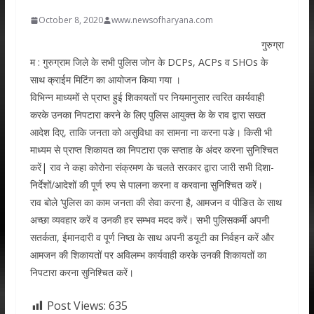
October 8, 2020
www.newsofharyana.com
गुरुग्रा
म : गुरुग्राम जिले के सभी पुलिस जोन के DCPs, ACPs व SHOs के
साथ क्राईम मिटिंग का आयोजन किया गया ।
विभिन्न माध्यमों से प्राप्त हुई शिकायतों पर नियमानुसार त्वरित कार्यवाही
करके उनका निपटारा करने के लिए पुलिस आयुक्त के के राव द्वारा सख्त
आदेश दिए, ताकि जनता को असुविधा का सामना ना करना पङे। किसी भी
माध्यम से प्राप्त शिकायत का निपटारा एक सप्ताह के अंदर करना सुनिश्चित
करें| राव ने कहा कोरोना संक्रमण के चलते सरकार द्वारा जारी सभी दिशा-
निर्देशों/आदेशों की पूर्ण रुप से पालना करना व करवाना सुनिश्चित करें।
राव बोले ‘पुलिस का काम जनता की सेवा करना है, आमजन व पीङित के साथ
अच्छा व्यवहार करें व उनकी हर सम्भव मदद करें। सभी पुलिसकर्मी अपनी
सतर्कता, ईमानदारी व पूर्ण निष्ठा के साथ अपनी डयूटी का निर्वहन करें और
आमजन की शिकायतों पर अविलम्भ कार्यवाही करके उनकी शिकायतों का
निपटारा करना सुनिश्चित करें।
Post Views:
635