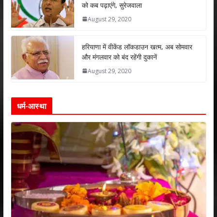
को कब पढ़ाएंगे, सुरेजवाला
August 29, 2020
हरियाणा में वीकेंड लॉकडाउन खत्म, अब सोमवार
और मंगलवार को बंद रहेंगी दुकानें
August 29, 2020
धर्म-आस्था