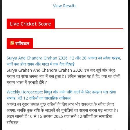
View Results
Live Cricket Score
राशिफल
Surya And Chandra Grahan 2026: 12 और 28 अगस्त को लगेगा ग्रहण,
जानें क्या होगा समय और भारत में कब देगा दिखाई
Surya Grahan And Chandra Grahan 2026: इस बार सूर्य और चंद्र
ग्रहण का साया अगस्त माह में बना हुआ है। लेकिन सावल यह है कि, क्या यह दोनों
ग्रहण भारत में प्रभावी होंगे ?
Weekly Horoscope: मिथुन और कर्क राशि वालों के लिए उलझन भरा रहेगा
सप्ताह, पढ़ें 12 राशियों का साप्ताहिक राशिफल
अगस्त का दूसरा सप्ताह कुछ राशियों के लिए लाभ और सफलता के संकेत लेकर
आएगा, जबकि कुछ राशि के जातकों को चुनौतियों का सामना करना पड़ सकता है।
आइए जानते हैं 10 से 16 अगस्त 2026 तक सभी 12 राशियों का साप्ताहिक
राशिफल।