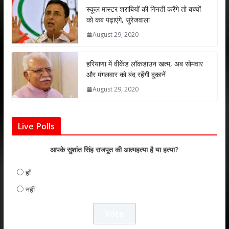
p
k
स्कूल मास्टर शराबियों की गिनती करेंगे तो बच्चों
को कब पढ़ाएंगे, सुरेजवाला
August 29, 2020
हरियाणा में वीकेंड लॉकडाउन खत्म, अब सोमवार
और मंगलवार को बंद रहेंगी दुकानें
August 29, 2020
Live Polls
आपके सुशांत सिंह राजपूत की आत्महत्या है या हत्या?
हाँ
नहीं