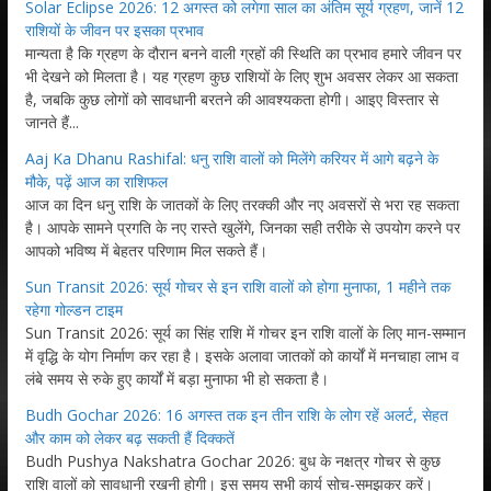
Solar Eclipse 2026: 12 अगस्त को लगेगा साल का अंतिम सूर्य ग्रहण, जानें 12
राशियों के जीवन पर इसका प्रभाव
मान्यता है कि ग्रहण के दौरान बनने वाली ग्रहों की स्थिति का प्रभाव हमारे जीवन पर
भी देखने को मिलता है। यह ग्रहण कुछ राशियों के लिए शुभ अवसर लेकर आ सकता
है, जबकि कुछ लोगों को सावधानी बरतने की आवश्यकता होगी। आइए विस्तार से
जानते हैं...
Aaj Ka Dhanu Rashifal: धनु राशि वालों को मिलेंगे करियर में आगे बढ़ने के
मौके, पढ़ें आज का राशिफल
आज का दिन धनु राशि के जातकों के लिए तरक्की और नए अवसरों से भरा रह सकता
है। आपके सामने प्रगति के नए रास्ते खुलेंगे, जिनका सही तरीके से उपयोग करने पर
आपको भविष्य में बेहतर परिणाम मिल सकते हैं।
Sun Transit 2026: सूर्य गोचर से इन राशि वालों को होगा मुनाफा, 1 महीने तक
रहेगा गोल्डन टाइम
Sun Transit 2026: सूर्य का सिंह राशि में गोचर इन राशि वालों के लिए मान-सम्मान
में वृद्धि के योग निर्माण कर रहा है। इसके अलावा जातकों को कार्यों में मनचाहा लाभ व
लंबे समय से रुके हुए कार्यों में बड़ा मुनाफा भी हो सकता है।
Budh Gochar 2026: 16 अगस्त तक इन तीन राशि के लोग रहें अलर्ट, सेहत
और काम को लेकर बढ़ सकती हैं दिक्कतें
Budh Pushya Nakshatra Gochar 2026: बुध के नक्षत्र गोचर से कुछ
राशि वालों को सावधानी रखनी होगी। इस समय सभी कार्य सोच-समझकर करें।