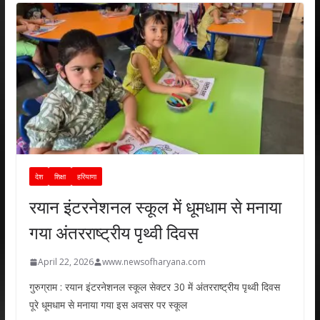
देश
शिक्षा
हरियाणा
रयान इंटरनेशनल स्कूल में धूमधाम से मनाया
गया अंतरराष्ट्रीय पृथ्वी दिवस
April 22, 2026
www.newsofharyana.com
गुरुग्राम : रयान इंटरनेशनल स्कूल सेक्टर 30 में अंतरराष्ट्रीय पृथ्वी दिवस
पूरे धूमधाम से मनाया गया इस अवसर पर स्कूल