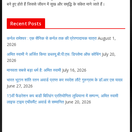
बने हुए होते हैं जिससे जीवन में सुख और समृद्धि के संकेत माने जाते हैं।
Recent Posts
कर्नल रामेश्वर : एक सैनिक से कर्नल तक की प्रेरणादायक यात्रा
August 1,
2026
अमित स्वामी ने अर्जित किया डब्लयू.बी.पी.एफ. डिप्लोमा ऑफ कोचिंग
July 20,
2026
मानवता सबसे बड़ा धर्म है: अमित स्वामी
July 16, 2026
भारत भूटान शांति रतन अवार्ड प्राप्त कर स्वदेश लौटे गुरुग्राम के डॉ.आर एस यादव
June 27, 2026
15वीं फैडरेशन कप बाडी बिल्डिंग प्रतियोगिता लुधियाना में सम्पन्न, अमित स्वामी
लाइफ टाइम एचीवमैंट अवार्ड से सम्मानित
June 20, 2026