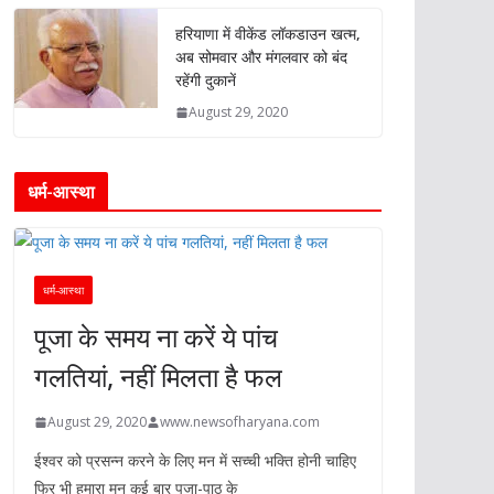
हरियाणा में वीकेंड लॉकडाउन खत्म,
अब सोमवार और मंगलवार को बंद
रहेंगी दुकानें
August 29, 2020
धर्म-आस्था
धर्म-आस्था
पूजा के समय ना करें ये पांच
गलतियां, नहीं मिलता है फल
August 29, 2020
www.newsofharyana.com
ईश्वर को प्रसन्न करने के लिए मन में सच्ची भक्ति होनी चाहिए
फिर भी हमारा मन कई बार पूजा-पाठ के