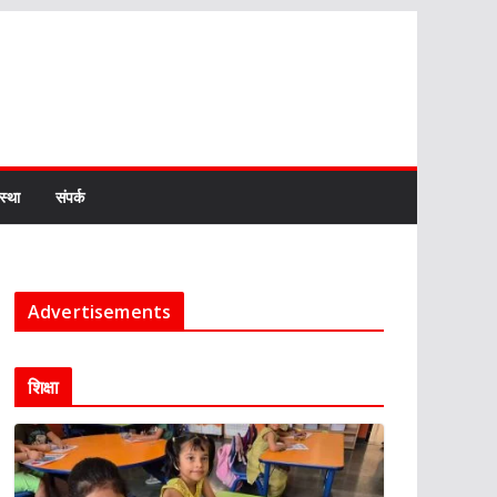
स्था
संपर्क
Advertisements
शिक्षा