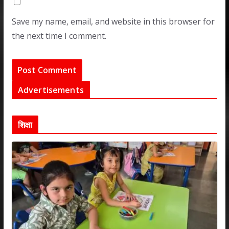
Save my name, email, and website in this browser for
the next time I comment.
Advertisements
शिक्षा