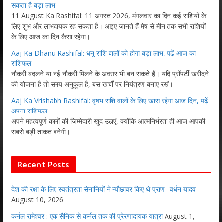
सकता है बड़ा लाभ
11 August Ka Rashifal: 11 अगस्त 2026, मंगलवार का दिन कई राशियों के
लिए शुभ और लाभदायक रह सकता है। आइए जानते हैं मेष से मीन तक सभी राशियों
के लिए आज का दिन कैसा रहेगा।
Aaj Ka Dhanu Rashifal: धनु राशि वालों को होगा बड़ा लाभ, पढ़ें आज का
राशिफल
नौकरी बदलने या नई नौकरी मिलने के अवसर भी बन सकते हैं। यदि प्रॉपर्टी खरीदने
की योजना है तो समय अनुकूल है, बस खर्चों पर नियंत्रण बनाए रखें।
Aaj Ka Vrishabh Rashifal: वृषभ राशि वालों के लिए खास रहेगा आज दिन, पढ़ें
अपना राशिफल
अपने महत्वपूर्ण कामों की जिम्मेदारी खुद उठाएं, क्योंकि आत्मनिर्भरता ही आज आपकी
सबसे बड़ी ताकत बनेगी।
Recent Posts
देश की रक्षा के लिए स्वतंत्रता सेनानियों ने न्यौछावर किए थे प्राण : वर्धन यादव
August 10, 2026
कर्नल रामेश्वर : एक सैनिक से कर्नल तक की प्रेरणादायक यात्रा
August 1,