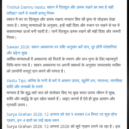
Trishul-Damru Vastu: सावन में त्रिशूल और डमरू रखने का क्या है सही
तरीका? जानें ये जरूरी वास्तु नियम
सावन में घर पर त्रिशूल और डमरू रखना भगवान शिव की कृपा से जोड़कर देखा
जाता है। वास्तु मान्यताओं के अनुसार, इन्हें सही दिशा और स्थान पर रखने से घर में
सकारात्मक ऊर्जा बनी रहती है। जानें त्रिशूल-डमरू रखने की सही दिशा और जरूरी
नियम।
Sawan 2026: सावन अमावस्या पर राशि अनुसार करें दान, दूर होंगी परेशानियां
और बढ़ेगा सुख
धार्मिक मान्यताओं में अमावस्या को पितरों के स्मरण और दान-पुण्य के लिए महत्वपूर्ण
तिथि माना गया है। सावन अमावस्या पर अपनी सामर्थ्य के अनुसार जरूरतमंद व्यक्ति
को उपयोगी वस्तुएं दान करने की परंपरा है।
Vastu Tips: बारिश के पानी से करें ये आसान उपाय, खुलेंगे धन, स्वास्थ्य, मानसिक
शांति और तरक्की के रास्ते
मान्यता है कि शुद्ध वर्षा जल को संजोकर किए गए कुछ सरल उपाय जीवन में सुख,
शांति और समृद्धि के द्वार खोल सकते हैं। आइए जानते हैं ऐसे ही कुछ आसान और
प्रभावी उपाय।
Surya Grahan 2026: 12 अगस्त को रात 9 बजकर 04 मिनट पर शुरू होगा
ग्रहण, इन 4 बातों का रखें खास ध्यान
Surya Grahan 2026: 12 अगस्त 2026 को सूर्य ग्रहण लगने जा रहा है। इस