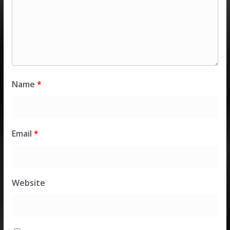
Name
*
Email
*
Website