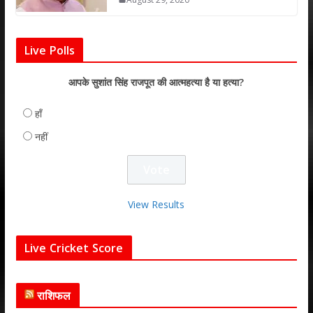
Live Polls
आपके सुशांत सिंह राजपूत की आत्महत्या है या हत्या?
हाँ
नहीं
View Results
Live Cricket Score
राशिफल