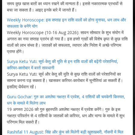
समय कुछ खास बातों का ध्यान रखने की मान्यता है। इससे नकारात्मक प्रभावों से
बचा जा सकता है। आइए इनके बारे में जानते हैं।
Weekly Horoscope: इस सप्ताह इन राशि वालों को होगा मुनाफा, धन लाभ और
सफलता के बनेंगे योग
Weekly Horoscope (10-16 Aug 2026): सावन सोमवार के शुभ संयोग में
अगस्त का नया सप्ताह प्रारंभ हो गया है। इस हफ्ते ग्रहों की विशेष कृपा से कुछ राशि
वालों को लाभ संभव है। जातकों को सफलता, व्यापार और निवेश में अच्छे परिणाम
प्राप्त होंगे।
Surya Ketu Yuti: सूर्य-केतु की युति से इन राशि वालों की बढ़ेंगी परेशानियां,
करियर-कारोबार में बरतें सावधानी
Surya Ketu Yuti: सूर्य और केतु की युति से कुछ राशि वालों को परेशानियों का
सामना करना पड़ सकता है। खासकर करियर-कारोबार में चुनौतियां आ सकती हैं।
इसलिए धैर्यवान रहें।
Guru Gochar: गुरु का अश्लेषा नक्षत्र में प्रवेश, 4 राशियों की चमकेगी किस्मत,
धन के मामले में मिलेगा लाभ
19 अगस्त 2026 को गुरु बृहस्पति अश्लेषा नक्षत्र में प्रवेश करेंगे। गुरु के इस
नक्षत्र परिवर्तन से 4 राशियों के जातकों को करियर, धन और भाग्य के मामले में शुभ
परिणाम मिल सकते हैं।
Rashifal 11 August: सिंह और कुंभ को मिलेगी बड़ी खुशखबरी, नौकरी में मिल