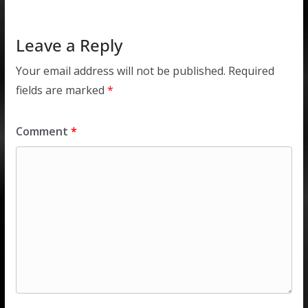
p
k
Leave a Reply
Your email address will not be published.
Required
fields are marked
*
Comment
*