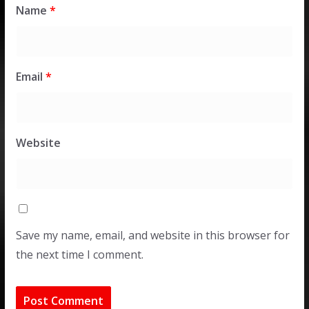
Name
*
Email
*
Website
Save my name, email, and website in this browser for
the next time I comment.