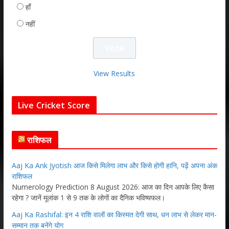
हाँ
नहीं
View Results
Live Cricket Score
राशिफल
Aaj Ka Ank Jyotish आज किसे मिलेगा लाभ और किसे होगी हानि, पढ़ें अपना अंक
राशिफल
Numerology Prediction 8 August 2026: आज का दिन आपके लिए कैसा
रहेगा ? जानें मूलांक 1 से 9 तक के लोगों का दैनिक भविष्यफल।
Aaj Ka Rashifal: इन 4 राशि वालों का किस्मत देगी साथ, धन लाभ से लेकर मान-
सम्मान तक बनेंगे योग