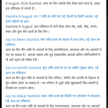
8 August 2026 Rashifal: आज का दिन आपके लिए कैसा रहने वाला है, आइए
इस राशिफल से जानते हैं।
Rashifal 8 August: इन 7 राशि के लोगों को नई नौकरी के मिलेंगे अवसर, पढ़ें
सभी राशियों का हाल
Rashifal 8 August: इस राशिफल से जानें कैसा रहेगा-मेष, कर्क, सिंह, कन्या,
मकर और कुंभ-मीन वालों के लिए दिन।
Aaj Ka Meen Rashifal: मीन राशि वालों को व्यापार में लाभ होगा, पढ़ें आज का
राशिफल
आज का दिन मीन राशि के जातकों के लिए आत्मविश्वास, सफलता और नए अवसरों से
भरा रह सकता है। आपका साहस और दृढ़ इच्छाशक्ति आपको कठिन परिस्थितियों में
भी आगे बढ़ने की शक्ति देगी।
Aaj Ka Kumbh Rashifal: कुंभ राशि वालों के घर का माहौल सुखद रहेगा, पढ़ें
आज का राशिफल
आज का दिन कुंभ राशि के जातकों के लिए परिवार, संपत्ति और प्रगति के लिहाज से
शुभ संकेत लेकर आ सकता है। घर-परिवार से जुड़ी कोई खुशखबरी मिल सकती है,
जिससे मन प्रसन्न रहेगा।
Aaj Ka Makar Rashifal: मकर राशि वालों को मिलेगी नए प्रोजेक्ट में सफलता,
पढ़ें आज का राशिफल
आज का दिन मकर राशि के जातकों के लिए रचनात्मकता, सफलता और नए अवसरों