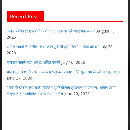
Recent Posts
कर्नल रामेश्वर : एक सैनिक से कर्नल तक की प्रेरणादायक यात्रा
August 1,
2026
अमित स्वामी ने अर्जित किया डब्लयू.बी.पी.एफ. डिप्लोमा ऑफ कोचिंग
July 20,
2026
मानवता सबसे बड़ा धर्म है: अमित स्वामी
July 16, 2026
भारत भूटान शांति रतन अवार्ड प्राप्त कर स्वदेश लौटे गुरुग्राम के डॉ.आर एस यादव
June 27, 2026
15वीं फैडरेशन कप बाडी बिल्डिंग प्रतियोगिता लुधियाना में सम्पन्न, अमित स्वामी
लाइफ टाइम एचीवमैंट अवार्ड से सम्मानित
June 20, 2026