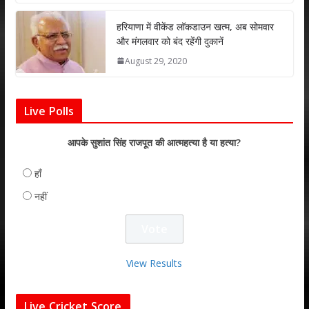
हरियाणा में वीकेंड लॉकडाउन खत्म, अब सोमवार
और मंगलवार को बंद रहेंगी दुकानें
August 29, 2020
Live Polls
आपके सुशांत सिंह राजपूत की आत्महत्या है या हत्या?
हाँ
नहीं
View Results
Live Cricket Score