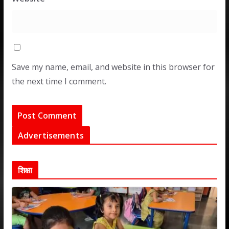
Save my name, email, and website in this browser for
the next time I comment.
Advertisements
शिक्षा