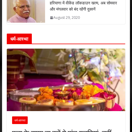
हरियाणा में वीकेंड लॉकडाउन खत्म, अब सोमवार
और मंगलवार को बंद रहेंगी दुकानें
August 29, 2020
धर्म-आस्था
धर्म-आस्था