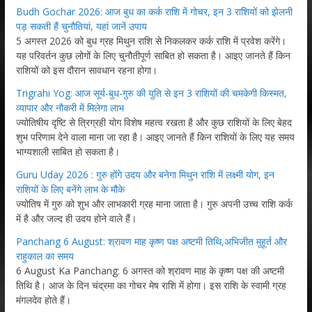
Budh Gochar 2026: आज बुध का कर्क राशि में गोचर, इन 3 राशियों को झेलनी
पड़ सकती हैं चुनौतियां, यहां जानें उपाय
5 अगस्त 2026 को बुध ग्रह मिथुन राशि से निकलकर कर्क राशि में प्रवेश करेंगे।
यह परिवर्तन कुछ लोगों के लिए चुनौतीपूर्ण साबित हो सकता है। आइए जानते हैं किन
राशियों को इस दौरान सावधान रहना होगा।
Trigrahi Yog: आज सूर्य-बुध-गुरु की युति से इन 3 राशियों की चमकेगी किस्मत,
व्यापार और नौकरी में मिलेगा लाभ
ज्योतिषीय दृष्टि से त्रिग्रही योग विशेष महत्व रखता है और कुछ राशियों के लिए बेहद
शुभ परिणाम देने वाला माना जा रहा है। आइए जानते हैं किन राशियों के लिए यह समय
भाग्यशाली साबित हो सकता है।
Guru Uday 2026 : गुरु होंगे उदय और बनेगा मिथुन राशि में लक्ष्मी योग, इन
राशियों के लिए बनेंगे लाभ के मौके
ज्योतिष में गुरु को शुभ और लाभकारी ग्रह माना जाता है। गुरु अपनी उच्च राशि कर्क
में है और जल्द ही उदय होने वाले हैं।
Panchang 6 August: श्रावण माह कृष्ण पक्ष अष्टमी तिथि,अभिजीत मुहूर्त और
राहुकाल का समय
6 August Ka Panchang: 6 अगस्त को श्रावण माह के कृष्ण पक्ष की अष्टमी
तिथि है। आज के दिन चंद्रमा का गोचर मेष राशि में होगा। इस राशि के स्वामी ग्रह
मंगलदेव होते हैं।