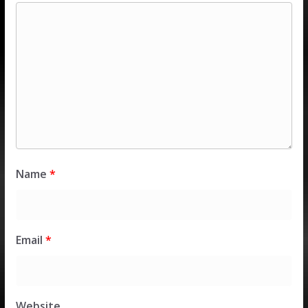
Name
*
Email
*
Website