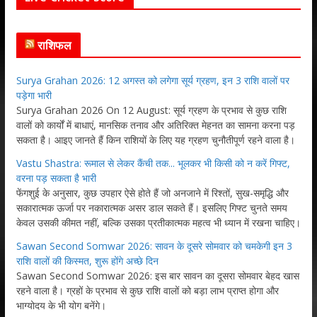
राशिफल
Surya Grahan 2026: 12 अगस्त को लगेगा सूर्य ग्रहण, इन 3 राशि वालों पर
पड़ेगा भारी
Surya Grahan 2026 On 12 August: सूर्य ग्रहण के प्रभाव से कुछ राशि
वालों को कार्यों में बाधाएं, मानसिक तनाव और अतिरिक्त मेहनत का सामना करना पड़
सकता है। आइए जानते हैं किन राशियों के लिए यह ग्रहण चुनौतीपूर्ण रहने वाला है।
Vastu Shastra: रूमाल से लेकर कैंची तक... भूलकर भी किसी को न करें गिफ्ट,
वरना पड़ सकता है भारी
फेंगशुई के अनुसार, कुछ उपहार ऐसे होते हैं जो अनजाने में रिश्तों, सुख-समृद्धि और
सकारात्मक ऊर्जा पर नकारात्मक असर डाल सकते हैं। इसलिए गिफ्ट चुनते समय
केवल उसकी कीमत नहीं, बल्कि उसका प्रतीकात्मक महत्व भी ध्यान में रखना चाहिए।
Sawan Second Somwar 2026: सावन के दूसरे सोमवार को चमकेगी इन 3
राशि वालों की किस्मत, शुरू होंगे अच्छे दिन
Sawan Second Somwar 2026: इस बार सावन का दूसरा सोमवार बेहद खास
रहने वाला है। ग्रहों के प्रभाव से कुछ राशि वालों को बड़ा लाभ प्राप्त होगा और
भाग्योदय के भी योग बनेंगे।