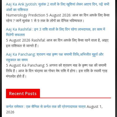
Aaj Ka Ank Jyotish: मूलांक 2 वालों के लिए खुशियां लेकर आएगा दिन, पढ़ें सभी
अंकों का राशिफल
Numerology Prediction 5 August 2026: आज का दिन आपके लिए कैसा
रहेगा ? जानें मूलांक 1 से 9 तक के लोगों का दैनिक भविष्यफल।
Aaj Ka Rashifal : इन 3 राशि वालों के लिए दिन रहेगा लाभदायक, हर काम में
मिलेगी सफलता
5 August 2026 Rashifal: आज का दिन आपके लिए कैसा रहने वाला है, आइए
इस राशिफल से जानते हैं।
Aaj Ka Panchang: श्रावण माह कृष्ण पक्ष सप्तमी तिथि,अभिजीत मुहूर्त और
राहुकाल का समय
5 August Ka Panchang: 5 अगस्त को श्रावण माह के कृष्ण पक्ष की सप्तमी
तिथि है। आज के दिन चंद्रमा का गोचर मेष राशि में होगा। इस राशि के स्वामी ग्रह
मंगलदेव होते हैं।
Recent Posts
कर्नल रामेश्वर : एक सैनिक से कर्नल तक की प्रेरणादायक यात्रा
August 1,
2026