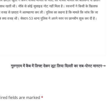
 साथ रहती थी। मौके से कोई सुसाइड नाेट नहीं मिला है। स्वजनों ने किसी के खिलाफ
 वजह से छात्रा ने आत्महत्या कर ली। पुलिस का कहना है कि मामले कि जांच कि जा
े क्या वजह थी। सेक्टर-53 थाना पुलिस ने अपने स्तर पर छानबीन शुरू कर दी है।
गुरुग्राम में कैब में लिफ्ट देकर लूट लिया दिल्ली का सब-पोस्ट मास्टर
ired fields are marked
*