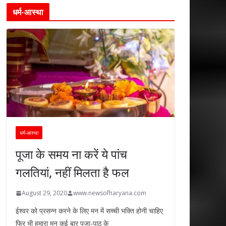
धर्म-आस्था
धर्म-आस्था
पूजा के समय ना करें ये पांच
गलतियां, नहीं मिलता है फल
August 29, 2020
www.newsofharyana.com
ईश्वर को प्रसन्न करने के लिए मन में सच्ची भक्ति होनी चाहिए
फिर भी हमारा मन कई बार पूजा-पाठ के