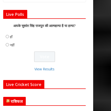
Live Polls
आपके सुशांत सिंह राजपूत की आत्महत्या है या हत्या?
हाँ
नहीं
View Results
Live Cricket Score
राशिफल