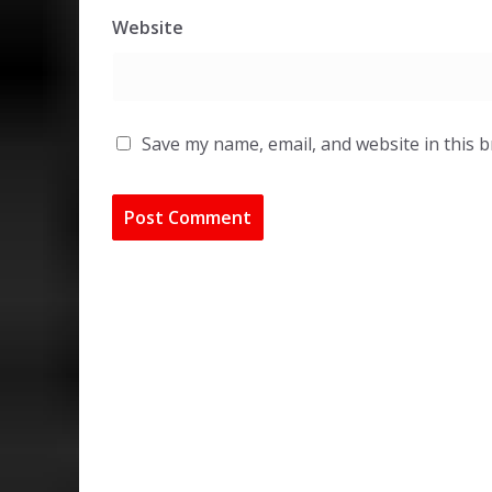
Website
Save my name, email, and website in this 