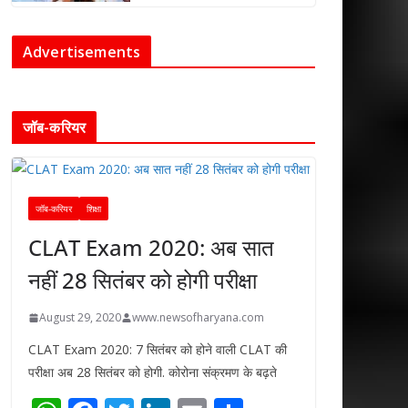
Advertisements
जॉब-करियर
जॉब-करियर
शिक्षा
CLAT Exam 2020: अब सात
नहीं 28 सितंबर को होगी परीक्षा
August 29, 2020
www.newsofharyana.com
CLAT Exam 2020: 7 सितंबर को होने वाली CLAT की
परीक्षा अब 28 सितंबर को होगी. कोरोना संक्रमण के बढ़ते