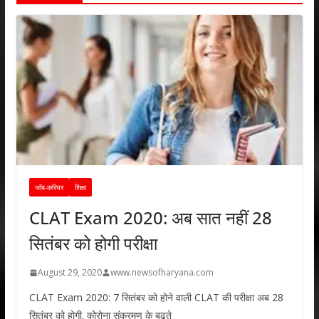
जॉब-करियर
शिक्षा
CLAT Exam 2020: अब सात नहीं 28
सितंबर को होगी परीक्षा
August 29, 2020
www.newsofharyana.com
CLAT Exam 2020: 7 सितंबर को होने वाली CLAT की परीक्षा अब 28
सितंबर को होगी. कोरोना संक्रमण के बढ़ते