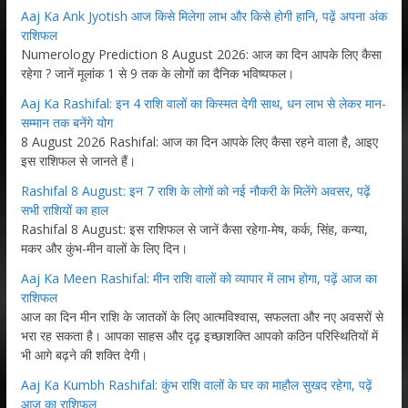
Aaj Ka Ank Jyotish आज किसे मिलेगा लाभ और किसे होगी हानि, पढ़ें अपना अंक
राशिफल
Numerology Prediction 8 August 2026: आज का दिन आपके लिए कैसा
रहेगा ? जानें मूलांक 1 से 9 तक के लोगों का दैनिक भविष्यफल।
Aaj Ka Rashifal: इन 4 राशि वालों का किस्मत देगी साथ, धन लाभ से लेकर मान-
सम्मान तक बनेंगे योग
8 August 2026 Rashifal: आज का दिन आपके लिए कैसा रहने वाला है, आइए
इस राशिफल से जानते हैं।
Rashifal 8 August: इन 7 राशि के लोगों को नई नौकरी के मिलेंगे अवसर, पढ़ें
सभी राशियों का हाल
Rashifal 8 August: इस राशिफल से जानें कैसा रहेगा-मेष, कर्क, सिंह, कन्या,
मकर और कुंभ-मीन वालों के लिए दिन।
Aaj Ka Meen Rashifal: मीन राशि वालों को व्यापार में लाभ होगा, पढ़ें आज का
राशिफल
आज का दिन मीन राशि के जातकों के लिए आत्मविश्वास, सफलता और नए अवसरों से
भरा रह सकता है। आपका साहस और दृढ़ इच्छाशक्ति आपको कठिन परिस्थितियों में
भी आगे बढ़ने की शक्ति देगी।
Aaj Ka Kumbh Rashifal: कुंभ राशि वालों के घर का माहौल सुखद रहेगा, पढ़ें
आज का राशिफल