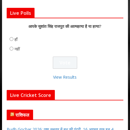
Live Polls
आपके सुशांत सिंह राजपूत की आत्महत्या है या हत्या?
हाँ
नहीं
View Results
Live Cricket Score
राशिफल
Budh Gochar 2026: पुष्य नक्षत्र में बुध की एंट्री, 16 अगस्त तक इन 4