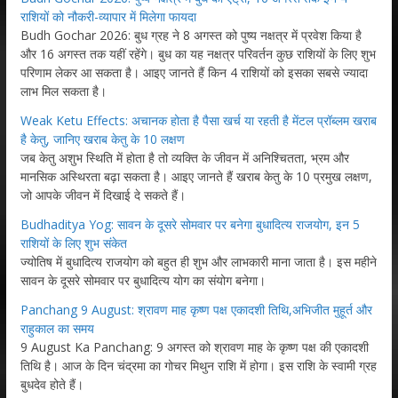
राशियों को नौकरी-व्यापार में मिलेगा फायदा
Budh Gochar 2026: बुध ग्रह ने 8 अगस्त को पुष्य नक्षत्र में प्रवेश किया है
और 16 अगस्त तक यहीं रहेंगे। बुध का यह नक्षत्र परिवर्तन कुछ राशियों के लिए शुभ
परिणाम लेकर आ सकता है। आइए जानते हैं किन 4 राशियों को इसका सबसे ज्यादा
लाभ मिल सकता है।
Weak Ketu Effects: अचानक होता है पैसा खर्च या रहती है मेंटल प्रॉब्लम खराब
है केतु, जानिए खराब केतु के 10 लक्षण
जब केतु अशुभ स्थिति में होता है तो व्यक्ति के जीवन में अनिश्चितता, भ्रम और
मानसिक अस्थिरता बढ़ा सकता है। आइए जानते हैं खराब केतु के 10 प्रमुख लक्षण,
जो आपके जीवन में दिखाई दे सकते हैं।
Budhaditya Yog: सावन के दूसरे सोमवार पर बनेगा बुधादित्य राजयोग, इन 5
राशियों के लिए शुभ संकेत
ज्योतिष में बुधादित्य राजयोग को बहुत ही शुभ और लाभकारी माना जाता है। इस महीने
सावन के दूसरे सोमवार पर बुधादित्य योग का संयोग बनेगा।
Panchang 9 August: श्रावण माह कृष्ण पक्ष एकादशी तिथि,अभिजीत मुहूर्त और
राहुकाल का समय
9 August Ka Panchang: 9 अगस्त को श्रावण माह के कृष्ण पक्ष की एकादशी
तिथि है। आज के दिन चंद्रमा का गोचर मिथुन राशि में होगा। इस राशि के स्वामी ग्रह
बुधदेव होते हैं।