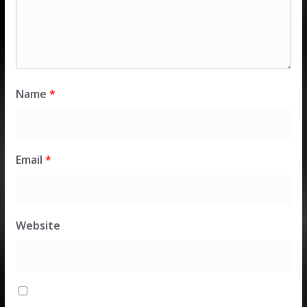
Name
*
Email
*
Website