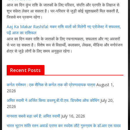
आज का दिन कुंभ राशि के जातकों के लिए परिवार, संपत्ति और प्रगति के लिहाज से
शुभ संकेत लेकर आ सकता है। घर-परिवार से जुड़ी कोई खुशखबरी मिल सकती है,
जिससे मन प्रसन्न रहेगा।
Aaj Ka Makar Rashifal: मकर राशि वालों को मिलेगी नए प्रोजेक्ट में सफलता,
पढ़ें आज का राशिफल
आज का दिन मकर राशि के जातकों के लिए रचनात्मकता, सफलता और नए अवसरों
से भरा रह सकता है। विशेष रूप से विद्यार्थी, कलाकार, लेखक, मीडिया और मनोरंजन
क्षेत्र से जुड़े लोगों के लिए समय अनुकूल रहेगा।
Recent Posts
कर्नल रामेश्वर : एक सैनिक से कर्नल तक की प्रेरणादायक यात्रा
August 1,
2026
अमित स्वामी ने अर्जित किया डब्लयू.बी.पी.एफ. डिप्लोमा ऑफ कोचिंग
July 20,
2026
मानवता सबसे बड़ा धर्म है: अमित स्वामी
July 16, 2026
भारत भूटान शांति रतन अवार्ड प्राप्त कर स्वदेश लौटे गुरुग्राम के डॉ.आर एस यादव