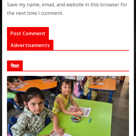
Save my name, email, and website in this browser for
the next time I comment.
Advertisements
शिक्षा