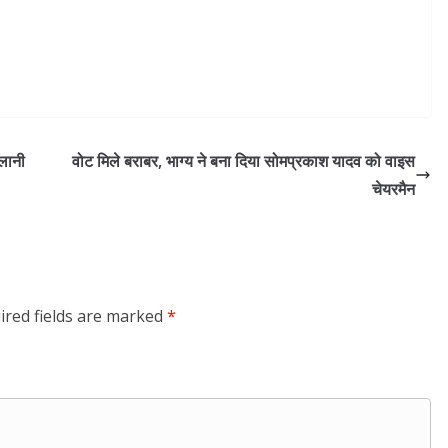
ैलानी
वोट मिले बराबर, भाग्य ने बना दिया सोमप्रकाश यादव को वाइस
चेयरमैन
ired fields are marked
*