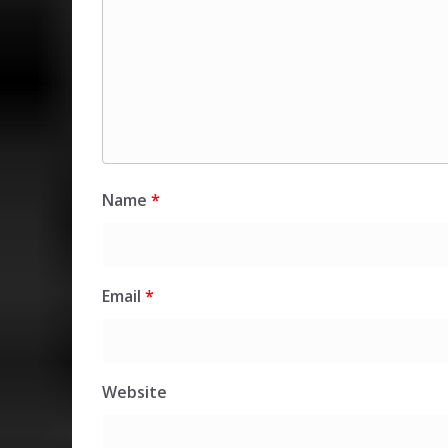
Name
*
Email
*
Website