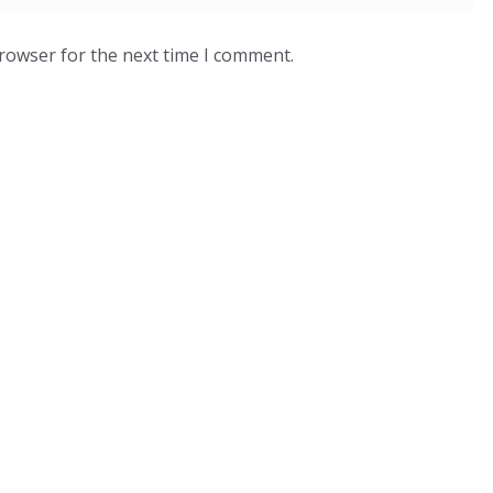
browser for the next time I comment.