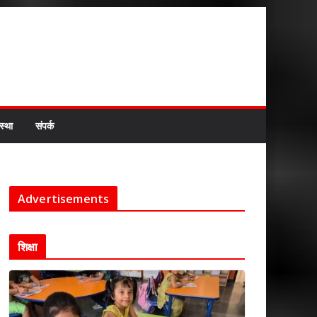
स्था
संपर्क
Advertisements
शिक्षा