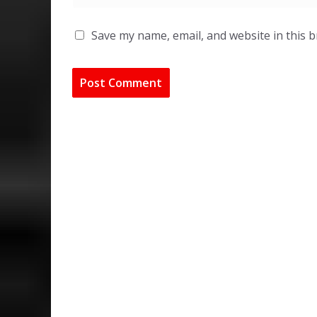
Save my name, email, and website in this 