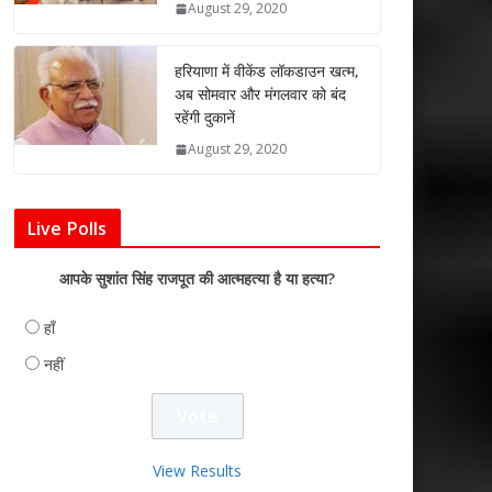
August 29, 2020
हरियाणा में वीकेंड लॉकडाउन खत्म,
अब सोमवार और मंगलवार को बंद
रहेंगी दुकानें
August 29, 2020
Live Polls
आपके सुशांत सिंह राजपूत की आत्महत्या है या हत्या?
हाँ
नहीं
View Results