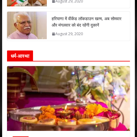
August 29, 2020
हरियाणा में वीकेंड लॉकडाउन खत्म, अब सोमवार
और मंगलवार को बंद रहेंगी दुकानें
August 29, 2020
धर्म-आस्था