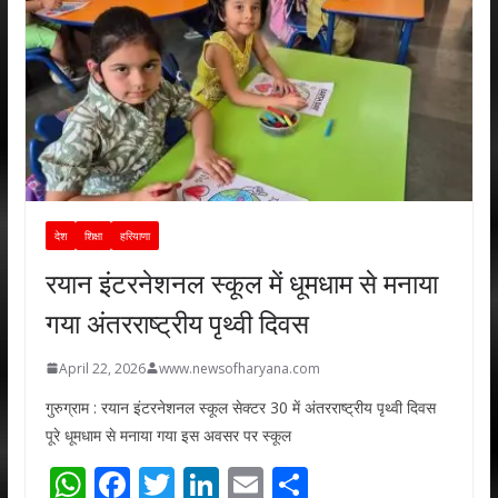
देश
शिक्षा
हरियाणा
रयान इंटरनेशनल स्कूल में धूमधाम से मनाया
गया अंतरराष्ट्रीय पृथ्वी दिवस
April 22, 2026
www.newsofharyana.com
गुरुग्राम : रयान इंटरनेशनल स्कूल सेक्टर 30 में अंतरराष्ट्रीय पृथ्वी दिवस
पूरे धूमधाम से मनाया गया इस अवसर पर स्कूल
W
F
T
Li
E
S