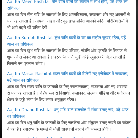
Aaj Ka Meen Rashifal: मीन राशि वालों को व्यापार में लाभ होगा, पढ़ें आज का
राशिफल
आज का दिन मीन राशि के जातकों के लिए आत्मविश्वास, सफलता और नए अवसरों से
भरा रह सकता है। आपका साहस और दृढ़ इच्छाशक्ति आपको कठिन परिस्थितियों में
भी आगे बढ़ने की शक्ति देगी।
Aaj Ka Kumbh Rashifal: कुंभ राशि वालों के घर का माहौल सुखद रहेगा, पढ़ें
आज का राशिफल
आज का दिन कुंभ राशि के जातकों के लिए परिवार, संपत्ति और प्रगति के लिहाज से
शुभ संकेत लेकर आ सकता है। घर-परिवार से जुड़ी कोई खुशखबरी मिल सकती है,
जिससे मन प्रसन्न रहेगा।
Aaj Ka Makar Rashifal: मकर राशि वालों को मिलेगी नए प्रोजेक्ट में सफलता,
पढ़ें आज का राशिफल
आज का दिन मकर राशि के जातकों के लिए रचनात्मकता, सफलता और नए अवसरों
से भरा रह सकता है। विशेष रूप से विद्यार्थी, कलाकार, लेखक, मीडिया और मनोरंजन
क्षेत्र से जुड़े लोगों के लिए समय अनुकूल रहेगा।
Aaj Ka Dhanu Rashifal: धनु राशि वाले बातचीत में संयम बनाए रखें, पढ़ें आज
का राशिफल
आज का दिन धनु राशि के जातकों के लिए सतर्कता और संतुलन बनाए रखने का संकेत
दे रहा है। स्वास्थ्य के मामले में थोड़ी सावधानी बरतने की जरूरत होगी।