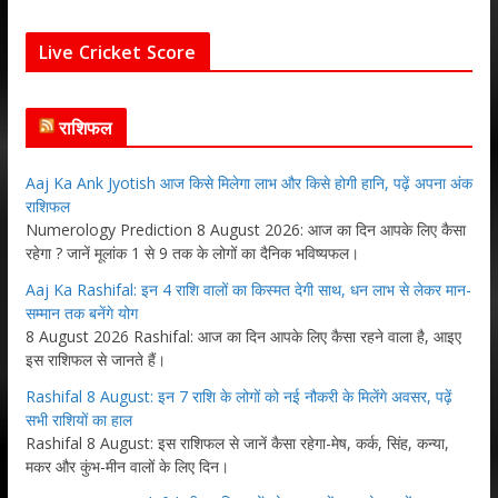
Live Cricket Score
राशिफल
Aaj Ka Ank Jyotish आज किसे मिलेगा लाभ और किसे होगी हानि, पढ़ें अपना अंक
राशिफल
Numerology Prediction 8 August 2026: आज का दिन आपके लिए कैसा
रहेगा ? जानें मूलांक 1 से 9 तक के लोगों का दैनिक भविष्यफल।
Aaj Ka Rashifal: इन 4 राशि वालों का किस्मत देगी साथ, धन लाभ से लेकर मान-
सम्मान तक बनेंगे योग
8 August 2026 Rashifal: आज का दिन आपके लिए कैसा रहने वाला है, आइए
इस राशिफल से जानते हैं।
Rashifal 8 August: इन 7 राशि के लोगों को नई नौकरी के मिलेंगे अवसर, पढ़ें
सभी राशियों का हाल
Rashifal 8 August: इस राशिफल से जानें कैसा रहेगा-मेष, कर्क, सिंह, कन्या,
मकर और कुंभ-मीन वालों के लिए दिन।