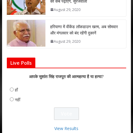
को कब पढ़ाएंगे, सुरेजवाला
August 29, 2020
हरियाणा में वीकेंड लॉकडाउन खत्म, अब सोमवार
और मंगलवार को बंद रहेंगी दुकानें
August 29, 2020
Live Polls
आपके सुशांत सिंह राजपूत की आत्महत्या है या हत्या?
हाँ
नहीं
View Results