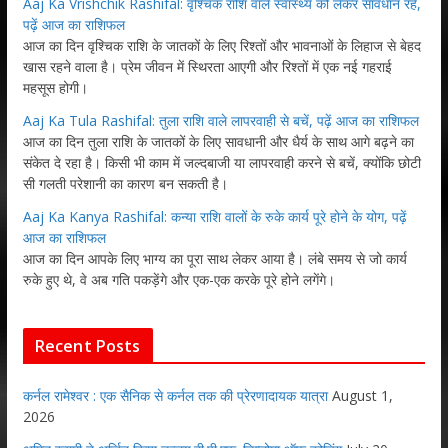
Aaj Ka Vrishchik Rashifal: वृश्चिक राशि वाले स्वास्थ्य को लेकर सावधान रहें,
पढ़ें आज का राशिफल
आज का दिन वृश्चिक राशि के जातकों के लिए रिश्तों और भावनाओं के लिहाज से बेहद
खास रहने वाला है। प्रेम जीवन में स्थिरता आएगी और रिश्तों में एक नई गहराई
महसूस होगी।
Aaj Ka Tula Rashifal: तुला राशि वाले लापरवाही से बचें, पढ़ें आज का राशिफल
आज का दिन तुला राशि के जातकों के लिए सावधानी और धैर्य के साथ आगे बढ़ने का
संकेत दे रहा है। किसी भी काम में जल्दबाजी या लापरवाही करने से बचें, क्योंकि छोटी
सी गलती परेशानी का कारण बन सकती है।
Aaj Ka Kanya Rashifal: कन्या राशि वालों के रुके कार्य पूरे होने के योग, पढ़ें
आज का राशिफल
आज का दिन आपके लिए भाग्य का पूरा साथ लेकर आया है। लंबे समय से जो कार्य
रुके हुए थे, वे अब गति पकड़ेंगे और एक-एक करके पूरे होने लगेंगे।
Recent Posts
कर्नल रामेश्वर : एक सैनिक से कर्नल तक की प्रेरणादायक यात्रा
August 1,
2026