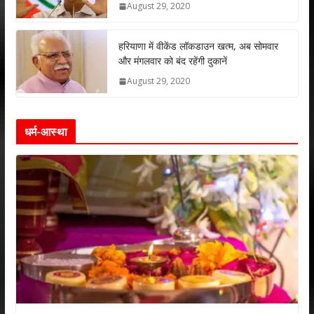
August 29, 2020
हरियाणा में वीकेंड लॉकडाउन खत्म, अब सोमवार
और मंगलवार को बंद रहेंगी दुकानें
August 29, 2020
धर्म-आस्था