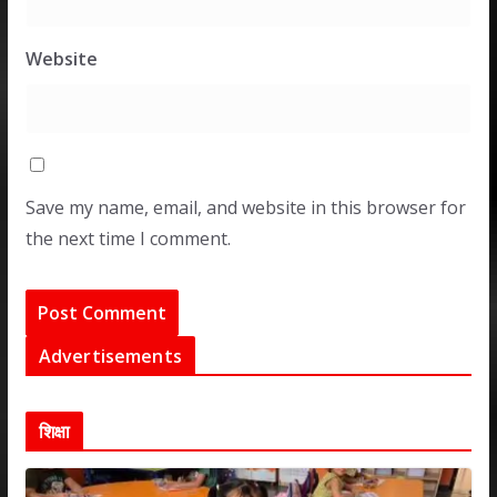
Website
Save my name, email, and website in this browser for
the next time I comment.
Advertisements
शिक्षा