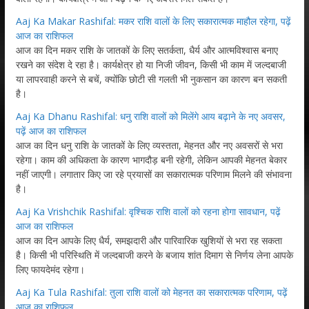
Aaj Ka Makar Rashifal: मकर राशि वालों के लिए सकारात्मक माहौल रहेगा, पढ़ें
आज का राशिफल
आज का दिन मकर राशि के जातकों के लिए सतर्कता, धैर्य और आत्मविश्वास बनाए
रखने का संदेश दे रहा है। कार्यक्षेत्र हो या निजी जीवन, किसी भी काम में जल्दबाजी
या लापरवाही करने से बचें, क्योंकि छोटी सी गलती भी नुकसान का कारण बन सकती
है।
Aaj Ka Dhanu Rashifal: धनु राशि वालों को मिलेंगे आय बढ़ाने के नए अवसर,
पढ़ें आज का राशिफल
आज का दिन धनु राशि के जातकों के लिए व्यस्तता, मेहनत और नए अवसरों से भरा
रहेगा। काम की अधिकता के कारण भागदौड़ बनी रहेगी, लेकिन आपकी मेहनत बेकार
नहीं जाएगी। लगातार किए जा रहे प्रयासों का सकारात्मक परिणाम मिलने की संभावना
है।
Aaj Ka Vrishchik Rashifal: वृश्चिक राशि वालों को रहना होगा सावधान, पढ़ें
आज का राशिफल
आज का दिन आपके लिए धैर्य, समझदारी और पारिवारिक खुशियों से भरा रह सकता
है। किसी भी परिस्थिति में जल्दबाजी करने के बजाय शांत दिमाग से निर्णय लेना आपके
लिए फायदेमंद रहेगा।
Aaj Ka Tula Rashifal: तुला राशि वालों को मेहनत का सकारात्मक परिणाम, पढ़ें
आज का राशिफल