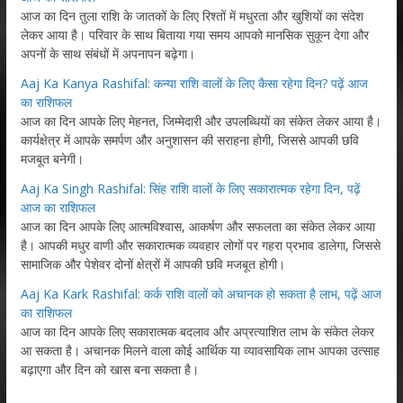
आज का दिन तुला राशि के जातकों के लिए रिश्तों में मधुरता और खुशियों का संदेश
लेकर आया है। परिवार के साथ बिताया गया समय आपको मानसिक सुकून देगा और
अपनों के साथ संबंधों में अपनापन बढ़ेगा।
Aaj Ka Kanya Rashifal: कन्या राशि वालों के लिए कैसा रहेगा दिन? पढ़ें आज
का राशिफल
आज का दिन आपके लिए मेहनत, जिम्मेदारी और उपलब्धियों का संकेत लेकर आया है।
कार्यक्षेत्र में आपके समर्पण और अनुशासन की सराहना होगी, जिससे आपकी छवि
मजबूत बनेगी।
Aaj Ka Singh Rashifal: सिंह राशि वालों के लिए सकारात्मक रहेगा दिन, पढ़ें
आज का राशिफल
आज का दिन आपके लिए आत्मविश्वास, आकर्षण और सफलता का संकेत लेकर आया
है। आपकी मधुर वाणी और सकारात्मक व्यवहार लोगों पर गहरा प्रभाव डालेगा, जिससे
सामाजिक और पेशेवर दोनों क्षेत्रों में आपकी छवि मजबूत होगी।
Aaj Ka Kark Rashifal: कर्क राशि वालों को अचानक हो सकता है लाभ, पढ़ें आज
का राशिफल
आज का दिन आपके लिए सकारात्मक बदलाव और अप्रत्याशित लाभ के संकेत लेकर
आ सकता है। अचानक मिलने वाला कोई आर्थिक या व्यावसायिक लाभ आपका उत्साह
बढ़ाएगा और दिन को खास बना सकता है।