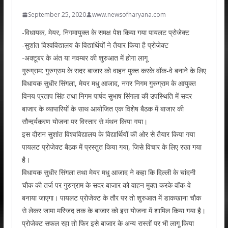
September 25, 2020
www.newsofharyana.com
-विधायक, मेयर, निगमायुक्त के समक्ष पेश किया गया पायलट प्रोजेक्ट
-सुशांत विश्वविद्यालय के विद्यार्थियों ने तैयार किया है प्रोजेक्ट
-अक्टूबर के अंत या नवम्बर की शुरुआत में होगा लागू
गुरुग्राम: गुरुग्राम के सदर बाजार को वाहन मुक्त करके वॉक-वे बनाने के लिए
विधायक सुधीर सिंगला, मेयर मधु आजाद, नगर निगम गुरुग्राम के आयुक्त
विनय प्रताप सिंह तथा निगम पार्षद सुभाष सिंगला की उपस्थिति में सदर
बाजार के व्यापारियों के साथ आयोजित एक विशेष बैठक में बाजार की
सौन्दर्यकरण योजना पर विस्तार से मंथन किया गया।
इस दौरान सुशांत विश्वविद्यालय के विद्यार्थियों की ओर से तैयार किया गया
पायलट प्रोजेक्ट बैठक में प्रस्तुत किया गया, जिसे विचार के लिए रखा गया
है।
विधायक सुधीर सिंगला तथा मेयर मधु आजाद ने कहा कि दिल्ली के चांदनी
चौक की तर्ज पर गुरुग्राम के सदर बाजार को वाहन मुक्त करके वॉक-वे
बनाया जाएगा। पायलट प्रोजेक्ट के तौर पर तो शुरुआत में डाकखाना चौक
से लेकर जामा मस्जिद तक के बाजार को इस योजना में शामिल किया गया है।
प्रोजेक्ट सफल रहा तो फिर इसे बाजार के अन्य रास्तों पर भी लागू किया