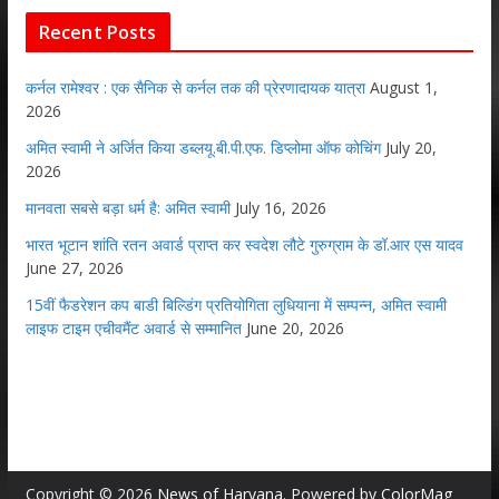
Recent Posts
कर्नल रामेश्वर : एक सैनिक से कर्नल तक की प्रेरणादायक यात्रा
August 1,
2026
अमित स्वामी ने अर्जित किया डब्लयू.बी.पी.एफ. डिप्लोमा ऑफ कोचिंग
July 20,
2026
मानवता सबसे बड़ा धर्म है: अमित स्वामी
July 16, 2026
भारत भूटान शांति रतन अवार्ड प्राप्त कर स्वदेश लौटे गुरुग्राम के डॉ.आर एस यादव
June 27, 2026
15वीं फैडरेशन कप बाडी बिल्डिंग प्रतियोगिता लुधियाना में सम्पन्न, अमित स्वामी
लाइफ टाइम एचीवमैंट अवार्ड से सम्मानित
June 20, 2026
Copyright © 2026
News of Haryana
. Powered by
ColorMag