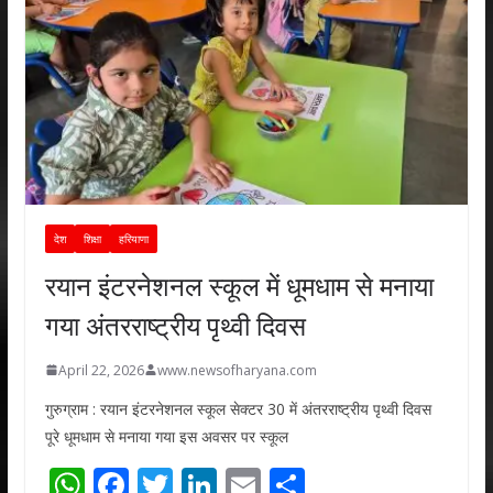
देश
शिक्षा
हरियाणा
रयान इंटरनेशनल स्कूल में धूमधाम से मनाया
गया अंतरराष्ट्रीय पृथ्वी दिवस
April 22, 2026
www.newsofharyana.com
गुरुग्राम : रयान इंटरनेशनल स्कूल सेक्टर 30 में अंतरराष्ट्रीय पृथ्वी दिवस
पूरे धूमधाम से मनाया गया इस अवसर पर स्कूल
W
F
T
Li
E
S