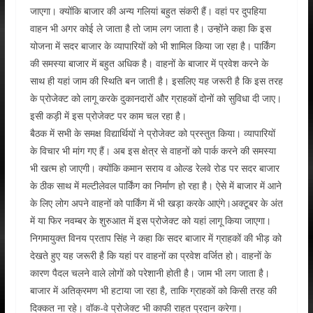
जाएगा। क्योंकि बाजार की अन्य गलियां बहुत संकरी हैं। वहां पर दुपहिया
वाहन भी अगर कोई ले जाता है तो जाम लग जाता है। उन्होंने कहा कि इस
योजना में सदर बाजार के व्यापारियों को भी शामिल किया जा रहा है। पार्किंग
की समस्या बाजार में बहुत अधिक है। वाहनों के बाजार में प्रवेश करने के
साथ ही यहां जाम की स्थिति बन जाती है। इसलिए यह जरूरी है कि इस तरह
के प्रोजेक्ट को लागू करके दुकानदारों और ग्राहकों दोनों को सुविधा दी जाए।
इसी कड़ी में इस प्रोजेक्ट पर काम चल रहा है।
बैठक में सभी के समक्ष विद्यार्थियों ने प्रोजेक्ट को प्रस्तुत किया। व्यापारियों
के विचार भी मांग गए हैं। अब इस क्षेत्र से वाहनों को पार्क करने की समस्या
भी खत्म हो जाएगी। क्योंकि कमान सराय व ओल्ड रेलवे रोड पर सदर बाजार
के ठीक साथ में मल्टीलेवल पार्किंग का निर्माण हो रहा है। ऐसे में बाजार में आने
के लिए लोग अपने वाहनों को पार्किंग में भी खड़ा करके आएंगे।अक्टूबर के अंत
में या फिर नवम्बर के शुरुआत में इस प्रोजेक्ट को यहां लागू किया जाएगा।
निगमायुक्त विनय प्रताप सिंह ने कहा कि सदर बाजार में ग्राहकों की भीड़ को
देखते हुए यह जरूरी है कि यहां पर वाहनों का प्रवेश वर्जित हो। वाहनों के
कारण पैदल चलने वाले लोगों को परेशानी होती है। जाम भी लग जाता है।
बाजार में अतिक्रमण भी हटाया जा रहा है, ताकि ग्राहकों को किसी तरह की
दिक्कत ना रहे। वॉक-वे प्रोजेक्ट भी काफी राहत प्रदान करेगा।