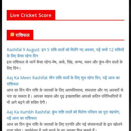
Live Cricket Score
राशिफल
Rashifal 9 August: इन 5 राशि वालों को मिलेंगे नए अवसर, पढ़ें सभी 12 राशियों
के लिए कैसा रहेगा दिन
इस राशिफल से जानें कैसा रहेगा-मेष, कर्क, सिंह, कन्या, मकर और कुंभ-मीन वालों के
लिए दिन।
Aaj Ka Meen Rashifal: मीन राशि वालों के लिए शुभ रहेगा दिन, पढ़ें आज का
राशिफल
आज का दिन मीन राशि के जातकों के लिए आत्मविश्वास, सफलता और नए अवसरों से
भरा रह सकता है। आपका साहस और दृढ़ इच्छाशक्ति आपको कठिन परिस्थितियों में
भी आगे बढ़ने की शक्ति देगी।
Aaj Ka Kumbh Rashifal: कुंभ राशि वालों को मिलेगा परिवार का पूरा सहयोग,
पढ़ें आज का राशिफल
आज का दिन कुंभ राशि के जातकों के लिए प्रगति और नई संभावनाओं के द्वार खोलने
वाला रहेगा। कार्यक्षेत्र में आगे बढ़ने के नए अवसर मिल सकते हैं।