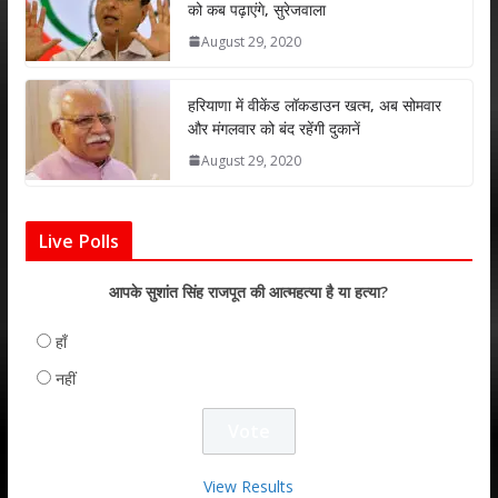
को कब पढ़ाएंगे, सुरेजवाला
August 29, 2020
हरियाणा में वीकेंड लॉकडाउन खत्म, अब सोमवार
और मंगलवार को बंद रहेंगी दुकानें
August 29, 2020
Live Polls
आपके सुशांत सिंह राजपूत की आत्महत्या है या हत्या?
हाँ
नहीं
View Results