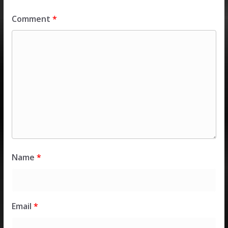
Comment
*
Name
*
Email
*