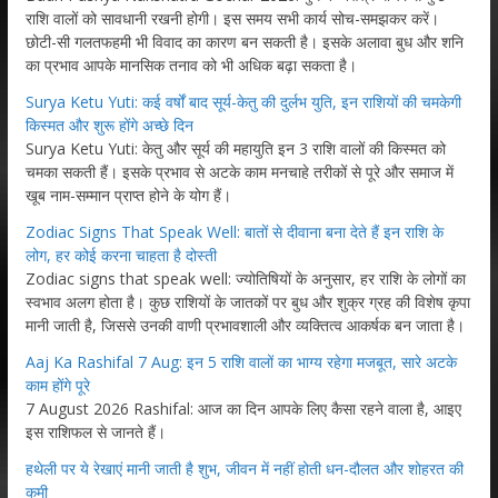
राशि वालों को सावधानी रखनी होगी। इस समय सभी कार्य सोच-समझकर करें।
छोटी-सी गलतफहमी भी विवाद का कारण बन सकती है। इसके अलावा बुध और शनि
का प्रभाव आपके मानसिक तनाव को भी अधिक बढ़ा सकता है।
Surya Ketu Yuti: कई वर्षों बाद सूर्य-केतु की दुर्लभ युति, इन राशियों की चमकेगी
किस्मत और शुरू होंगे अच्छे दिन
Surya Ketu Yuti: केतु और सूर्य की महायुति इन 3 राशि वालों की किस्मत को
चमका सकती हैं। इसके प्रभाव से अटके काम मनचाहे तरीकों से पूरे और समाज में
खूब नाम-सम्मान प्राप्त होने के योग हैं।
Zodiac Signs That Speak Well: बातों से दीवाना बना देते हैं इन राशि के
लोग, हर कोई करना चाहता है दोस्ती
Zodiac signs that speak well: ज्योतिषियों के अनुसार, हर राशि के लोगों का
स्वभाव अलग होता है। कुछ राशियों के जातकों पर बुध और शुक्र ग्रह की विशेष कृपा
मानी जाती है, जिससे उनकी वाणी प्रभावशाली और व्यक्तित्व आकर्षक बन जाता है।
Aaj Ka Rashifal 7 Aug: इन 5 राशि वालों का भाग्य रहेगा मजबूत, सारे अटके
काम होंगे पूरे
7 August 2026 Rashifal: आज का दिन आपके लिए कैसा रहने वाला है, आइए
इस राशिफल से जानते हैं।
हथेली पर ये रेखाएं मानी जाती है शुभ, जीवन में नहीं होती धन-दौलत और शोहरत की
कमी