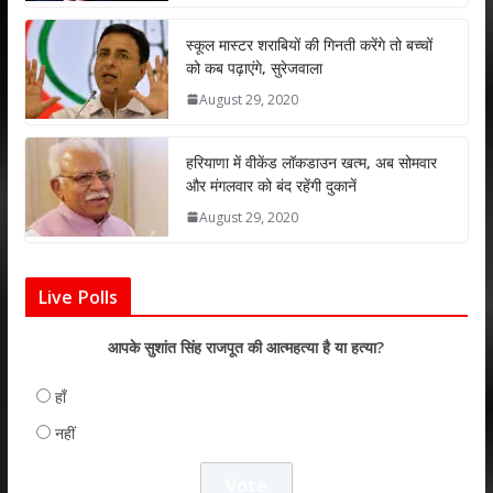
p
o
n
p
k
स्कूल मास्टर शराबियों की गिनती करेंगे तो बच्चों
को कब पढ़ाएंगे, सुरेजवाला
August 29, 2020
हरियाणा में वीकेंड लॉकडाउन खत्म, अब सोमवार
और मंगलवार को बंद रहेंगी दुकानें
August 29, 2020
Live Polls
आपके सुशांत सिंह राजपूत की आत्महत्या है या हत्या?
हाँ
नहीं