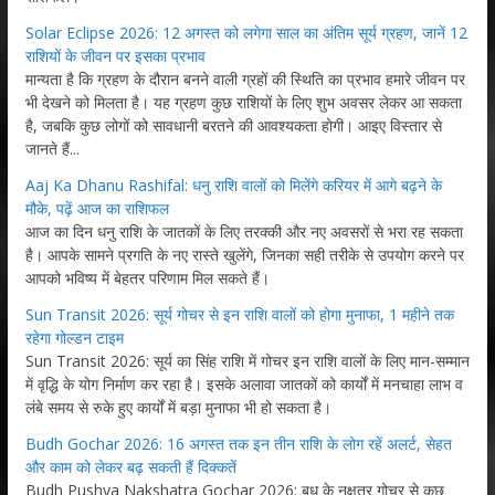
Solar Eclipse 2026: 12 अगस्त को लगेगा साल का अंतिम सूर्य ग्रहण, जानें 12
राशियों के जीवन पर इसका प्रभाव
मान्यता है कि ग्रहण के दौरान बनने वाली ग्रहों की स्थिति का प्रभाव हमारे जीवन पर
भी देखने को मिलता है। यह ग्रहण कुछ राशियों के लिए शुभ अवसर लेकर आ सकता
है, जबकि कुछ लोगों को सावधानी बरतने की आवश्यकता होगी। आइए विस्तार से
जानते हैं...
Aaj Ka Dhanu Rashifal: धनु राशि वालों को मिलेंगे करियर में आगे बढ़ने के
मौके, पढ़ें आज का राशिफल
आज का दिन धनु राशि के जातकों के लिए तरक्की और नए अवसरों से भरा रह सकता
है। आपके सामने प्रगति के नए रास्ते खुलेंगे, जिनका सही तरीके से उपयोग करने पर
आपको भविष्य में बेहतर परिणाम मिल सकते हैं।
Sun Transit 2026: सूर्य गोचर से इन राशि वालों को होगा मुनाफा, 1 महीने तक
रहेगा गोल्डन टाइम
Sun Transit 2026: सूर्य का सिंह राशि में गोचर इन राशि वालों के लिए मान-सम्मान
में वृद्धि के योग निर्माण कर रहा है। इसके अलावा जातकों को कार्यों में मनचाहा लाभ व
लंबे समय से रुके हुए कार्यों में बड़ा मुनाफा भी हो सकता है।
Budh Gochar 2026: 16 अगस्त तक इन तीन राशि के लोग रहें अलर्ट, सेहत
और काम को लेकर बढ़ सकती हैं दिक्कतें
Budh Pushya Nakshatra Gochar 2026: बुध के नक्षत्र गोचर से कुछ