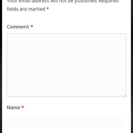
Your email address will not be published.
Required
fields are marked
*
Comment
*
Name
*