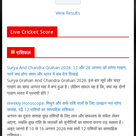
View Results
Live Cricket Score
राशिफल
Surya And Chandra Grahan 2026: 12 और 28 अगस्त को लगेगा ग्रहण,
जानें क्या होगा समय और भारत में कब देगा दिखाई
Surya Grahan And Chandra Grahan 2026: इस बार सूर्य और चंद्र
ग्रहण का साया अगस्त माह में बना हुआ है। लेकिन सावल यह है कि, क्या यह दोनों
ग्रहण भारत में प्रभावी होंगे ?
Weekly Horoscope: मिथुन और कर्क राशि वालों के लिए उलझन भरा रहेगा
सप्ताह, पढ़ें 12 राशियों का साप्ताहिक राशिफल
अगस्त का दूसरा सप्ताह कुछ राशियों के लिए लाभ और सफलता के संकेत लेकर
आएगा, जबकि कुछ राशि के जातकों को चुनौतियों का सामना करना पड़ सकता है।
आइए जानते हैं 10 से 16 अगस्त 2026 तक सभी 12 राशियों का साप्ताहिक
राशिफल।