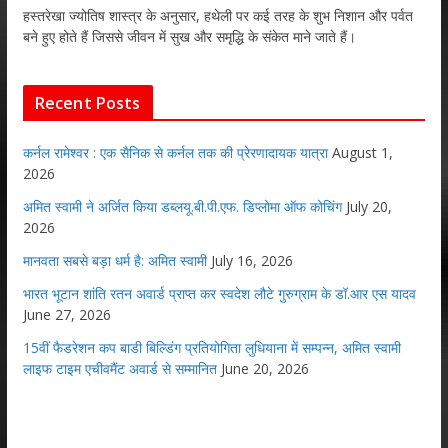
हस्तरेखा ज्योतिष शास्त्र के अनुसार, हथेली पर कई तरह के शुभ निशान और पर्वत
बने हुए होते हैं जिससे जीवन में सुख और समृद्धि के संकेत माने जाते हैं।
Recent Posts
कर्नल रामेश्वर : एक सैनिक से कर्नल तक की प्रेरणादायक यात्रा
August 1,
2026
अमित स्वामी ने अर्जित किया डब्लयू.बी.पी.एफ. डिप्लोमा ऑफ कोचिंग
July 20,
2026
मानवता सबसे बड़ा धर्म है: अमित स्वामी
July 16, 2026
भारत भूटान शांति रतन अवार्ड प्राप्त कर स्वदेश लौटे गुरुग्राम के डॉ.आर एस यादव
June 27, 2026
15वीं फैडरेशन कप बाडी बिल्डिंग प्रतियोगिता लुधियाना में सम्पन्न, अमित स्वामी
लाइफ टाइम एचीवमैंट अवार्ड से सम्मानित
June 20, 2026