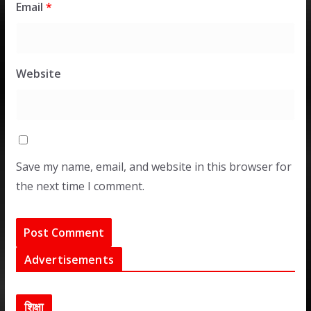
Email
*
Website
Save my name, email, and website in this browser for
the next time I comment.
Advertisements
शिक्षा