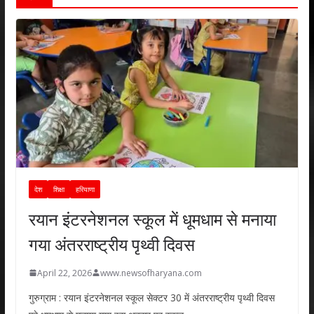
देश
शिक्षा
हरियाणा
रयान इंटरनेशनल स्कूल में धूमधाम से मनाया
गया अंतरराष्ट्रीय पृथ्वी दिवस
April 22, 2026
www.newsofharyana.com
गुरुग्राम : रयान इंटरनेशनल स्कूल सेक्टर 30 में अंतरराष्ट्रीय पृथ्वी दिवस