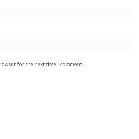
browser for the next time I comment.