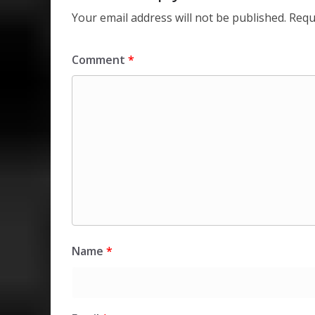
Your email address will not be published.
Requ
Comment
*
Name
*