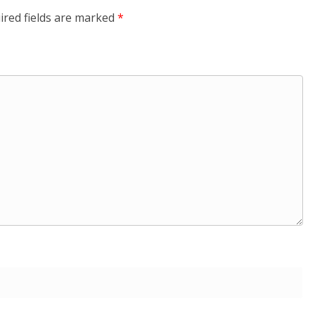
ired fields are marked
*