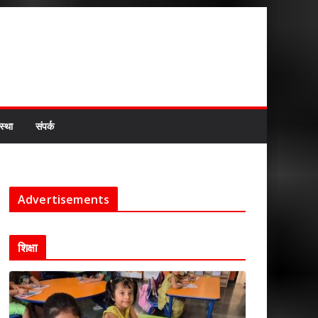
स्था
संपर्क
Advertisements
शिक्षा