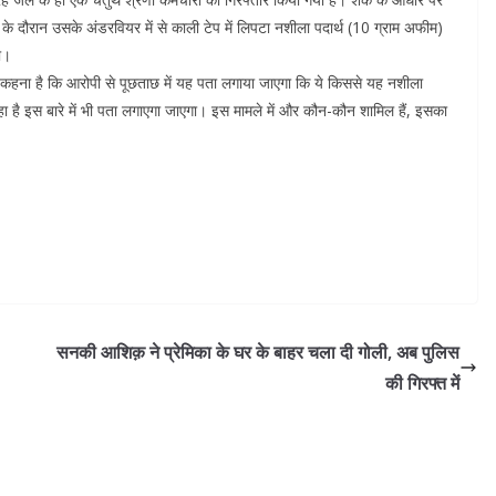
 दौरान उसके अंडरवियर में से काली टेप में लिपटा नशीला पदार्थ (10 ग्राम अफीम)
ा।
 कहना है कि आरोपी से पूछताछ में यह पता लगाया जाएगा कि ये किससे यह नशीला
 है इस बारे में भी पता लगाएगा जाएगा। इस मामले में और कौन-कौन शामिल हैं, इसका
सनकी आशिक़ ने प्रेमिका के घर के बाहर चला दी गोली, अब पुलिस
की गिरफ्त में