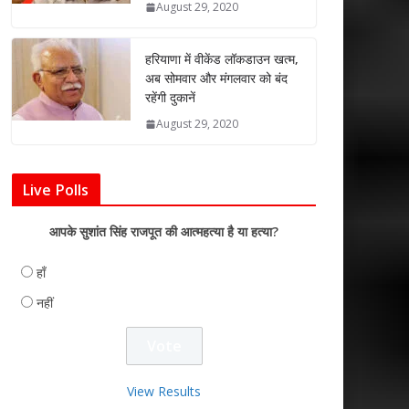
August 29, 2020
हरियाणा में वीकेंड लॉकडाउन खत्म,
अब सोमवार और मंगलवार को बंद
रहेंगी दुकानें
August 29, 2020
Live Polls
आपके सुशांत सिंह राजपूत की आत्महत्या है या हत्या?
हाँ
नहीं
View Results