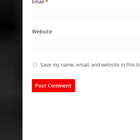
Email
*
Website
Save my name, email, and website in this 