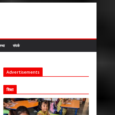
स्था
संपर्क
Advertisements
शिक्षा