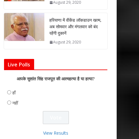
August 29, 2020
हरियाणा में वीकेंड लॉकडाउन खत्म,
अब सोमवार और मंगलवार को बंद
रहेंगी दुकानें
August 29, 2020
Live Polls
आपके सुशांत सिंह राजपूत की आत्महत्या है या हत्या?
हाँ
नहीं
View Results