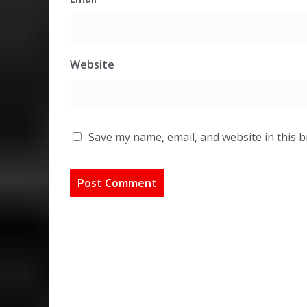
Website
Save my name, email, and website in this 