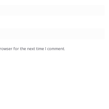
browser for the next time I comment.