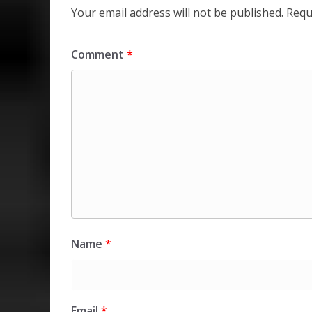
Your email address will not be published.
Requ
Comment
*
Name
*
Email
*