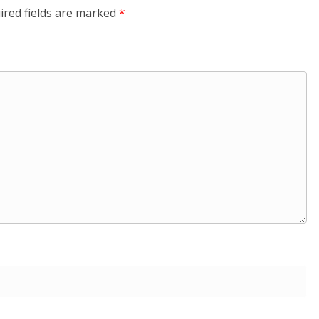
ired fields are marked
*