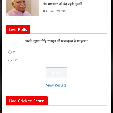
और मंगलवार को बंद रहेंगी दुकानें
August 29, 2020
Live Polls
आपके सुशांत सिंह राजपूत की आत्महत्या है या हत्या?
हाँ
नहीं
View Results
Live Cricket Score