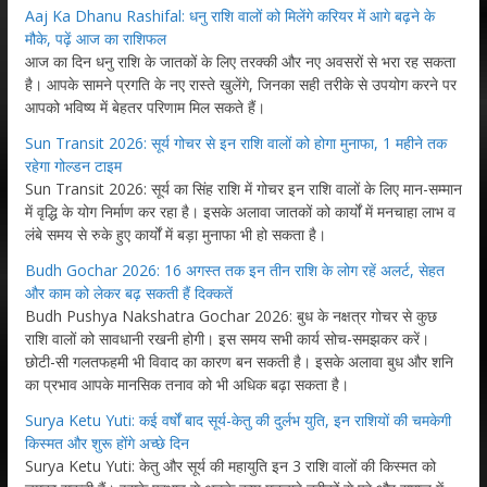
Aaj Ka Dhanu Rashifal: धनु राशि वालों को मिलेंगे करियर में आगे बढ़ने के
मौके, पढ़ें आज का राशिफल
आज का दिन धनु राशि के जातकों के लिए तरक्की और नए अवसरों से भरा रह सकता
है। आपके सामने प्रगति के नए रास्ते खुलेंगे, जिनका सही तरीके से उपयोग करने पर
आपको भविष्य में बेहतर परिणाम मिल सकते हैं।
Sun Transit 2026: सूर्य गोचर से इन राशि वालों को होगा मुनाफा, 1 महीने तक
रहेगा गोल्डन टाइम
Sun Transit 2026: सूर्य का सिंह राशि में गोचर इन राशि वालों के लिए मान-सम्मान
में वृद्धि के योग निर्माण कर रहा है। इसके अलावा जातकों को कार्यों में मनचाहा लाभ व
लंबे समय से रुके हुए कार्यों में बड़ा मुनाफा भी हो सकता है।
Budh Gochar 2026: 16 अगस्त तक इन तीन राशि के लोग रहें अलर्ट, सेहत
और काम को लेकर बढ़ सकती हैं दिक्कतें
Budh Pushya Nakshatra Gochar 2026: बुध के नक्षत्र गोचर से कुछ
राशि वालों को सावधानी रखनी होगी। इस समय सभी कार्य सोच-समझकर करें।
छोटी-सी गलतफहमी भी विवाद का कारण बन सकती है। इसके अलावा बुध और शनि
का प्रभाव आपके मानसिक तनाव को भी अधिक बढ़ा सकता है।
Surya Ketu Yuti: कई वर्षों बाद सूर्य-केतु की दुर्लभ युति, इन राशियों की चमकेगी
किस्मत और शुरू होंगे अच्छे दिन
Surya Ketu Yuti: केतु और सूर्य की महायुति इन 3 राशि वालों की किस्मत को