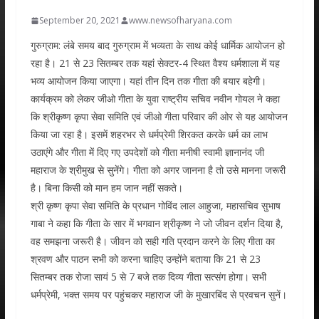
September 20, 2021
www.newsofharyana.com
गुरुग्राम: लंबे समय बाद गुरुग्राम में भव्यता के साथ कोई धार्मिक आयोजन हो
रहा है। 21 से 23 सितम्बर तक यहां सेक्टर-4 स्थित वैश्य धर्मशाला में यह
भव्य आयोजन किया जाएगा। यहां तीन दिन तक गीता की बयार बहेगी।
कार्यक्रम को लेकर जीओ गीता के युवा राष्ट्रीय सचिव नवीन गोयल ने कहा
कि श्रीकृष्ण कृपा सेवा समिति एवं जीओ गीता परिवार की ओर से यह आयोजन
किया जा रहा है। इसमें शहरभर से धर्मप्रेमी शिरकत करके धर्म का लाभ
उठाएंगे और गीता में दिए गए उपदेशों को गीता मनीषी स्वामी ज्ञानानंद जी
महाराज के श्रीमुख से सुनेंगे। गीता को अगर जानना है तो उसे मानना जरूरी
है। बिना किसी को मान हम जान नहीं सकते।
श्री कृष्ण कृपा सेवा समिति के प्रधान गोविंद लाल आहुजा, महासचिव सुभाष
गाबा ने कहा कि गीता के सार में भगवान श्रीकृष्ण ने जो जीवन दर्शन दिया है,
वह समझना जरूरी है। जीवन को सही गति प्रदान करने के लिए गीता का
श्रवण और पाठन सभी को करना चाहिए उन्होंने बताया कि 21 से 23
सितम्बर तक रोजा सायं 5 से 7 बजे तक दिव्य गीता सत्संग होगा। सभी
धर्मप्रेमी, भक्त समय पर पहुंचकर महाराज जी के मुखारबिंद से प्रवचन सुनें।