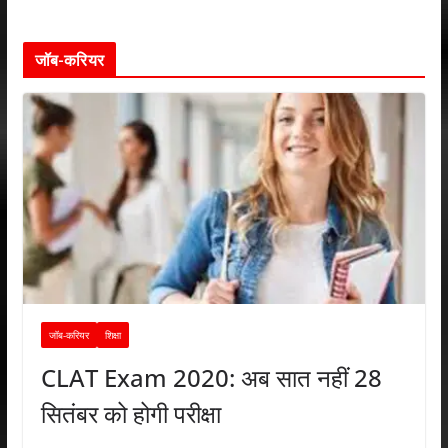
जॉब-करियर
जॉब-करियर
शिक्षा
CLAT Exam 2020: अब सात नहीं 28
सितंबर को होगी परीक्षा