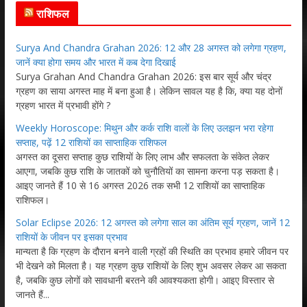
राशिफल
Surya And Chandra Grahan 2026: 12 और 28 अगस्त को लगेगा ग्रहण,
जानें क्या होगा समय और भारत में कब देगा दिखाई
Surya Grahan And Chandra Grahan 2026: इस बार सूर्य और चंद्र
ग्रहण का साया अगस्त माह में बना हुआ है। लेकिन सावल यह है कि, क्या यह दोनों
ग्रहण भारत में प्रभावी होंगे ?
Weekly Horoscope: मिथुन और कर्क राशि वालों के लिए उलझन भरा रहेगा
सप्ताह, पढ़ें 12 राशियों का साप्ताहिक राशिफल
अगस्त का दूसरा सप्ताह कुछ राशियों के लिए लाभ और सफलता के संकेत लेकर
आएगा, जबकि कुछ राशि के जातकों को चुनौतियों का सामना करना पड़ सकता है।
आइए जानते हैं 10 से 16 अगस्त 2026 तक सभी 12 राशियों का साप्ताहिक
राशिफल।
Solar Eclipse 2026: 12 अगस्त को लगेगा साल का अंतिम सूर्य ग्रहण, जानें 12
राशियों के जीवन पर इसका प्रभाव
मान्यता है कि ग्रहण के दौरान बनने वाली ग्रहों की स्थिति का प्रभाव हमारे जीवन पर
भी देखने को मिलता है। यह ग्रहण कुछ राशियों के लिए शुभ अवसर लेकर आ सकता
है, जबकि कुछ लोगों को सावधानी बरतने की आवश्यकता होगी। आइए विस्तार से
जानते हैं...