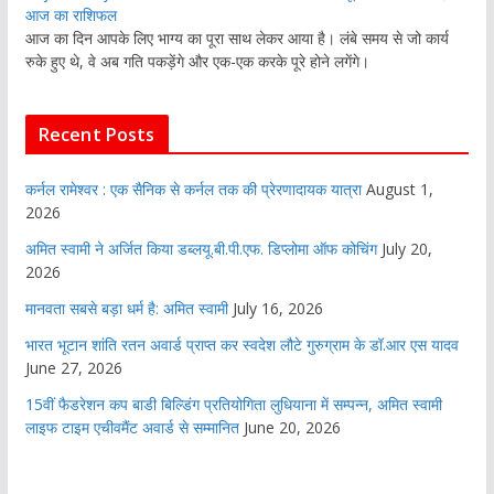
आज का राशिफल
आज का दिन आपके लिए भाग्य का पूरा साथ लेकर आया है। लंबे समय से जो कार्य
रुके हुए थे, वे अब गति पकड़ेंगे और एक-एक करके पूरे होने लगेंगे।
Recent Posts
कर्नल रामेश्वर : एक सैनिक से कर्नल तक की प्रेरणादायक यात्रा
August 1,
2026
अमित स्वामी ने अर्जित किया डब्लयू.बी.पी.एफ. डिप्लोमा ऑफ कोचिंग
July 20,
2026
मानवता सबसे बड़ा धर्म है: अमित स्वामी
July 16, 2026
भारत भूटान शांति रतन अवार्ड प्राप्त कर स्वदेश लौटे गुरुग्राम के डॉ.आर एस यादव
June 27, 2026
15वीं फैडरेशन कप बाडी बिल्डिंग प्रतियोगिता लुधियाना में सम्पन्न, अमित स्वामी
लाइफ टाइम एचीवमैंट अवार्ड से सम्मानित
June 20, 2026