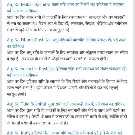
Aaj Ka Makar Rashifal: मकर राशि वालों को मिलेगी नए प्रोजेक्ट में सफलता,
पढ़ें आज का राशिफल
आज का दिन मकर राशि के जातकों के लिए रचनात्मकता, सफलता और नए अवसरों
से भरा रह सकता है। विशेष रूप से विद्यार्थी, कलाकार, लेखक, मीडिया और मनोरंजन
क्षेत्र से जुड़े लोगों के लिए समय अनुकूल रहेगा।
Aaj Ka Dhanu Rashifal: धनु राशि वाले बातचीत में संयम बनाए रखें, पढ़ें आज
का राशिफल
आज का दिन धनु राशि के जातकों के लिए सतर्कता और संतुलन बनाए रखने का संकेत
दे रहा है। स्वास्थ्य के मामले में थोड़ी सावधानी बरतने की जरूरत होगी।
Aaj Ka Vrishchik Rashifal: वृश्चिक राशि वाले स्वास्थ्य को लेकर सावधान रहें,
पढ़ें आज का राशिफल
आज का दिन वृश्चिक राशि के जातकों के लिए रिश्तों और भावनाओं के लिहाज से बेहद
खास रहने वाला है। प्रेम जीवन में स्थिरता आएगी और रिश्तों में एक नई गहराई
महसूस होगी।
Aaj Ka Tula Rashifal: तुला राशि वाले लापरवाही से बचें, पढ़ें आज का राशिफल
आज का दिन तुला राशि के जातकों के लिए सावधानी और धैर्य के साथ आगे बढ़ने का
संकेत दे रहा है। किसी भी काम में जल्दबाजी या लापरवाही करने से बचें, क्योंकि छोटी
सी गलती परेशानी का कारण बन सकती है।
Aaj Ka Kanya Rashifal: कन्या राशि वालों के रुके कार्य पूरे होने के योग, पढ़ें