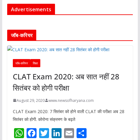
Advertisements
जॉब-करियर
जॉब-करियर
शिक्षा
CLAT Exam 2020: अब सात नहीं 28
सितंबर को होगी परीक्षा
August 29, 2020
www.newsofharyana.com
CLAT Exam 2020: 7 सितंबर को होने वाली CLAT की परीक्षा अब 28
सितंबर को होगी. कोरोना संक्रमण के बढ़ते
W
F
T
Li
E
S