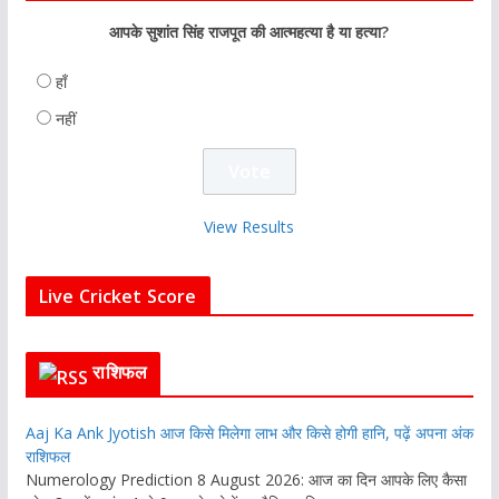
आपके सुशांत सिंह राजपूत की आत्महत्या है या हत्या?
हाँ
नहीं
View Results
Live Cricket Score
राशिफल
Aaj Ka Ank Jyotish आज किसे मिलेगा लाभ और किसे होगी हानि, पढ़ें अपना अंक
राशिफल
Numerology Prediction 8 August 2026: आज का दिन आपके लिए कैसा