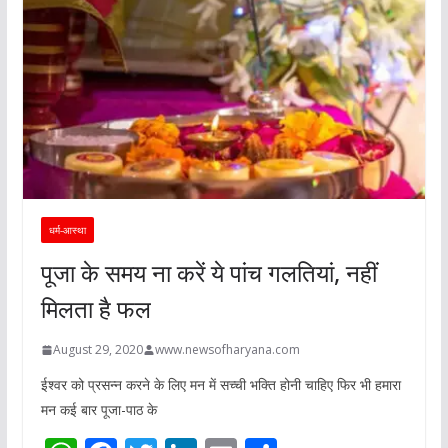
धर्म-आस्था
पूजा के समय ना करें ये पांच गलतियां, नहीं
मिलता है फल
August 29, 2020
www.newsofharyana.com
ईश्वर को प्रसन्न करने के लिए मन में सच्ची भक्ति होनी चाहिए फिर भी हमारा
मन कई बार पूजा-पाठ के