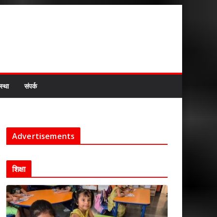
स्था
संपर्क
Advertisements
शिक्षा