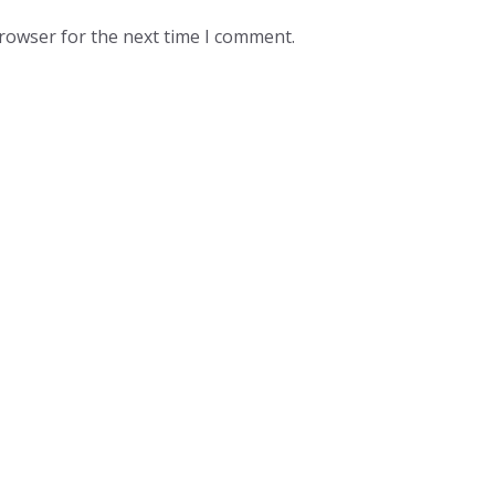
browser for the next time I comment.