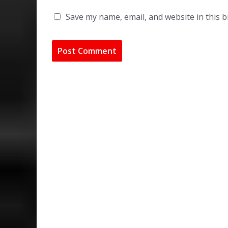
Save my name, email, and website in this 