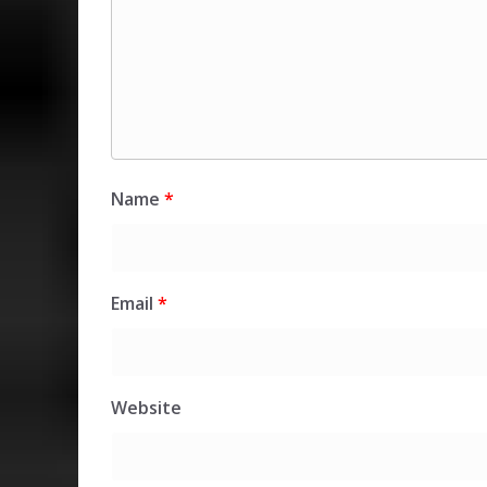
Name
*
Email
*
Website