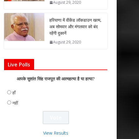
August 29, 2020
हरियाणा में वीकेंड लॉकडाउन खत्म,
अब सोमवार और मंगलवार को बंद
रहेंगी दुकानें
August 29, 2020
Live Polls
आपके सुशांत सिंह राजपूत की आत्महत्या है या हत्या?
हाँ
नहीं
View Results