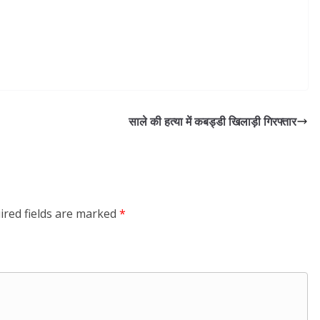
साले की हत्या में कबड्डी खिलाड़ी गिरफ्तार
ired fields are marked
*