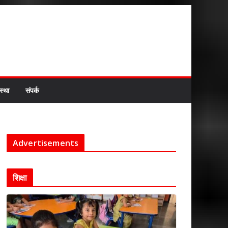
स्था
संपर्क
Advertisements
शिक्षा