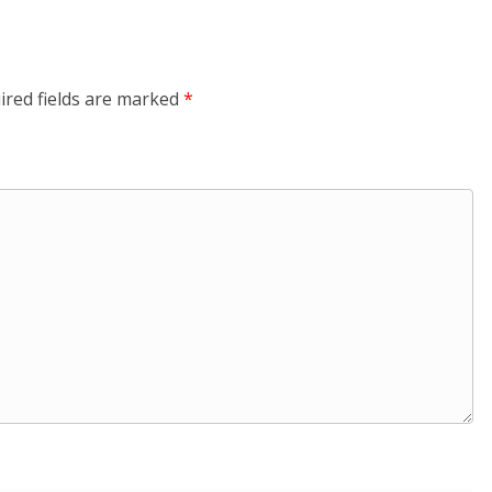
ired fields are marked
*