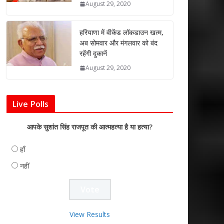
August 29, 2020
हरियाणा में वीकेंड लॉकडाउन खत्म,
अब सोमवार और मंगलवार को बंद
रहेंगी दुकानें
August 29, 2020
Live Polls
आपके सुशांत सिंह राजपूत की आत्महत्या है या हत्या?
हाँ
नहीं
View Results