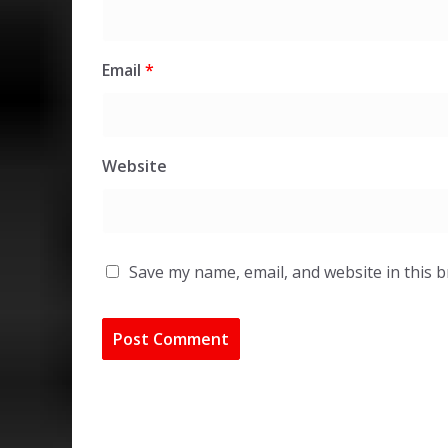
Email
*
Website
Save my name, email, and website in this 