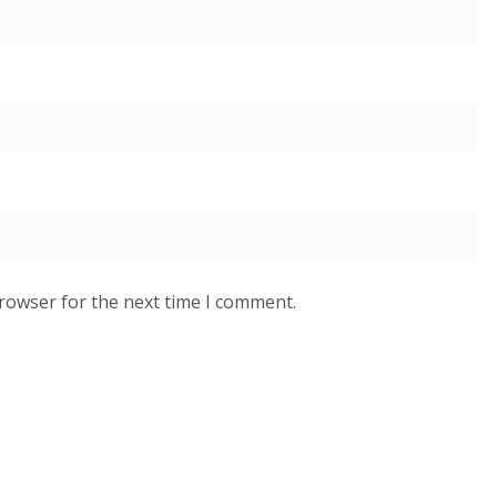
browser for the next time I comment.