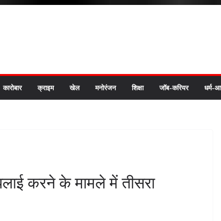
कारोबार
क्राइम
खेल
मनोरंजन
शिक्षा
जॉब-करियर
धर्म-आ
्पलाई करने के मामले में तीसरा