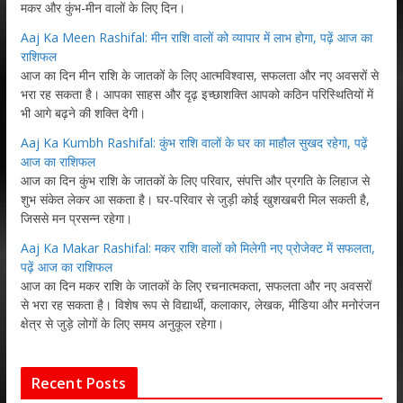
मकर और कुंभ-मीन वालों के लिए दिन।
Aaj Ka Meen Rashifal: मीन राशि वालों को व्यापार में लाभ होगा, पढ़ें आज का
राशिफल
आज का दिन मीन राशि के जातकों के लिए आत्मविश्वास, सफलता और नए अवसरों से
भरा रह सकता है। आपका साहस और दृढ़ इच्छाशक्ति आपको कठिन परिस्थितियों में
भी आगे बढ़ने की शक्ति देगी।
Aaj Ka Kumbh Rashifal: कुंभ राशि वालों के घर का माहौल सुखद रहेगा, पढ़ें
आज का राशिफल
आज का दिन कुंभ राशि के जातकों के लिए परिवार, संपत्ति और प्रगति के लिहाज से
शुभ संकेत लेकर आ सकता है। घर-परिवार से जुड़ी कोई खुशखबरी मिल सकती है,
जिससे मन प्रसन्न रहेगा।
Aaj Ka Makar Rashifal: मकर राशि वालों को मिलेगी नए प्रोजेक्ट में सफलता,
पढ़ें आज का राशिफल
आज का दिन मकर राशि के जातकों के लिए रचनात्मकता, सफलता और नए अवसरों
से भरा रह सकता है। विशेष रूप से विद्यार्थी, कलाकार, लेखक, मीडिया और मनोरंजन
क्षेत्र से जुड़े लोगों के लिए समय अनुकूल रहेगा।
Recent Posts