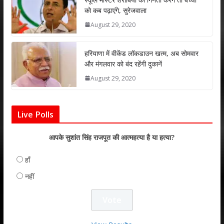
को कब पढ़ाएंगे, सुरेजवाला
August 29, 2020
हरियाणा में वीकेंड लॉकडाउन खत्म, अब सोमवार
और मंगलवार को बंद रहेंगी दुकानें
August 29, 2020
Live Polls
आपके सुशांत सिंह राजपूत की आत्महत्या है या हत्या?
हाँ
नहीं