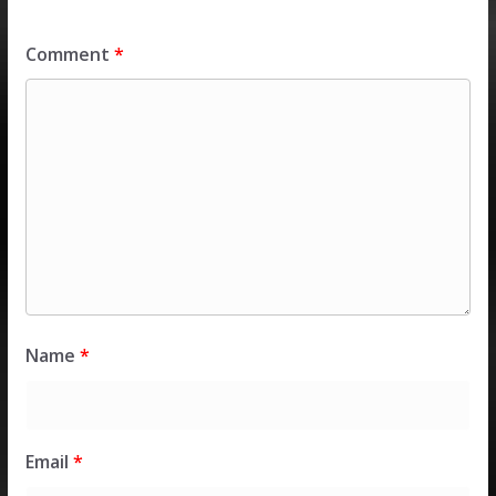
Comment
*
Name
*
Email
*