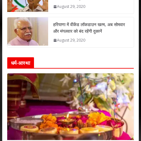
August 29, 2020
हरियाणा में वीकेंड लॉकडाउन खत्म, अब सोमवार
और मंगलवार को बंद रहेंगी दुकानें
August 29, 2020
धर्म-आस्था