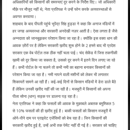
अधिकारियों को किसानों की समस्याएं दूर करने के निर्देश दिए। जो अधिकारी
मौक़े पर मौजूद नहीं थे, नेता प्रतिपक्ष ने उन्हें फोन करके अव्यवस्थाओं से
अवगत करवाया।
शाहबाद के बाद पीपली पहुंचे भूपेंद्र सिंह हुड्डा ने कहा कि अनाज मंडियों में
हर जगह अव्यवस्था और सरकारी अनदेखी नज़र आती है। ऐसा लगता है जैसे
अन्नदाता को जानबूझकर परेशान किया जा रहा है। क्योंकि इस वक्त धान की
आवक ज़ोंरों पर है लेकिन सरकारी ख़रीद शुरू होने के 2 हफ्ते बाद भी प्रदेश
सरकार एक वेब पोर्टल तक ठीक नहीं चला पाई। चंद सेकेंड में जिस तकनीकी
ख़ामी को दूर किया जा सकता है, उसको दूर करने में इतने दिन लगाए जा रहे
हैं। कभी पोर्टल के ना चलने तो कभी नमी का बहाना बनाकर किसानों को
परेशान किया जा रहा है। नमी नापने वाली मशीनों को लेकर भी लगातार
शिकायतें सामने आ रही हैं। कई-कई दिनों से किसान मंडियों में डेरा डाले बैठे
हैं लेकिन उनकी ख़रीद नहीं की जा रही है। मजबूरी में किसानों को अपना
पीला सोना (धान) सड़क पर डालना पड़ रहा है।
नेता प्रतिपक्ष ने कहा कि फसलों की आवक के मुक़ाबले अबतक बमुश्किल 5
से 10% फसलों की ही ख़रीद हुई है। बाकी फसलों को किसान मजबूरी में
ओने-पौने दाम पर प्राइवेट एजेंसियों को बेच रहा है। जिन किसानों की
सरकारी ख़रीद हुई है, उन्हें अभी तक पेमेंट नहीं दी गई है। सरकार को चाहिए