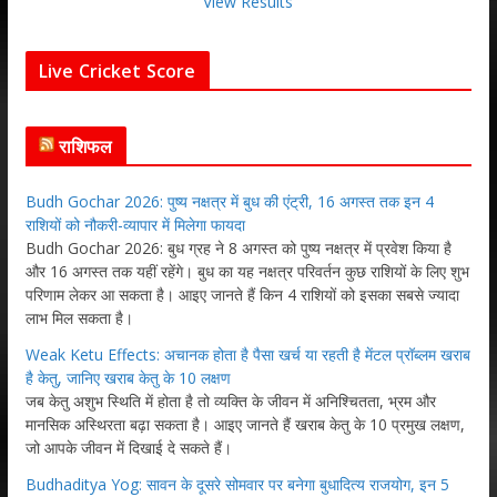
View Results
Live Cricket Score
राशिफल
Budh Gochar 2026: पुष्य नक्षत्र में बुध की एंट्री, 16 अगस्त तक इन 4
राशियों को नौकरी-व्यापार में मिलेगा फायदा
Budh Gochar 2026: बुध ग्रह ने 8 अगस्त को पुष्य नक्षत्र में प्रवेश किया है
और 16 अगस्त तक यहीं रहेंगे। बुध का यह नक्षत्र परिवर्तन कुछ राशियों के लिए शुभ
परिणाम लेकर आ सकता है। आइए जानते हैं किन 4 राशियों को इसका सबसे ज्यादा
लाभ मिल सकता है।
Weak Ketu Effects: अचानक होता है पैसा खर्च या रहती है मेंटल प्रॉब्लम खराब
है केतु, जानिए खराब केतु के 10 लक्षण
जब केतु अशुभ स्थिति में होता है तो व्यक्ति के जीवन में अनिश्चितता, भ्रम और
मानसिक अस्थिरता बढ़ा सकता है। आइए जानते हैं खराब केतु के 10 प्रमुख लक्षण,
जो आपके जीवन में दिखाई दे सकते हैं।
Budhaditya Yog: सावन के दूसरे सोमवार पर बनेगा बुधादित्य राजयोग, इन 5