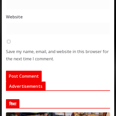
Website
Save my name, email, and website in this browser for
the next time I comment.
Advertisements
शिक्षा