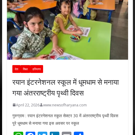
देश
शिक्षा
हरियाणा
रयान इंटरनेशनल स्कूल में धूमधाम से मनाया
गया अंतरराष्ट्रीय पृथ्वी दिवस
April 22, 2026
www.newsofharyana.com
गुरुग्राम : रयान इंटरनेशनल स्कूल सेक्टर 30 में अंतरराष्ट्रीय पृथ्वी दिवस
पूरे धूमधाम से मनाया गया इस अवसर पर स्कूल