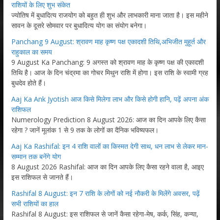
राशियों के लिए शुभ संकेत
ज्योतिष में बुधादित्य राजयोग को बहुत ही शुभ और लाभकारी माना जाता है। इस महीने
सावन के दूसरे सोमवार पर बुधादित्य योग का संयोग बनेगा।
Panchang 9 August: श्रावण माह कृष्ण पक्ष एकादशी तिथि,अभिजीत मुहूर्त और
राहुकाल का समय
9 August Ka Panchang: 9 अगस्त को श्रावण माह के कृष्ण पक्ष की एकादशी
तिथि है। आज के दिन चंद्रमा का गोचर मिथुन राशि में होगा। इस राशि के स्वामी ग्रह
बुधदेव होते हैं।
Aaj Ka Ank Jyotish आज किसे मिलेगा लाभ और किसे होगी हानि, पढ़ें अपना अंक
राशिफल
Numerology Prediction 8 August 2026: आज का दिन आपके लिए कैसा
रहेगा ? जानें मूलांक 1 से 9 तक के लोगों का दैनिक भविष्यफल।
Aaj Ka Rashifal: इन 4 राशि वालों का किस्मत देगी साथ, धन लाभ से लेकर मान-
सम्मान तक बनेंगे योग
8 August 2026 Rashifal: आज का दिन आपके लिए कैसा रहने वाला है, आइए
इस राशिफल से जानते हैं।
Rashifal 8 August: इन 7 राशि के लोगों को नई नौकरी के मिलेंगे अवसर, पढ़ें
सभी राशियों का हाल
Rashifal 8 August: इस राशिफल से जानें कैसा रहेगा-मेष, कर्क, सिंह, कन्या,