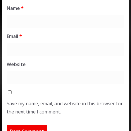
Name
*
Email
*
Website
Save my name, email, and website in this browser for
the next time I comment.