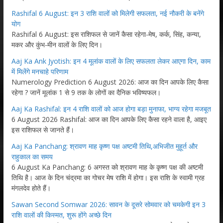
Rashifal 6 August: इन 3 राशि वालों को मिलेगी सफलता, नई नौकरी के बनेंगे
योग
Rashifal 6 August: इस राशिफल से जानें कैसा रहेगा-मेष, कर्क, सिंह, कन्या,
मकर और कुंभ-मीन वालों के लिए दिन।
Aaj Ka Ank Jyotish: इन 4 मूलांक वालों के लिए सफलता लेकर आएगा दिन, काम
में मिलेंगे मनचाहे परिणाम
Numerology Prediction 6 August 2026: आज का दिन आपके लिए कैसा
रहेगा ? जानें मूलांक 1 से 9 तक के लोगों का दैनिक भविष्यफल।
Aaj Ka Rashifal: इन 4 राशि वालों को आज होगा बड़ा मुनाफा, भाग्य रहेगा मजबूत
6 August 2026 Rashifal: आज का दिन आपके लिए कैसा रहने वाला है, आइए
इस राशिफल से जानते हैं।
Aaj Ka Panchang: श्रावण माह कृष्ण पक्ष अष्टमी तिथि,अभिजीत मुहूर्त और
राहुकाल का समय
6 August Ka Panchang: 6 अगस्त को श्रावण माह के कृष्ण पक्ष की अष्टमी
तिथि है। आज के दिन चंद्रमा का गोचर मेष राशि में होगा। इस राशि के स्वामी ग्रह
मंगलदेव होते हैं।
Sawan Second Somwar 2026: सावन के दूसरे सोमवार को चमकेगी इन 3
राशि वालों की किस्मत, शुरू होंगे अच्छे दिन