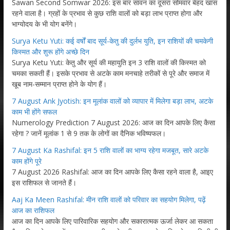
Sawan Second Somwar 2026: इस बार सावन का दूसरा सोमवार बेहद खास
रहने वाला है। ग्रहों के प्रभाव से कुछ राशि वालों को बड़ा लाभ प्राप्त होगा और
भाग्योदय के भी योग बनेंगे।
Surya Ketu Yuti: कई वर्षों बाद सूर्य-केतु की दुर्लभ युति, इन राशियों की चमकेगी
किस्मत और शुरू होंगे अच्छे दिन
Surya Ketu Yuti: केतु और सूर्य की महायुति इन 3 राशि वालों की किस्मत को
चमका सकती हैं। इसके प्रभाव से अटके काम मनचाहे तरीकों से पूरे और समाज में
खूब नाम-सम्मान प्राप्त होने के योग हैं।
7 August Ank Jyotish: इन मूलांक वालों को व्यापार में मिलेगा बड़ा लाभ, अटके
काम भी होंगे सफल
Numerology Prediction 7 August 2026: आज का दिन आपके लिए कैसा
रहेगा ? जानें मूलांक 1 से 9 तक के लोगों का दैनिक भविष्यफल।
7 August Ka Rashifal: इन 5 राशि वालों का भाग्य रहेगा मजबूत, सारे अटके
काम होंगे पूरे
7 August 2026 Rashifal: आज का दिन आपके लिए कैसा रहने वाला है, आइए
इस राशिफल से जानते हैं।
Aaj Ka Meen Rashifal: मीन राशि वालों को परिवार का सहयोग मिलेगा, पढ़ें
आज का राशिफल
आज का दिन आपके लिए पारिवारिक सहयोग और सकारात्मक ऊर्जा लेकर आ सकता