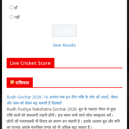
हाँ
नहीं
View Results
Live Cricket Score
राशिफल
Budh Gochar 2026: 16 अगस्त तक इन तीन राशि के लोग रहें अलर्ट, सेहत
और काम को लेकर बढ़ सकती हैं दिक्कतें
Budh Pushya Nakshatra Gochar 2026: बुध के नक्षत्र गोचर से कुछ
राशि वालों को सावधानी रखनी होगी। इस समय सभी कार्य सोच-समझकर करें।
छोटी-सी गलतफहमी भी विवाद का कारण बन सकती है। इसके अलावा बुध और शनि
का प्रभाव आपके मानसिक तनाव को भी अधिक बढ़ा सकता है।