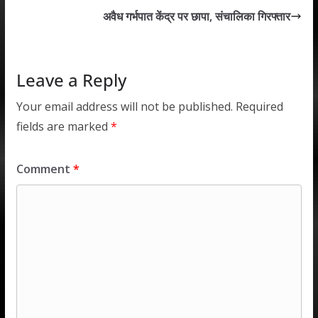
A
o
dI
अवैध गर्भपात केंद्र पर छापा, संचालिका गिरफ्तार
p
o
n
p
k
Leave a Reply
Your email address will not be published.
Required
fields are marked
*
Comment
*