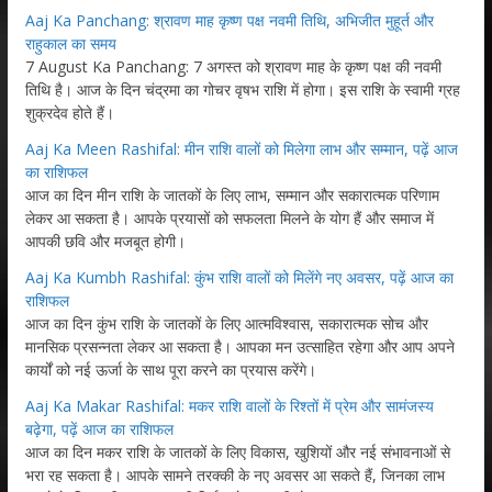
Aaj Ka Panchang: श्रावण माह कृष्ण पक्ष नवमी तिथि, अभिजीत मुहूर्त और
राहुकाल का समय
7 August Ka Panchang: 7 अगस्त को श्रावण माह के कृष्ण पक्ष की नवमी
तिथि है। आज के दिन चंद्रमा का गोचर वृषभ राशि में होगा। इस राशि के स्वामी ग्रह
शुक्रदेव होते हैं।
Aaj Ka Meen Rashifal: मीन राशि वालों को मिलेगा लाभ और सम्मान, पढ़ें आज
का राशिफल
आज का दिन मीन राशि के जातकों के लिए लाभ, सम्मान और सकारात्मक परिणाम
लेकर आ सकता है। आपके प्रयासों को सफलता मिलने के योग हैं और समाज में
आपकी छवि और मजबूत होगी।
Aaj Ka Kumbh Rashifal: कुंभ राशि वालों को मिलेंगे नए अवसर, पढ़ें आज का
राशिफल
आज का दिन कुंभ राशि के जातकों के लिए आत्मविश्वास, सकारात्मक सोच और
मानसिक प्रसन्नता लेकर आ सकता है। आपका मन उत्साहित रहेगा और आप अपने
कार्यों को नई ऊर्जा के साथ पूरा करने का प्रयास करेंगे।
Aaj Ka Makar Rashifal: मकर राशि वालों के रिश्तों में प्रेम और सामंजस्य
बढ़ेगा, पढ़ें आज का राशिफल
आज का दिन मकर राशि के जातकों के लिए विकास, खुशियों और नई संभावनाओं से
भरा रह सकता है। आपके सामने तरक्की के नए अवसर आ सकते हैं, जिनका लाभ