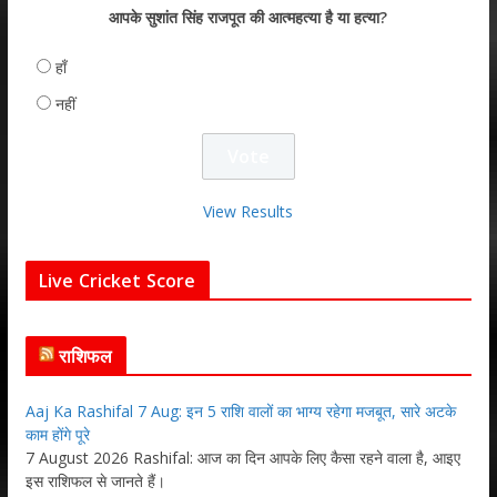
आपके सुशांत सिंह राजपूत की आत्महत्या है या हत्या?
हाँ
नहीं
View Results
Live Cricket Score
राशिफल
Aaj Ka Rashifal 7 Aug: इन 5 राशि वालों का भाग्य रहेगा मजबूत, सारे अटके
काम होंगे पूरे
7 August 2026 Rashifal: आज का दिन आपके लिए कैसा रहने वाला है, आइए
इस राशिफल से जानते हैं।