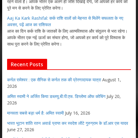
रहने वाला है। आपके भीतर एक अलग ही जोश दिखाई देगा, जो आपको हर कार्य को
पूरे मन से करने के लिए प्रेरित करेगा।
Aaj Ka Kark Rashifal: कर्क राशि वालों को मेहनत से मिलेंगे सफलता के नए
अवसर, पढ़ें आज का राशिफल
आज का दिन कर्क राशि के जातकों के लिए आत्मविश्वास और संतुलन से भरा रहेगा।
आपके भीतर एक नई ऊर्जा का संचार होगा, जो आपको हर कार्य को पूरे विश्वास के
साथ पूरा करने के लिए प्रेरित करेगा।
Recent Posts
कर्नल रामेश्वर : एक सैनिक से कर्नल तक की प्रेरणादायक यात्रा
August 1,
2026
अमित स्वामी ने अर्जित किया डब्लयू.बी.पी.एफ. डिप्लोमा ऑफ कोचिंग
July 20,
2026
मानवता सबसे बड़ा धर्म है: अमित स्वामी
July 16, 2026
भारत भूटान शांति रतन अवार्ड प्राप्त कर स्वदेश लौटे गुरुग्राम के डॉ.आर एस यादव
June 27, 2026