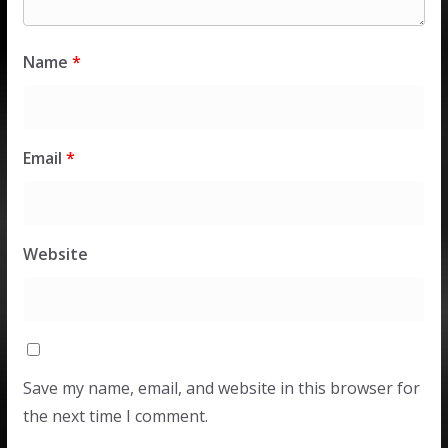
Name
*
Email
*
Website
Save my name, email, and website in this browser for
the next time I comment.