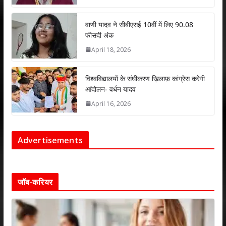
वाणी यादव ने सीबीएसई 10वीं में लिए 90.08
फीसदी अंक
April 18, 2026
विश्वविद्यालयों के संघीकरण ख़िलाफ़ कांग्रेस करेगी
आंदोलन- वर्धन यादव
April 16, 2026
Advertisements
जॉब-करियर