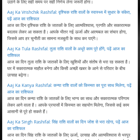
उठाने के लिए सही समय पर सही निर्णय लेना जरूरी होगा।
Aaj Ka Vrishchik Rashifal: वृश्चिक राशि वालों के स्वास्थ्य में सुधार के संकेत,
पढ़ें आज का राशिफल
आज का दिन वृश्चिक राशि के जातकों के लिए आत्मविश्वास, प्रगति और सकारात्मक
बदलाव लेकर आ सकता है। आपके भीतर नई ऊर्जा और आत्मबल का संचार होगा,
जिससे आप हर चुनौती का सामना मजबूती के साथ कर पाएंगे।
Aaj Ka Tula Rashifal: तुला राशि वालों के अधूरे काम पूरे होंगे, पढ़ें आज का
राशिफल
आज का दिन तुला राशि के जातकों के लिए खुशियों और संतोष से भरा रह सकता है।
घर में सकारात्मक माहौल बनेगा और किसी अच्छी खबर के आने से परिवार के बीच
उत्साह बढ़ेगा।
Aaj Ka Kanya Rashifal: कन्या राशि वालों को किस्मत का पूरा साथ मिलेगा, पढ़ें
आज का राशिफल
आज का दिन कन्या राशि के जातकों के लिए भाग्य का साथ और सकारात्मक परिणाम
लेकर आने वाला है। आपके प्रयासों में किस्मत का सहयोग मिलेगा, जिससे कई काम
आसानी से पूरे हो सकते हैं।
Aaj Ka Singh Rashifal: सिंह राशि वालों का दिन जोश से भरा रहेगा, पढ़ें आज
का राशिफल
आज का दिन सिंह राशि के जातकों के लिए ऊर्जा, उत्साह और आत्मविश्वास से भरपूर