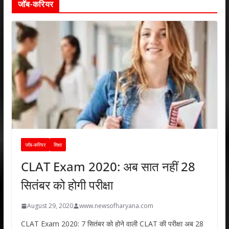
जॉब-करियर
जॉब-करियर
शिक्षा
CLAT Exam 2020: अब सात नहीं 28
सितंबर को होगी परीक्षा
August 29, 2020
www.newsofharyana.com
CLAT Exam 2020: 7 सितंबर को होने वाली CLAT की परीक्षा अब 28