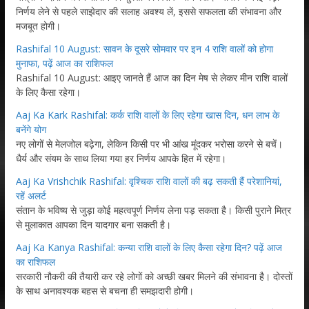
निर्णय लेने से पहले साझेदार की सलाह अवश्य लें, इससे सफलता की संभावना और
मजबूत होगी।
Rashifal 10 August: सावन के दूसरे सोमवार पर इन 4 राशि वालों को होगा
मुनाफा, पढ़ें आज का राशिफल
Rashifal 10 August: आइए जानते हैं आज का दिन मेष से लेकर मीन राशि वालों
के लिए कैसा रहेगा।
Aaj Ka Kark Rashifal: कर्क राशि वालों के लिए रहेगा खास दिन, धन लाभ के
बनेंगे योग
नए लोगों से मेलजोल बढ़ेगा, लेकिन किसी पर भी आंख मूंदकर भरोसा करने से बचें।
धैर्य और संयम के साथ लिया गया हर निर्णय आपके हित में रहेगा।
Aaj Ka Vrishchik Rashifal: वृश्चिक राशि वालों की बढ़ सकती हैं परेशानियां,
रहें अलर्ट
संतान के भविष्य से जुड़ा कोई महत्वपूर्ण निर्णय लेना पड़ सकता है। किसी पुराने मित्र
से मुलाकात आपका दिन यादगार बना सकती है।
Aaj Ka Kanya Rashifal: कन्या राशि वालों के लिए कैसा रहेगा दिन? पढ़ें आज
का राशिफल
सरकारी नौकरी की तैयारी कर रहे लोगों को अच्छी खबर मिलने की संभावना है। दोस्तों
के साथ अनावश्यक बहस से बचना ही समझदारी होगी।