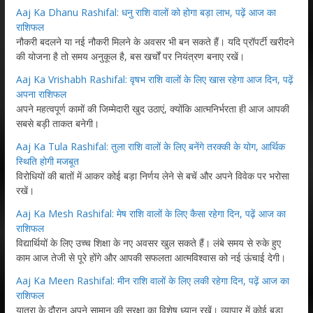
Aaj Ka Dhanu Rashifal: धनु राशि वालों को होगा बड़ा लाभ, पढ़ें आज का
राशिफल
नौकरी बदलने या नई नौकरी मिलने के अवसर भी बन सकते हैं। यदि प्रॉपर्टी खरीदने
की योजना है तो समय अनुकूल है, बस खर्चों पर नियंत्रण बनाए रखें।
Aaj Ka Vrishabh Rashifal: वृषभ राशि वालों के लिए खास रहेगा आज दिन, पढ़ें
अपना राशिफल
अपने महत्वपूर्ण कामों की जिम्मेदारी खुद उठाएं, क्योंकि आत्मनिर्भरता ही आज आपकी
सबसे बड़ी ताकत बनेगी।
Aaj Ka Tula Rashifal: तुला राशि वालों के लिए बनेंगे तरक्की के योग, आर्थिक
स्थिति होगी मजबूत
विरोधियों की बातों में आकर कोई बड़ा निर्णय लेने से बचें और अपने विवेक पर भरोसा
रखें।
Aaj Ka Mesh Rashifal: मेष राशि वालों के लिए कैसा रहेगा दिन, पढ़ें आज का
राशिफल
विद्यार्थियों के लिए उच्च शिक्षा के नए अवसर खुल सकते हैं। लंबे समय से रुके हुए
काम आज तेजी से पूरे होंगे और आपकी सफलता आत्मविश्वास को नई ऊंचाई देगी।
Aaj Ka Meen Rashifal: मीन राशि वालों के लिए लकी रहेगा दिन, पढ़ें आज का
राशिफल
यात्रा के दौरान अपने सामान की सुरक्षा का विशेष ध्यान रखें। व्यापार में कोई बड़ा