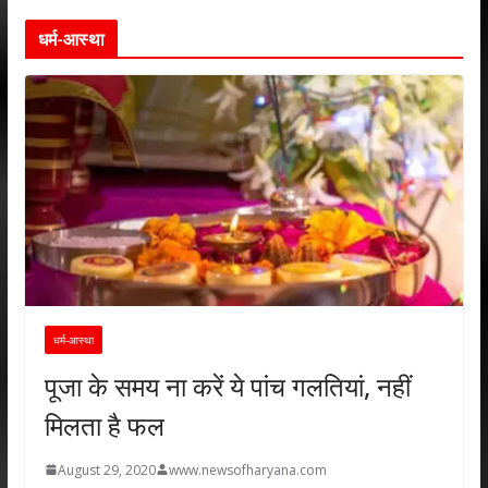
धर्म-आस्था
धर्म-आस्था
पूजा के समय ना करें ये पांच गलतियां, नहीं
मिलता है फल
August 29, 2020
www.newsofharyana.com