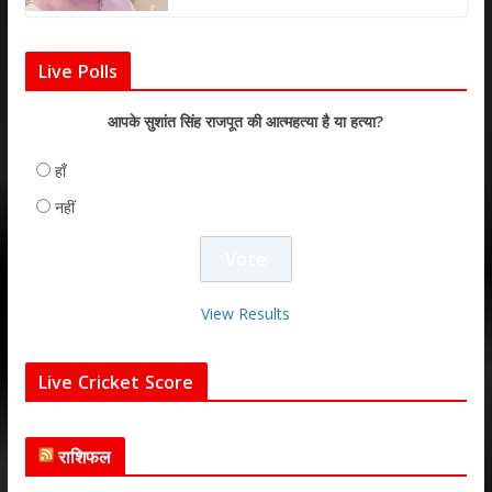
Live Polls
आपके सुशांत सिंह राजपूत की आत्महत्या है या हत्या?
हाँ
नहीं
View Results
Live Cricket Score
राशिफल