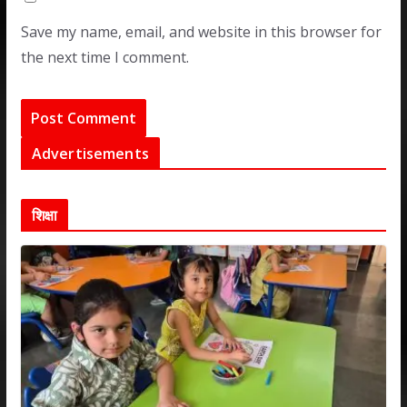
Save my name, email, and website in this browser for
the next time I comment.
Advertisements
शिक्षा