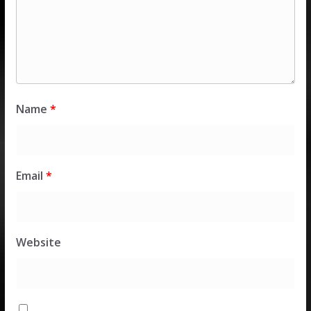
Name
*
Email
*
Website